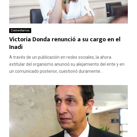
Comentarios
Victoria Donda renunció a su cargo en el
Inadi
A través de un publicación en redes sociales, la ahora
extitular del organismo anunció su alejamiento del ente y en
un comunicado posterior, cuestionó duramente...