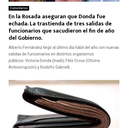
Comentarios
En la Rosada aseguran que Donda fue
echada. La trastienda de tres salidas de
funcionarios que sacudieron el fin de año
del Gobierno.
Alberto Fernández llegó al último día hábil del año con nuevas
salidas de funcionarios en distintos organismos
públicos: Victoria Donda (Inadi), Félix Crous (Oficina
Anticorrupción) y Rodolfo Gabrielli...