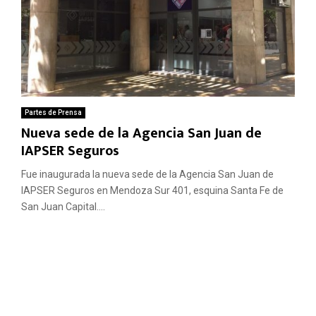
Partes de Prensa
Nueva sede de la Agencia San Juan de
IAPSER Seguros
Fue inaugurada la nueva sede de la Agencia San Juan de
IAPSER Seguros en Mendoza Sur 401, esquina Santa Fe de
San Juan Capital....