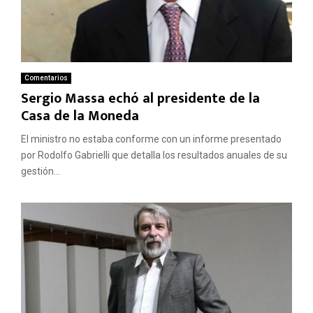
Comentarios
Sergio Massa echó al presidente de la
Casa de la Moneda
El ministro no estaba conforme con un informe presentado
por Rodolfo Gabrielli que detalla los resultados anuales de su
gestión...