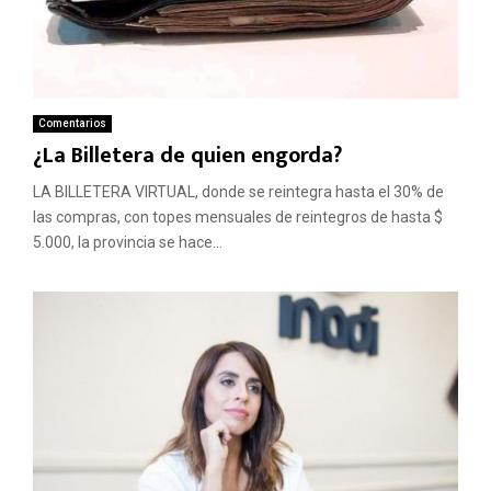
Comentarios
¿La Billetera de quien engorda?
LA BILLETERA VIRTUAL, donde se reintegra hasta el 30% de
las compras, con topes mensuales de reintegros de hasta $
5.000, la provincia se hace...