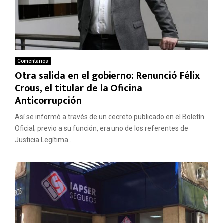
Comentarios
Otra salida en el gobierno: Renunció Félix
Crous, el titular de la Oficina
Anticorrupción
Así se informó a través de un decreto publicado en el Boletín
Oficial; previo a su función, era uno de los referentes de
Justicia Legítima...