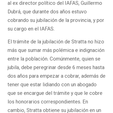
al ex director político del IAFAS, Guillermo
Dubrá, que durante dos años estuvo
cobrando su jubilación de la provincia, y por
su cargo en el IAFAS.
El trámite de la jubilación de Stratta no hizo
más que sumar más polémica e indignación
entre la población. Comúnmente, quien se
jubila, debe peregrinar desde 6 meses hasta
dos años para empezar a cobrar, además de
tener que estar lidiando con un abogado
que se encargue del trámite y que le cobre
los honorarios correspondientes. En
cambio, Stratta obtiene su jubilación en un