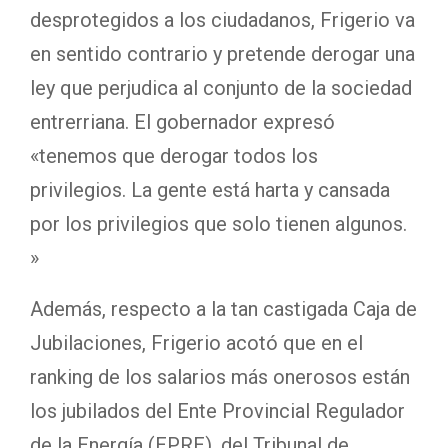
desprotegidos a los ciudadanos, Frigerio va
en sentido contrario y pretende derogar una
ley que perjudica al conjunto de la sociedad
entrerriana. El gobernador expresó
«tenemos que derogar todos los
privilegios. La gente está harta y cansada
por los privilegios que solo tienen algunos.
»
Además, respecto a la tan castigada Caja de
Jubilaciones, Frigerio acotó que en el
ranking de los salarios más onerosos están
los jubilados del Ente Provincial Regulador
de la Energía (EPRE), del Tribunal de