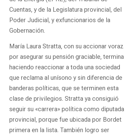
Cuentas, y de la Legislatura provincial, del
Poder Judicial, y exfuncionarios de la
Gobernación.
María Laura Stratta, con su accionar voraz
por asegurar su pensión graciable, termina
haciendo reaccionar a toda una sociedad
que reclama al unísono y sin diferencia de
banderas políticas, que se terminen esta
clase de privilegios. Stratta ya consiguió
seguir su «carrera» política como diputada
provincial, porque fue ubicada por Bordet
primera en la lista. También logro ser