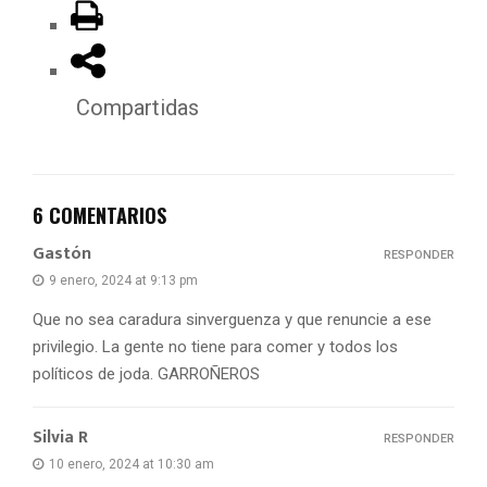
Compartidas
6 COMENTARIOS
Gastón
RESPONDER
9 enero, 2024 at 9:13 pm
Que no sea caradura sinverguenza y que renuncie a ese
privilegio. La gente no tiene para comer y todos los
políticos de joda. GARROÑEROS
Silvia R
RESPONDER
10 enero, 2024 at 10:30 am