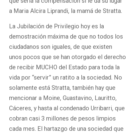
que sería la compensación si le da su lugar
a Maria Alcira Liprandi, la mamá de Stratta.
La Jubilación de Privilegio hoy es la
demostración máxima de que no todos los
ciudadanos son iguales, de que existen
unos pocos que se han otorgado el derecho
de recibir MUCHO del Estado para toda la
vida por “servir” un ratito a la sociedad. No
solamente está Stratta, también hay que
mencionar a Moine, Guastavino, Lauritto,
Cáceres, y hasta al condenado Urribarri, que
cobran casi 3 millones de pesos limpios
cada mes. El hartazgo de una sociedad que