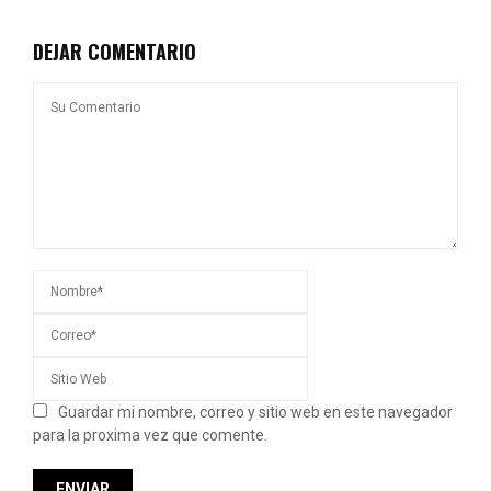
DEJAR COMENTARIO
Guardar mi nombre, correo y sitio web en este navegador
para la proxima vez que comente.