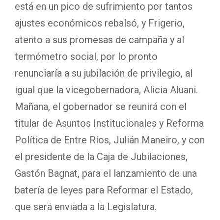
está en un pico de sufrimiento por tantos
ajustes económicos rebalsó, y Frigerio,
atento a sus promesas de campaña y al
termómetro social, por lo pronto
renunciaría a su jubilación de privilegio, al
igual que la vicegobernadora, Alicia Aluani.
Mañana, el gobernador se reunirá con el
titular de Asuntos Institucionales y Reforma
Política de Entre Ríos, Julián Maneiro, y con
el presidente de la Caja de Jubilaciones,
Gastón Bagnat, para el lanzamiento de una
batería de leyes para Reformar el Estado,
que será enviada a la Legislatura.