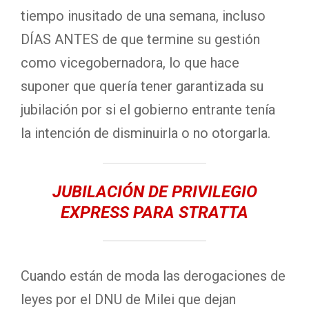
tiempo inusitado de una semana, incluso
DÍAS ANTES de que termine su gestión
como vicegobernadora, lo que hace
suponer que quería tener garantizada su
jubilación por si el gobierno entrante tenía
la intención de disminuirla o no otorgarla.
JUBILACIÓN DE PRIVILEGIO
EXPRESS PARA STRATTA
Cuando están de moda las derogaciones de
leyes por el DNU de Milei que dejan