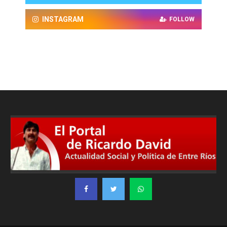
INSTAGRAM
FOLLOW