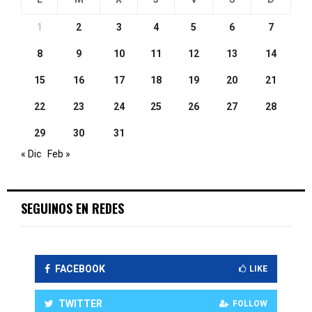
1
2
3
4
5
6
7
8
9
10
11
12
13
14
15
16
17
18
19
20
21
22
23
24
25
26
27
28
29
30
31
« Dic
Feb »
SEGUINOS EN REDES
FACEBOOK
LIKE
TWITTER
FOLLOW