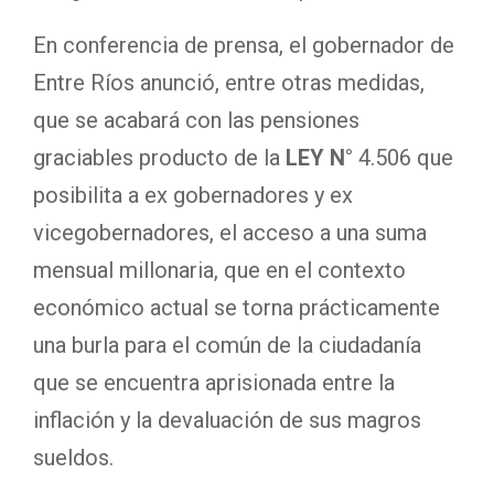
En conferencia de prensa, el gobernador de
Entre Ríos anunció, entre otras medidas,
que se acabará con las pensiones
graciables producto de la
LEY N°
4.506 que
posibilita a ex gobernadores y ex
vicegobernadores, el acceso a una suma
mensual millonaria, que en el contexto
económico actual se torna prácticamente
una burla para el común de la ciudadanía
que se encuentra aprisionada entre la
inflación y la devaluación de sus magros
sueldos.