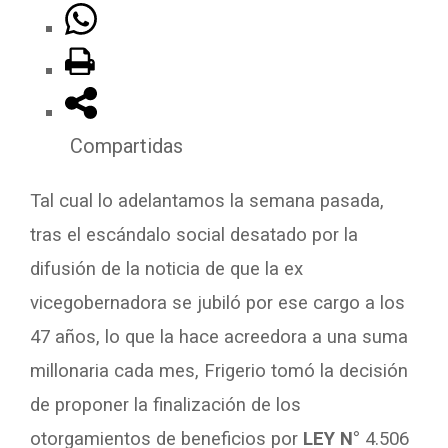
Compartidas
Tal cual lo adelantamos la semana pasada,
tras el escándalo social desatado por la
difusión de la noticia de que la ex
vicegobernadora se jubiló por ese cargo a los
47 años, lo que la hace acreedora a una suma
millonaria cada mes, Frigerio tomó la decisión
de proponer la finalización de los
otorgamientos de beneficios por
LEY N°
4.506