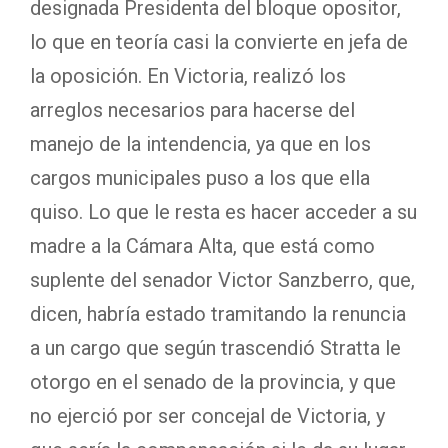
designada Presidenta del bloque opositor,
lo que en teoría casi la convierte en jefa de
la oposición. En Victoria, realizó los
arreglos necesarios para hacerse del
manejo de la intendencia, ya que en los
cargos municipales puso a los que ella
quiso. Lo que le resta es hacer acceder a su
madre a la Cámara Alta, que está como
suplente del senador Victor Sanzberro, que,
dicen, habría estado tramitando la renuncia
a un cargo que según trascendió Stratta le
otorgo en el senado de la provincia, y que
no ejerció por ser concejal de Victoria, y