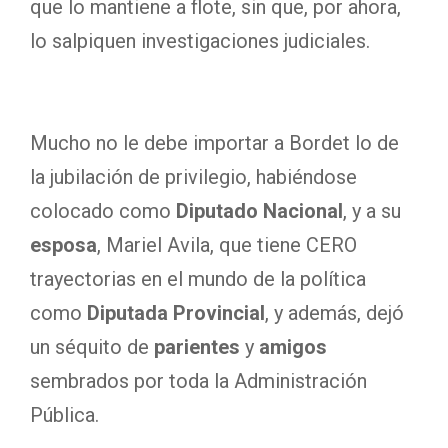
que lo mantiene a flote, sin que, por ahora,
lo salpiquen investigaciones judiciales.
Mucho no le debe importar a Bordet lo de
la jubilación de privilegio, habiéndose
colocado como
Diputado Nacional
, y a su
esposa
, Mariel Avila, que tiene CERO
trayectorias en el mundo de la política
como
Diputada Provincial
, y además, dejó
un séquito de
parientes
y
amigos
sembrados por toda la Administración
Pública.