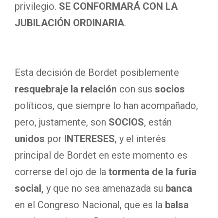
privilegio.
SE CONFORMARÁ CON LA
JUBILACIÓN ORDINARIA
.
Esta decisión de Bordet posiblemente
resquebraje la relación
con sus
socios
políticos, que siempre lo han acompañado,
pero, justamente, son
SOCIOS
, están
unidos
por
INTERESES
, y el interés
principal de Bordet en este momento es
correrse del ojo de la
tormenta de la furia
social,
y que no sea amenazada su
banca
en el Congreso Nacional, que es la
balsa