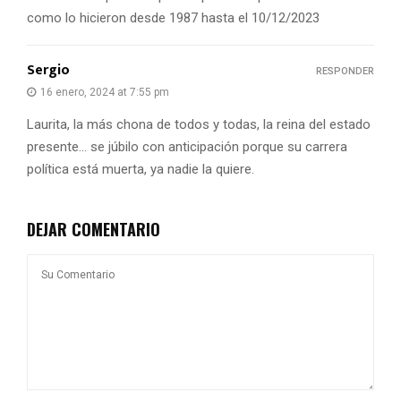
como lo hicieron desde 1987 hasta el 10/12/2023
Sergio
RESPONDER
16 enero, 2024 at 7:55 pm
Laurita, la más chona de todos y todas, la reina del estado
presente… se júbilo con anticipación porque su carrera
política está muerta, ya nadie la quiere.
DEJAR COMENTARIO