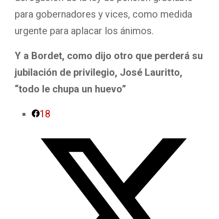
para gobernadores y vices, como medida
urgente para aplacar los ánimos.
Y a Bordet, como dijo otro que perderá su
jubilación de privilegio, José Lauritto,
“todo le chupa un huevo”
18