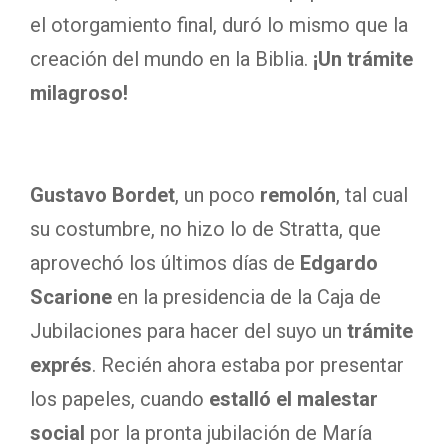
el otorgamiento final, duró lo mismo que la
creación del mundo en la Biblia.
¡Un trámite
milagroso!
Gustavo Bordet
, un poco
remolón
, tal cual
su costumbre, no hizo lo de Stratta, que
aprovechó los últimos días de
Edgardo
Scarione
en la presidencia de la Caja de
Jubilaciones para hacer del suyo un
trámite
exprés
. Recién ahora estaba por presentar
los papeles, cuando
estalló el malestar
social
por la pronta jubilación de María