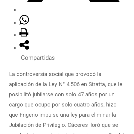
Compartidas
La controversia social que provocó la
aplicación de la Ley N° 4.506 en Stratta, que le
posibilitó jubilarse con solo 47 años por un
cargo que ocupo por solo cuatro años, hizo
que Frigerio impulse una ley para eliminar la
Jubilación de Privilegio. Cáceres lloró que se