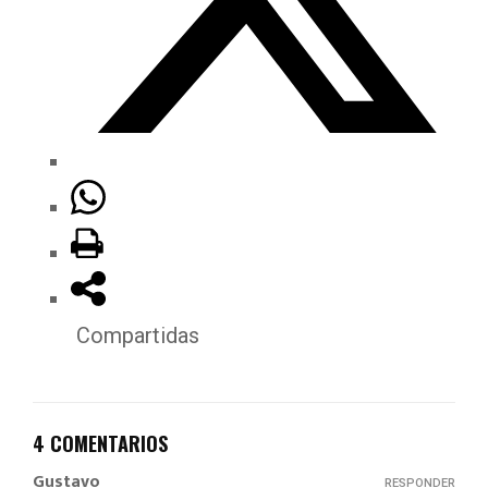
Compartidas
4 COMENTARIOS
Gustavo
RESPONDER