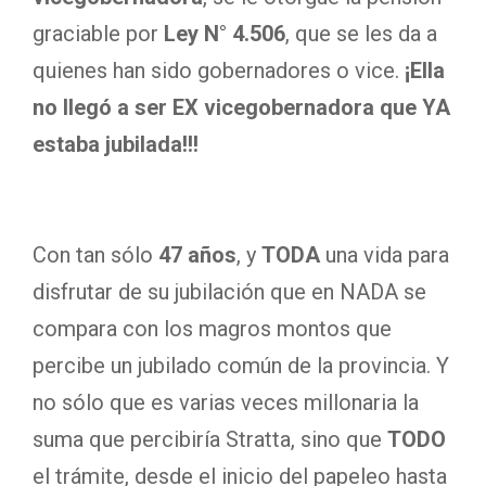
graciable por
Ley N° 4.506
, que se les da a
quienes han sido gobernadores o vice.
¡Ella
no llegó a ser EX vicegobernadora que YA
estaba jubilada!!!
Con tan sólo
47 años
, y
TODA
una vida para
disfrutar de su jubilación que en NADA se
compara con los magros montos que
percibe un jubilado común de la provincia. Y
no sólo que es varias veces millonaria la
suma que percibiría Stratta, sino que
TODO
el trámite, desde el inicio del papeleo hasta