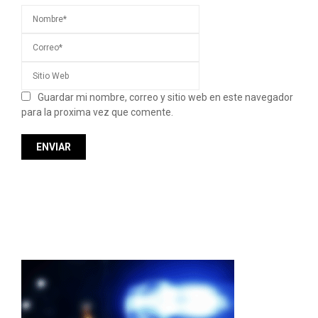
Guardar mi nombre, correo y sitio web en este navegador
para la proxima vez que comente.