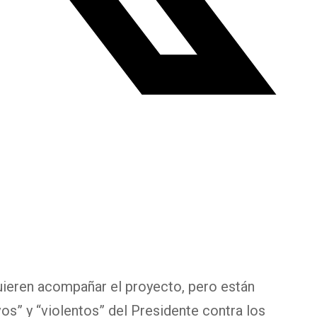
uieren acompañar el proyecto, pero están
os” y “violentos” del Presidente contra los