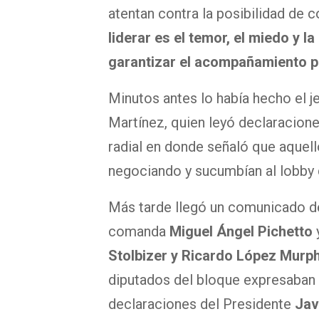
atentan contra la posibilidad de
liderar es el temor, el miedo y 
garantizar el acompañamiento p
Minutos antes lo había hecho el j
Martínez, quien leyó declaracione
radial en donde señaló que aquell
negociando y sucumbían al lobby 
Más tarde llegó un comunicado d
comanda
Miguel Ángel Pichetto
Stolbizer y Ricardo López Murp
diputados del bloque expresaban 
declaraciones del Presidente
Javi