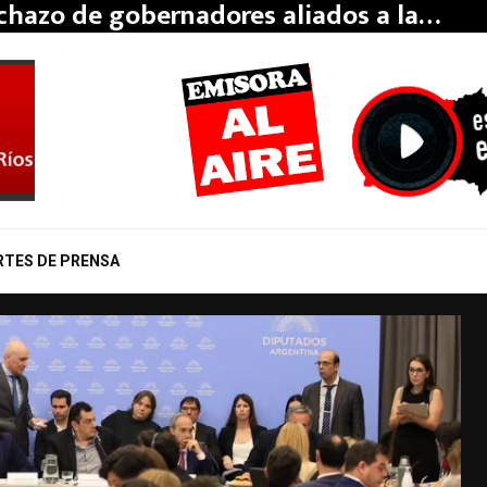
echazo de gobernadores aliados a la…
RTES DE PRENSA