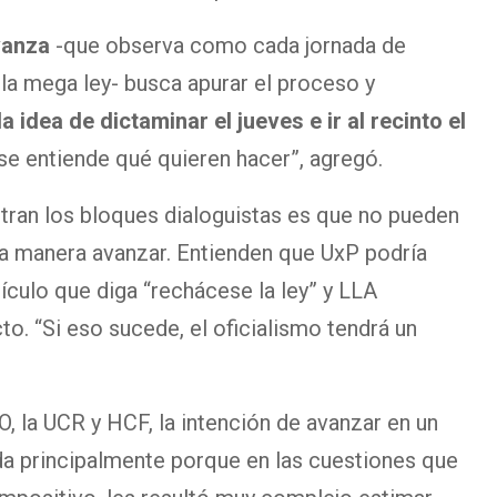
vanza
-que observa como cada jornada de
la mega ley- busca apurar el proceso y
a idea de dictaminar el jueves e ir al recinto el
se entiende qué quieren hacer”, agregó.
tran los bloques dialoguistas es que no pueden
sa manera avanzar. Entienden que UxP podría
ículo que diga “rechácese la ley” y LLA
to. “Si eso sucede, el oficialismo tendrá un
O, la UCR y HCF, la intención de avanzar en un
a principalmente porque en las cuestiones que