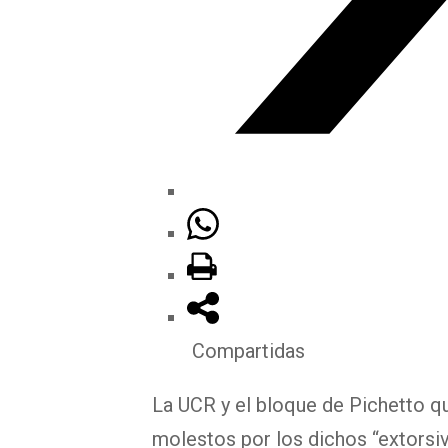
Compartidas
La UCR y el bloque de Pichetto q
molestos por los dichos “extorsiv