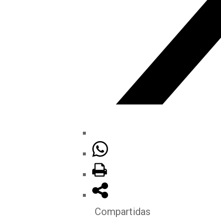
Compartidas