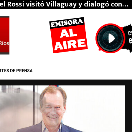
el Rossi visitó Villaguay y dialogó con…
RTES DE PRENSA