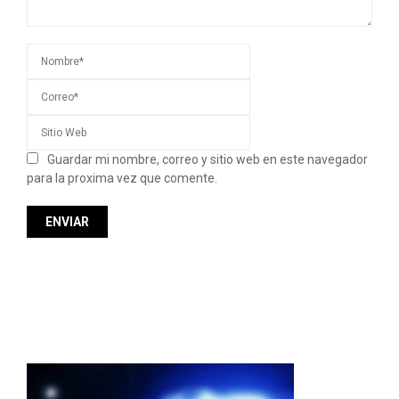
Guardar mi nombre, correo y sitio web en este navegador
para la proxima vez que comente.