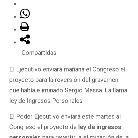
Compartidas
El Ejecutivo enviará mañana el Congreso el
proyecto para la reversión del gravamen
que había eliminado Sergio Massa. La llama
ley de Ingresos Personales
El Poder Ejecutivo enviará este martes al
Congreso el proyecto de
ley de ingresos
personales
para revertir la eliminación de la