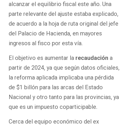
alcanzar el equilibrio fiscal este año. Una
parte relevante del ajuste estaba explicado,
de acuerdo a la hoja de ruta original del jefe
del Palacio de Hacienda, en mayores
ingresos al fisco por esta vía.
El objetivo es aumentar la
recaudación
a
partir de 2024, ya que según datos oficiales,
la reforma aplicada implicaba una pérdida
de $1 billón para las arcas del Estado
Nacional y otro tanto para las provincias, ya
que es un impuesto coparticipable.
Cerca del equipo económico del ex