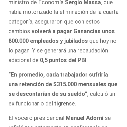
ministro de Economía
Sergio Massa
, que
había motorizado la eliminación de la cuarta
categoría, aseguraron que con estos
cambios
volverá a pagar Ganancias unos
800.000 empleados y jubilados
que hoy no
lo pagan. Y se generará una recaudación
adicional de
0,5 puntos del PBI
.
“En promedio, cada trabajador sufriría
una retención de $315.000 mensuales que
se descontarían de su sueldo”
, calculó un
ex funcionario del tigrense.
El vocero presidencial
Manuel Adorni
se