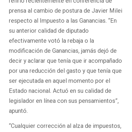
refirió recientemente en conferencia de
prensa al cambio de postura de Javier Milei
respecto al Impuesto a las Ganancias. “En
su anterior calidad de diputado
efectivamente votó la rebaja o la
modificación de Ganancias, jamás dejó de
decir y aclarar que tenía que ir acompañado
por una reducción del gasto y que tenía que
ser ejecutada en aquel momento por el
Estado nacional. Actuó en su calidad de
legislador en línea con sus pensamientos”,
apuntó.
“Cualquier corrección al alza de impuestos,