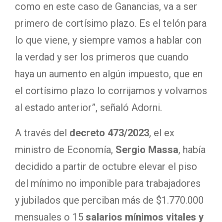
como en este caso de Ganancias, va a ser
primero de cortísimo plazo. Es el telón para
lo que viene, y siempre vamos a hablar con
la verdad y ser los primeros que cuando
haya un aumento en algún impuesto, que en
el cortísimo plazo lo corrijamos y volvamos
al estado anterior”, señaló Adorni.
A través del
decreto 473/2023
, el ex
ministro de Economía,
Sergio Massa
, había
decidido a partir de octubre elevar el piso
del mínimo no imponible para trabajadores
y jubilados que perciban más de $1.770.000
mensuales o 15
salarios mínimos vitales y