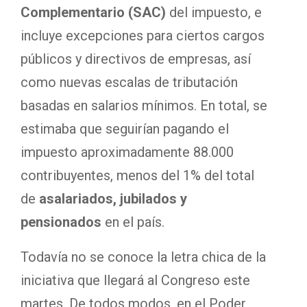
Complementario (SAC)
del impuesto, e
incluye excepciones para ciertos cargos
públicos y directivos de empresas, así
como nuevas escalas de tributación
basadas en salarios mínimos. En total, se
estimaba que seguirían pagando el
impuesto aproximadamente 88.000
contribuyentes, menos del 1% del total
de
asalariados, jubilados y
pensionados
en el país.
Todavía no se conoce la letra chica de la
iniciativa que llegará al Congreso este
martes. De todos modos, en el Poder