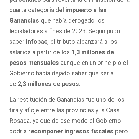
cuarta categoría del
impuesto a las
Ganancias
que había derogado los
legisladores a fines de 2023. Según pudo
saber
Infobae
, el tributo alcanzará a los
salarios a partir de los
1,3 millones de
pesos mensuales
aunque en un principio el
Gobierno había dejado saber que sería
de
2,3 millones de pesos
.
La restitución de Ganancias fue uno de los
tira y afloje entre las provincias y la Casa
Rosada, ya que de ese modo el Gobierno
podría
recomponer ingresos fiscales
pero