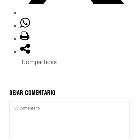
Compartidas
DEJAR COMENTARIO