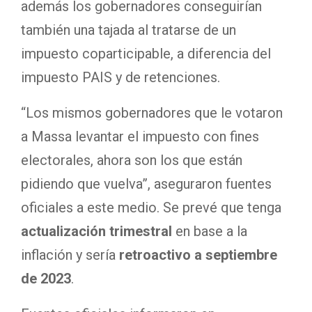
además los gobernadores conseguirían
también una tajada al tratarse de un
impuesto coparticipable, a diferencia del
impuesto PAIS y de retenciones.
“Los mismos gobernadores que le votaron
a Massa levantar el impuesto con fines
electorales, ahora son los que están
pidiendo que vuelva”, aseguraron fuentes
oficiales a este medio. Se prevé que tenga
actualización trimestral
en base a la
inflación y sería
retroactivo a septiembre
de 2023
.