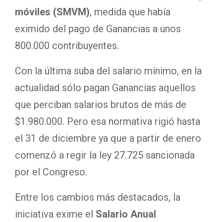
móviles (SMVM)
, medida que había
eximido del pago de Ganancias a unos
800.000 contribuyentes.
Con la última suba del salario mínimo, en la
actualidad sólo pagan Ganancias aquellos
que perciban salarios brutos de más de
$1.980.000. Pero esa normativa rigió hasta
el 31 de diciembre ya que a partir de enero
comenzó a regir la ley 27.725 sancionada
por el Congreso.
Entre los cambios más destacados, la
iniciativa exime el
Salario Anual