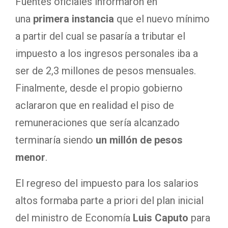
Fuentes oficiales informaron en
una
primera instancia
que el nuevo mínimo
a partir del cual se pasaría a tributar el
impuesto a los ingresos personales iba a
ser de 2,3 millones de pesos mensuales.
Finalmente, desde el propio gobierno
aclararon que en realidad el piso de
remuneraciones que sería alcanzado
terminaría siendo
un millón de pesos
menor
.
El regreso del impuesto para los salarios
altos formaba parte a priori del plan inicial
del ministro de Economía
Luis Caputo
para