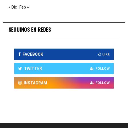
« Dic
Feb »
SEGUINOS EN REDES
FACEBOOK
LIKE
TWITTER
FOLLOW
INSTAGRAM
FOLLOW