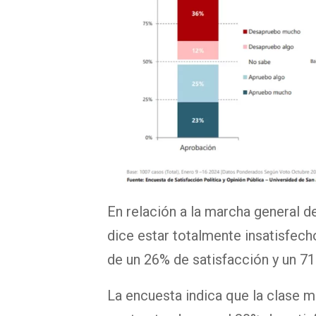
En relación a la marcha general d
dice estar totalmente insatisfech
de un 26% de satisfacción y un 71
La encuesta indica que la clase m