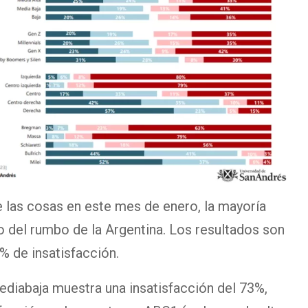
e las cosas en este mes de enero, la mayoría
o del rumbo de la Argentina. Los resultados son
% de insatisfacción.
ediabaja muestra una insatisfacción del 73%,