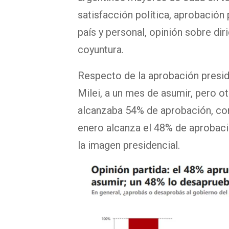
satisfacción política, aprobación p
país y personal, opinión sobre dir
coyuntura.
Respecto de la aprobación presid
Milei, a un mes de asumir, pero o
alcanzaba 54% de aprobación, con
enero alcanza el 48% de aprobaci
la imagen presidencial.