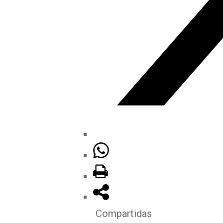
Compartidas