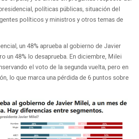
residencial, políticas públicas, situación del
igentes políticos y ministros y otros temas de
encial, un 48% aprueba al gobierno de Javier
tro un 48% lo desaprueba. En diciembre, Milei
servando el voto de la segunda vuelta, pero en
ón, lo que marca una pérdida de 6 puntos sobre