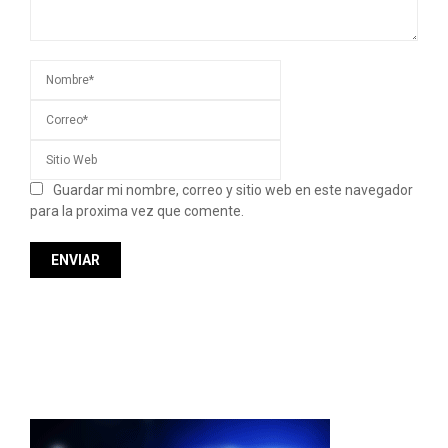
Guardar mi nombre, correo y sitio web en este navegador
para la proxima vez que comente.