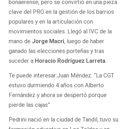
bonaerense, pero se convirtió en una pieza
clave del PRO en la gestión de los barrios
populares y en la articulación con
movimientos sociales. Llegó al IVC de la
mano de
Jorge Macri
, luego de haber
ganado las elecciones porteñas y tras
suceder a
Horacio Rodríguez Larreta
.
Te puede interesar:
Juan Méndez: “La CGT
estuvo durmiendo 4 años con Alberto
Fernández y ahora se despertó porque
pierde las cajas”
Pedrini nació en la ciudad de Tandil, tuvo su