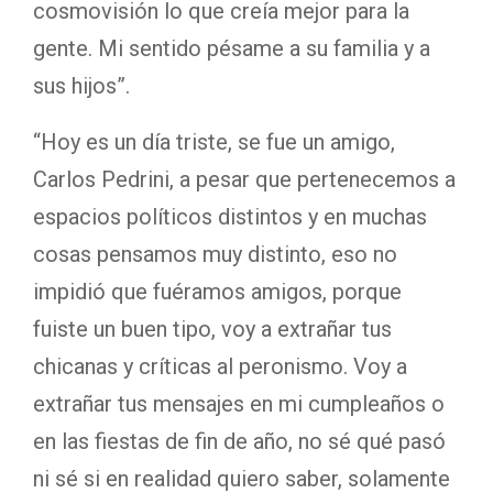
cosmovisión lo que creía mejor para la
gente. Mi sentido pésame a su familia y a
sus hijos”.
“Hoy es un día triste, se fue un amigo,
Carlos Pedrini, a pesar que pertenecemos a
espacios políticos distintos y en muchas
cosas pensamos muy distinto, eso no
impidió que fuéramos amigos, porque
fuiste un buen tipo, voy a extrañar tus
chicanas y críticas al peronismo. Voy a
extrañar tus mensajes en mi cumpleaños o
en las fiestas de fin de año, no sé qué pasó
ni sé si en realidad quiero saber, solamente