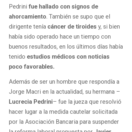
Pedrini
fue hallado con signos de
ahorcamiento
. También se supo que el
dirigente tenía
cáncer de tiroides
y, si bien
había sido operado hace un tiempo con
buenos resultados, en los últimos días había
tenido
estudios médicos con noticias
poco favorables.
Además de ser un hombre que respondía a
Jorge Macri en la actualidad, su hermana –
Lucrecia Pedrini
– fue la jueza que resolvió
hacer lugar a la medida cautelar solicitada
por la Asociación Bancaria para suspender
la reforma laboral propuesta por
Javier