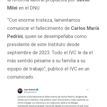
Milei
en el DNU.
“Con enorme tristeza, lamentamos
comunicar el fallecimiento de
Carlos María
Pedrini
, quien se desempeñaba como
presidente de este Instituto desde
septiembre de 2023. Todo el IVC le da el
más sentido pésame a su familia a su
equipo de trabajo”, publicó el IVC en un
comunicado.