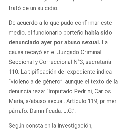
trató de un suicidio.
De acuerdo a lo que pudo confirmar este
medio, el funcionario porteño
había sido
denunciado ayer por abuso sexual.
La
causa recayó en el Juzgado Criminal
Seccional y Correccional N°3, secretaría
110. La tipificación del expediente indica
“violencia de género”, aunque el texto de la
denuncia reza: “Imputado Pedrini, Carlos
María, s/abuso sexual. Artículo 119, primer
párrafo. Damnificada: J.G.”.
Según consta en la investigación,