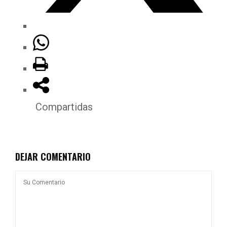
Compartidas
DEJAR COMENTARIO