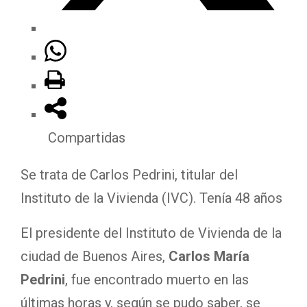
Compartidas
Se trata de Carlos Pedrini, titular del
Instituto de la Vivienda (IVC). Tenía 48 años
El presidente del Instituto de Vivienda de la
ciudad de Buenos Aires,
Carlos María
Pedrini
, fue encontrado muerto en las
últimas horas y, según se pudo saber, se