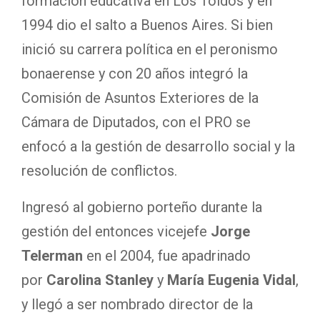
formación educativa en Los Toldos y en
1994 dio el salto a Buenos Aires. Si bien
inició su carrera política en el peronismo
bonaerense y con 20 años integró la
Comisión de Asuntos Exteriores de la
Cámara de Diputados, con el PRO se
enfocó a la gestión de desarrollo social y la
resolución de conflictos.
Ingresó al gobierno porteño durante la
gestión del entonces vicejefe
Jorge
Telerman
en el 2004, fue apadrinado
por
Carolina Stanley
y
María Eugenia Vidal
,
y llegó a ser nombrado director de la