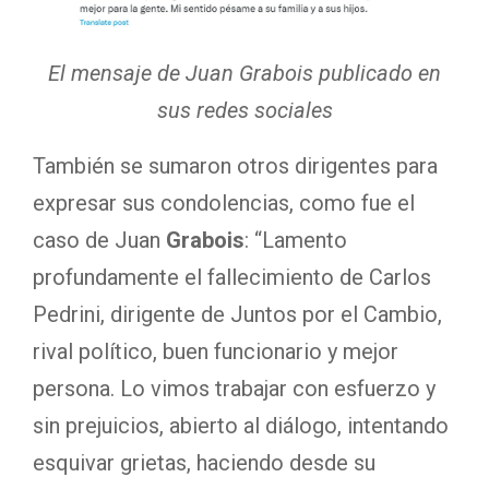
El mensaje de Juan Grabois publicado en
sus redes sociales
También se sumaron otros dirigentes para
expresar sus condolencias, como fue el
caso de Juan
Grabois
: “Lamento
profundamente el fallecimiento de Carlos
Pedrini, dirigente de Juntos por el Cambio,
rival político, buen funcionario y mejor
persona. Lo vimos trabajar con esfuerzo y
sin prejuicios, abierto al diálogo, intentando
esquivar grietas, haciendo desde su