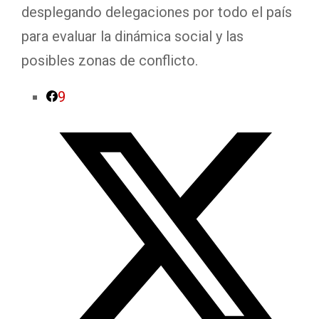
desplegando delegaciones por todo el país
para evaluar la dinámica social y las
posibles zonas de conflicto.
9