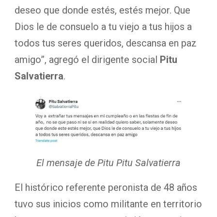
deseo que donde estés, estés mejor. Que
Dios le de consuelo a tu viejo a tus hijos a
todos tus seres queridos, descansa en paz
amigo”, agregó el dirigente social
Pitu
Salvatierra
.
El mensaje de Pitu Pitu Salvatierra
El histórico referente peronista de 48 años
tuvo sus inicios como militante en territorio