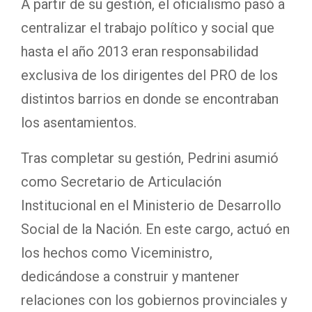
A partir de su gestión, el oficialismo pasó a
centralizar el trabajo político y social que
hasta el año 2013 eran responsabilidad
exclusiva de los dirigentes del PRO de los
distintos barrios en donde se encontraban
los asentamientos.
Tras completar su gestión, Pedrini asumió
como Secretario de Articulación
Institucional en el Ministerio de Desarrollo
Social de la Nación. En este cargo, actuó en
los hechos como Viceministro,
dedicándose a construir y mantener
relaciones con los gobiernos provinciales y