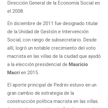
Dirección General de la Economía Social en
el 2008.
En diciembre de 2011 fue designado titular
de la Unidad de Gestión e Intervención
Social, con rango de subsecretario. Desde
allí, logró un notable crecimiento del voto
macrista en las villas de la ciudad que ayudó
a la elección presidencial de
Mauricio
Macri
en 2015.
El aporte principal de Pedrini estuvo en un
gran cambio de estrategia de la
construcción política macrista en las villas.