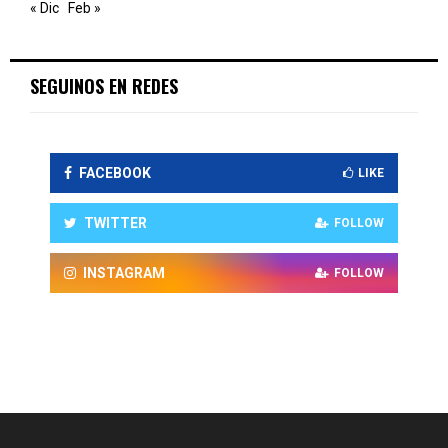
« Dic
Feb »
SEGUINOS EN REDES
FACEBOOK
LIKE
TWITTER
FOLLOW
INSTAGRAM
FOLLOW