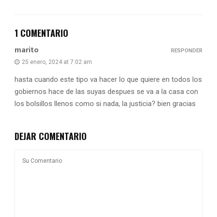
1 COMENTARIO
marito
RESPONDER
25 enero, 2024 at 7:02 am
hasta cuando este tipo va hacer lo que quiere en todos los
gobiernos hace de las suyas despues se va a la casa con
los bolsillos llenos como si nada, la justicia? bien gracias
DEJAR COMENTARIO