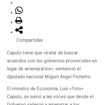
Compartidas
Caputo tiene que «tratar de buscar
acuerdos con los gobiernos provinciales en
lugar de amenazarlos», sentenció el
diputado nacional Miguel Angel Pichetto.
El ministro de Economía, Luis «Toto»
Caputo, se sumó a las voces que desde el
Gobierno salieron a amenazar a los