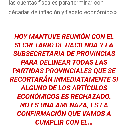
las cuentas fiscales para terminar con
décadas de inflación y flagelo económico.»
HOY MANTUVE REUNIÓN CON EL
SECRETARIO DE HACIENDA Y LA
SUBSECRETARIA DE PROVINCIAS
PARA DELINEAR TODAS LAS
PARTIDAS PROVINCIALES QUE SE
RECORTARÁN INMEDIATAMENTE SI
ALGUNO DE LOS ARTÍCULOS
ECONÓMICOS ES RECHAZADO.
NO ES UNA AMENAZA, ES LA
CONFIRMACIÓN QUE VAMOS A
CUMPLIR CON EL…