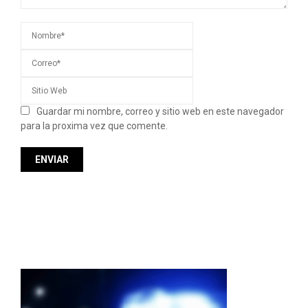
Guardar mi nombre, correo y sitio web en este navegador
para la proxima vez que comente.