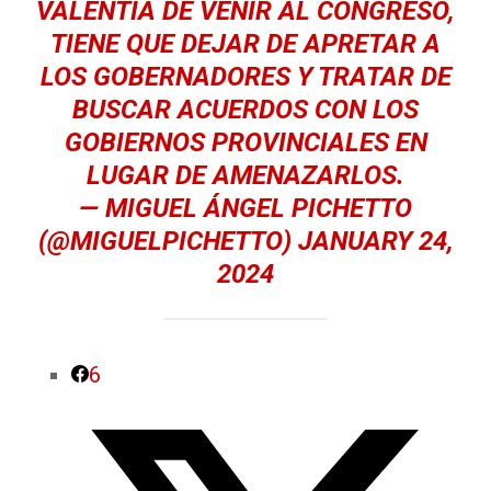
VALENTÍA DE VENIR AL CONGRESO,
TIENE QUE DEJAR DE APRETAR A
LOS GOBERNADORES Y TRATAR DE
BUSCAR ACUERDOS CON LOS
GOBIERNOS PROVINCIALES EN
LUGAR DE AMENAZARLOS.
— MIGUEL ÁNGEL PICHETTO
(@MIGUELPICHETTO)
JANUARY 24,
2024
6