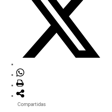
Compartidas