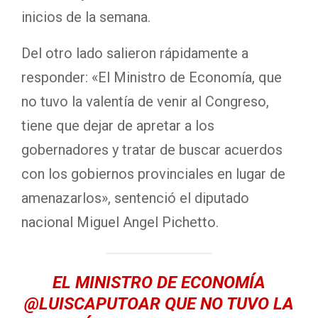
inicios de la semana.
Del otro lado salieron rápidamente a
responder: «El Ministro de Economía, que
no tuvo la valentía de venir al Congreso,
tiene que dejar de apretar a los
gobernadores y tratar de buscar acuerdos
con los gobiernos provinciales en lugar de
amenazarlos», sentenció el diputado
nacional Miguel Angel Pichetto.
EL MINISTRO DE ECONOMÍA
@LUISCAPUTOAR
QUE NO TUVO LA