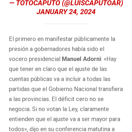
— TOTOCAPUTO (@LUISCAPUTOAR)
JANUARY 24, 2024
El primero en manifestar públicamente la
presión a gobernadores había sido el
vocero presidencial
Manuel Adorni
: «Hay
que tener en claro que el ajuste de las
cuentas públicas va a incluir a todas las
partidas que el Gobierno Nacional transfiera
a las provincias. El déficit cero no se
negocia. Si no votan la Ley, claramente
entienden que el ajuste va a ser mayor para
todos», dijo en su conferencia matutina a