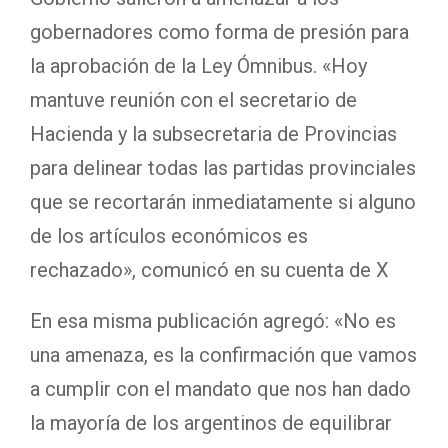
gobernadores como forma de presión para
la aprobación de la Ley Ómnibus. «Hoy
mantuve reunión con el secretario de
Hacienda y la subsecretaria de Provincias
para delinear todas las partidas provinciales
que se recortarán inmediatamente si alguno
de los artículos económicos es
rechazado», comunicó en su cuenta de X
En esa misma publicación agregó: «No es
una amenaza, es la confirmación que vamos
a cumplir con el mandato que nos han dado
la mayoría de los argentinos de equilibrar