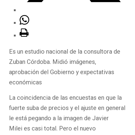
Es un estudio nacional de la consultora de
Zuban Córdoba. Midió imágenes,
aprobación del Gobierno y expectativas
económicas
La coincidencia de las encuestas en que la
fuerte suba de precios y el ajuste en general
le está pegando a la imagen de Javier
Milei es casi total. Pero el nuevo