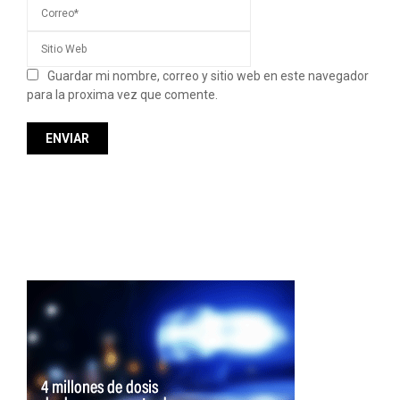
Guardar mi nombre, correo y sitio web en este navegador
para la proxima vez que comente.