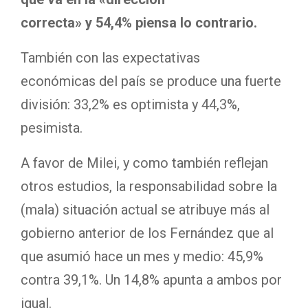
correcta» y 54,4% piensa lo contrario.
También con las expectativas
económicas del país se produce una fuerte
división: 33,2% es optimista y 44,3%,
pesimista.
A favor de Milei, y como también reflejan
otros estudios, la responsabilidad sobre la
(mala) situación actual se atribuye más al
gobierno anterior de los Fernández que al
que asumió hace un mes y medio: 45,9%
contra 39,1%. Un 14,8% apunta a ambos por
igual.