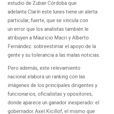
estudio de Zuban Córdoba que
adelanta Clarín este lunes tiene un alerta
particular, fuerte, que se vincula con
un error que los analistas también le
atribuyen a Mauricio Macri y Alberto
Fernández: sobreestimar el apoyo de la
gente y su tolerancia a las malas noticias.
Pero además, este relevamiento
nacional elabora un ranking con las
imágenes de los principales dirigentes y
funcionarios, oficialistas y opositores,
donde aparece un ganador inesperado: el
gobernador Axel Kicillof, el mismo que