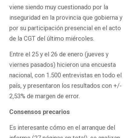
viene siendo muy cuestionado por la
inseguridad en la provincia que gobierna y
por su participación presencial en el acto
de la CGT del último miércoles.
Entre el 25 y el 26 de enero (jueves y
viernes pasados) hicieron una encuesta
nacional, con 1.500 entrevistas en todo el
país, y presentaron los resultados con +/-
2,53% de margen de error.
Consensos precarios
Es interesante cómo en el arranque del
informe (27 páginas en total), se analizan