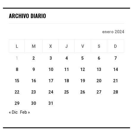
C
ARCHIVO DIARIO
H
enero 2024
L
M
X
J
V
S
D
1
2
3
4
5
6
7
8
9
10
11
12
13
14
15
16
17
18
19
20
21
22
23
24
25
26
27
28
29
30
31
« Dic
Feb »