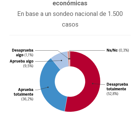
económicas
En base a un sondeo nacional de 1.500
casos