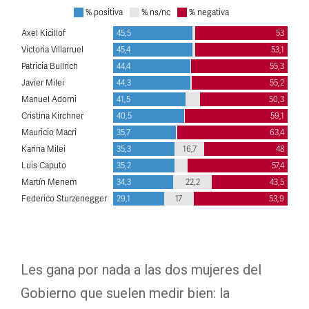
Les gana por nada a las dos mujeres del
Gobierno que suelen medir bien: la