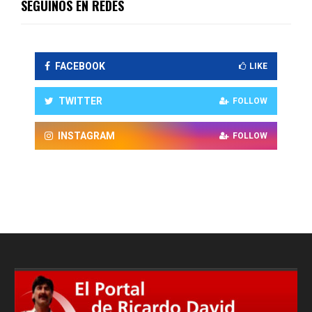
SEGUINOS EN REDES
FACEBOOK
LIKE
TWITTER
FOLLOW
INSTAGRAM
FOLLOW