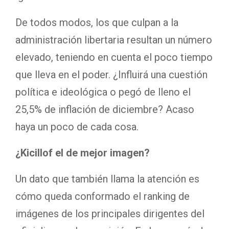
De todos modos, los que culpan a la
administración libertaria resultan un número
elevado, teniendo en cuenta el poco tiempo
que lleva en el poder. ¿Influirá una cuestión
política e ideológica o pegó de lleno el
25,5% de inflación de diciembre? Acaso
haya un poco de cada cosa.
¿Kicillof el de mejor imagen?
Un dato que también llama la atención es
cómo queda conformado el ranking de
imágenes de los principales dirigentes del