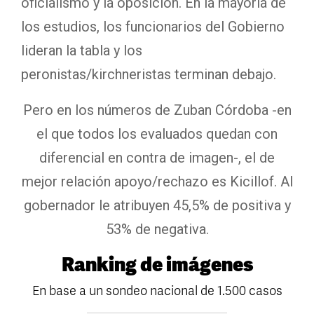
oficialismo y la oposición. En la mayoría de
los estudios, los funcionarios del Gobierno
lideran la tabla y los
peronistas/kirchneristas terminan debajo.
Pero en los números de Zuban Córdoba -en
el que todos los evaluados quedan con
diferencial en contra de imagen-, el de
mejor relación apoyo/rechazo es Kicillof. Al
gobernador le atribuyen 45,5% de positiva y
53% de negativa.