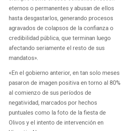
eternos o permanentes y abusan de ellos
hasta desgastarlos, generando procesos
agravados de colapsos de la confianza o
credibilidad pública, que terminan luego
afectando seriamente el resto de sus
mandatos».
«En el gobierno anterior, en tan solo meses
pasaron de imagen positiva en torno al 80%
al comienzo de sus períodos de
negatividad, marcados por hechos
puntuales como la foto de la fiesta de
Olivos y el intento de intervención en