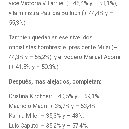
vice Victoria Villarruel (+ 45,4% y – 53,1%),
y la ministra Patricia Bullrich (+ 44,4% y –
55,3%).
También quedan en ese nivel dos
oficialistas hombres: el presidente Milei (+
44,3% y – 55,2%), y el vocero Manuel Adorni
(+ 41,5% y – 50,3%).
Después, más alejados, completan:
Cristina Kirchner: + 40,5% y – 59,1%.
Mauricio Macri: + 35,7% y – 63,4%.
Karina Milei: + 35,3% y – 48%.
Luis Caputo: + 35,2% y – 57,4%.