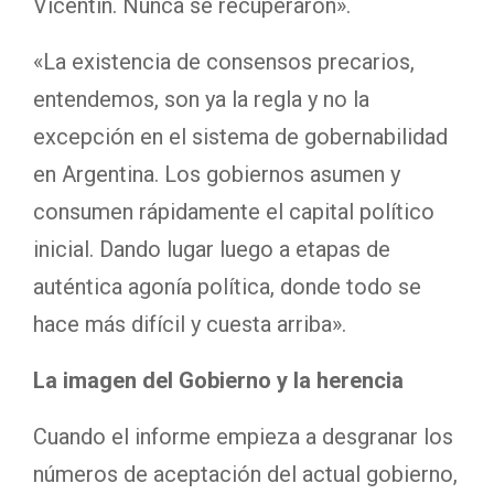
Vicentin. Nunca se recuperaron».
«La existencia de consensos precarios,
entendemos, son ya la regla y no la
excepción en el sistema de gobernabilidad
en Argentina. Los gobiernos asumen y
consumen rápidamente el capital político
inicial. Dando lugar luego a etapas de
auténtica agonía política, donde todo se
hace más difícil y cuesta arriba».
La imagen del Gobierno y la herencia
Cuando el informe empieza a desgranar los
números de aceptación del actual gobierno,