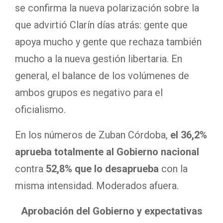
se confirma la nueva polarización sobre la
que advirtió Clarín días atrás: gente que
apoya mucho y gente que rechaza también
mucho a la nueva gestión libertaria. En
general, el balance de los volúmenes de
ambos grupos es negativo para el
oficialismo.
En los números de Zuban Córdoba,
el 36,2%
aprueba totalmente al Gobierno nacional
contra
52,8% que lo desaprueba
con la
misma intensidad. Moderados afuera.
Aprobación del Gobierno y expectativas