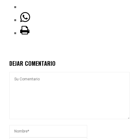
DEJAR COMENTARIO