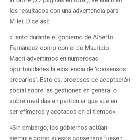
los resultados con una advertencia para
Milei. Dice así:
«Tanto durante el gobierno de Alberto
Fernández como con el de Mauricio
Macri advertimos en numerosas
oportunidades la existencia de ‘consensos
precarios’. Esto es, procesos de aceptación
social sobre las gestiones en general o
sobre medidas en particular que suelen
ser efímeros y acotados en el tiempo».
«Sin embargo, los gobiernos actúan
siempre como si esos consensos fuesen