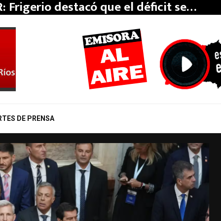
: Frigerio destacó que el déficit se…
RTES DE PRENSA