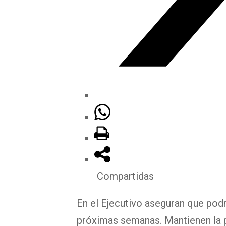
Compartidas
En el Ejecutivo aseguran que podr
próximas semanas. Mantienen la p