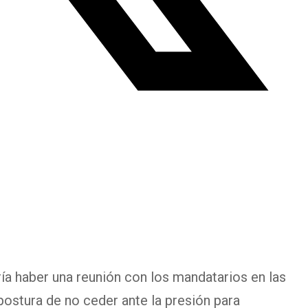
ía haber una reunión con los mandatarios en las
ostura de no ceder ante la presión para