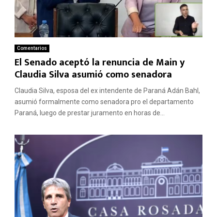
Comentarios
El Senado aceptó la renuncia de Main y
Claudia Silva asumió como senadora
Claudia Silva, esposa del ex intendente de Paraná Adán Bahl,
asumió formalmente como senadora pro el departamento
Paraná, luego de prestar juramento en horas de...