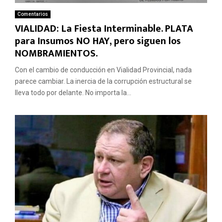
Comentarios
VIALIDAD: La Fiesta Interminable. PLATA
para Insumos NO HAY, pero siguen los
NOMBRAMIENTOS.
Con el cambio de conducción en Vialidad Provincial, nada
parece cambiar. La inercia de la corrupción estructural se
lleva todo por delante. No importa la...