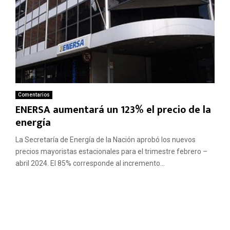
Comentarios
ENERSA aumentará un 123% el precio de la
energía
La Secretaría de Energía de la Nación aprobó los nuevos
precios mayoristas estacionales para el trimestre febrero –
abril 2024. El 85% corresponde al incremento...