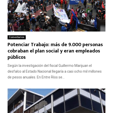
Comentarios
Potenciar Trabajo: más de 9.000 personas
cobraban el plan social y eran empleados
públicos
Según la investigación del fiscal Guillermo Marijuan el
desfalco al Estado Nacional llegaría a casi ocho mil millones
de pesos anuales. En Entre Ríos se...