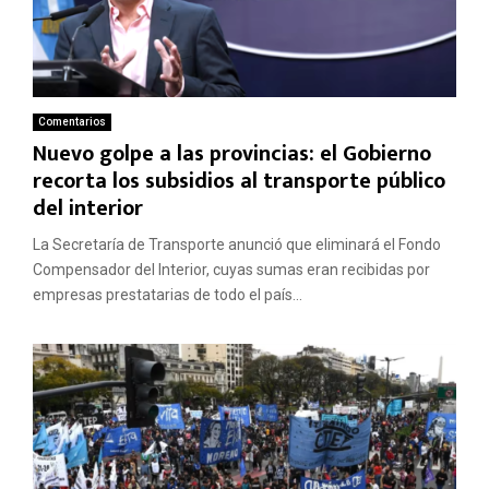
Comentarios
Nuevo golpe a las provincias: el Gobierno
recorta los subsidios al transporte público
del interior
La Secretaría de Transporte anunció que eliminará el Fondo
Compensador del Interior, cuyas sumas eran recibidas por
empresas prestatarias de todo el país...