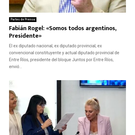
Partes de Prensa
Fabián Rogel: «Somos todos argentinos,
Presidente»
El ex diputado nacional, ex diputado provincial, ex
convencional constituyente y actual diputado provincial de
Entre Ríos, presidente del bloque Juntos por Entre Ríos,
envió...