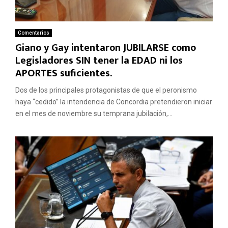
Comentarios
Giano y Gay intentaron JUBILARSE como
Legisladores SIN tener la EDAD ni los
APORTES suficientes.
Dos de los principales protagonistas de que el peronismo
haya “cedido” la intendencia de Concordia pretendieron iniciar
en el mes de noviembre su temprana jubilación,...