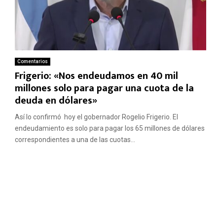
Comentarios
Frigerio: «Nos endeudamos en 40 mil
millones solo para pagar una cuota de la
deuda en dólares»
Así lo confirmó hoy el gobernador Rogelio Frigerio. El
endeudamiento es solo para pagar los 65 millones de dólares
correspondientes a una de las cuotas...