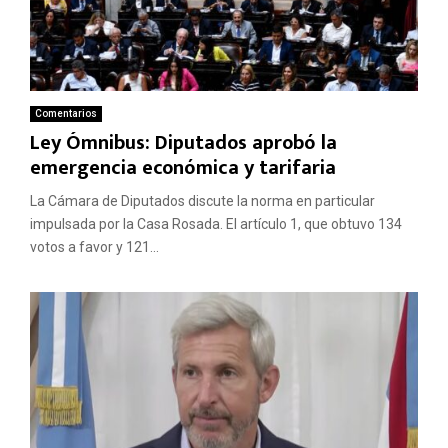
Comentarios
Ley Ómnibus: Diputados aprobó la
emergencia económica y tarifaria
La Cámara de Diputados discute la norma en particular
impulsada por la Casa Rosada. El artículo 1, que obtuvo 134
votos a favor y 121...