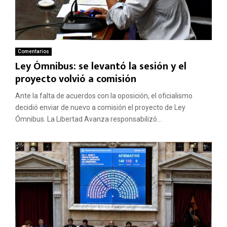
Comentarios
Ley Ómnibus: se levantó la sesión y el
proyecto volvió a comisión
Ante la falta de acuerdos con la oposición, el oficialismo
decidió enviar de nuevo a comisión el proyecto de Ley
Ómnibus. La Libertad Avanza responsabilizó...