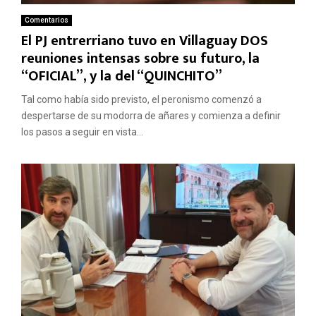
Comentarios
El PJ entrerriano tuvo en Villaguay DOS
reuniones intensas sobre su futuro, la
“OFICIAL”, y la del “QUINCHITO”
Tal como había sido previsto, el peronismo comenzó a
despertarse de su modorra de añares y comienza a definir
los pasos a seguir en vista...