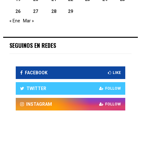
26
27
28
29
« Ene
Mar »
SEGUINOS EN REDES
FACEBOOK
LIKE
TWITTER
FOLLOW
INSTAGRAM
FOLLOW