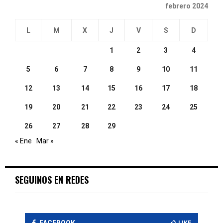
febrero 2024
L
M
X
J
V
S
D
1
2
3
4
5
6
7
8
9
10
11
12
13
14
15
16
17
18
19
20
21
22
23
24
25
26
27
28
29
« Ene
Mar »
SEGUINOS EN REDES
FACEBOOK
LIKE