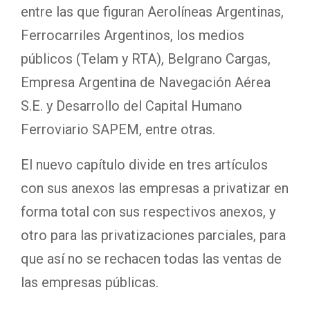
entre las que figuran Aerolíneas Argentinas,
Ferrocarriles Argentinos, los medios
públicos (Telam y RTA), Belgrano Cargas,
Empresa Argentina de Navegación Aérea
S.E. y Desarrollo del Capital Humano
Ferroviario SAPEM, entre otras.
El nuevo capítulo divide en tres artículos
con sus anexos las empresas a privatizar en
forma total con sus respectivos anexos, y
otro para las privatizaciones parciales, para
que así no se rechacen todas las ventas de
las empresas públicas.