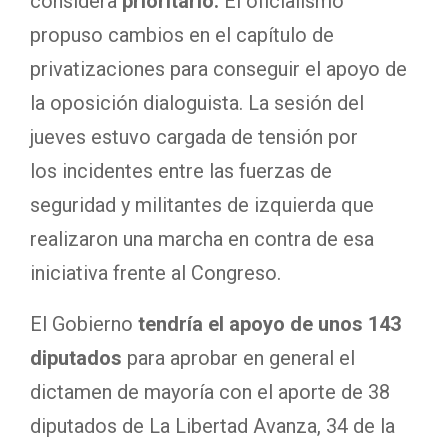
considera
prioritario.
El oficialismo
propuso cambios en el capítulo de
privatizaciones para conseguir el apoyo de
la oposición dialoguista. La sesión del
jueves estuvo cargada de tensión por
los incidentes entre las fuerzas de
seguridad y militantes de izquierda que
realizaron una marcha en contra de esa
iniciativa frente al Congreso.
El Gobierno
tendría el apoyo de unos 143
diputados
para aprobar en general el
dictamen de mayoría con el aporte de 38
diputados de La Libertad Avanza, 34 de la