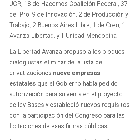
UCR, 18 de Hacemos Coalición Federal, 37
del Pro, 9 de Innovación, 2 de Producción y
Trabajo, 2 Buenos Aires Libre, 1 de Creo, 1
Avanza Libertad, y 1 Unidad Mendocina.
La Libertad Avanza propuso a los bloques
dialoguistas eliminar de la lista de
privatizaciones
nueve empresas
estatales
que el Gobierno había pedido
autorización para su venta en el proyecto
de ley Bases y estableció nuevos requisitos
con la participación del Congreso para las
licitaciones de esas firmas públicas.