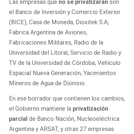
Las empresas que
no se privatizarán
son
el Banco de Inversión y Comercio Exterior
(BICE), Casa de Moneda, Dioxitek S.A;
Fabrica Argentina de Aviones,
Fabricaciones Militares, Radio de la
Universidad del Litoral, Servicio de Radio y
TV de la Universidad de Córdoba, Vehículo
Espacial Nueva Generación, Yacimientos
Mineros de Agua de Dionisio.
En ese borrador que contienen los cambios,
el Gobierno mantiene la
privatización
parcial
de Banco Nación, Nucleoeléctrica
Argentina y ARSAT, y otras 27 empresas