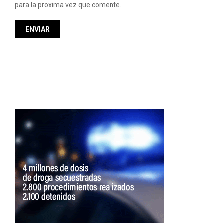
para la proxima vez que comente.