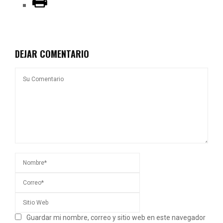
DEJAR COMENTARIO
Guardar mi nombre, correo y sitio web en este navegador