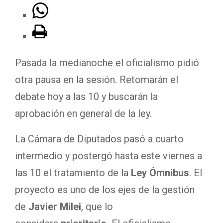
Pasada la medianoche el oficialismo pidió
otra pausa en la sesión. Retomarán el
debate hoy a las 10 y buscarán la
aprobación en general de la ley.
La Cámara de Diputados pasó a cuarto
intermedio y postergó hasta este viernes a
las 10 el tratamiento de la
Ley Ómnibus
. El
proyecto es uno de los ejes de la gestión
de
Javier Milei
, que lo