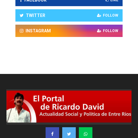
TWITTER
FOLLOW
INSTAGRAM
FOLLOW