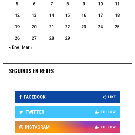
5
6
7
8
9
10
11
12
13
14
15
16
17
18
19
20
21
22
23
24
25
26
27
28
29
« Ene
Mar »
SEGUINOS EN REDES
FACEBOOK
LIKE
TWITTER
FOLLOW
INSTAGRAM
FOLLOW