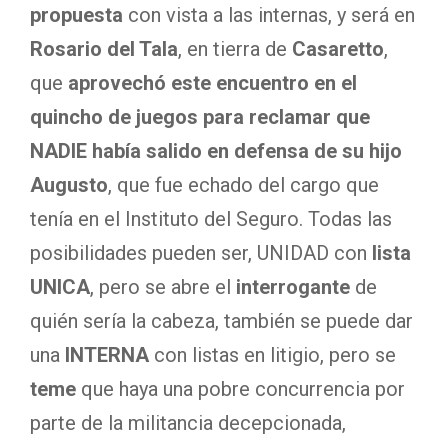
propuesta
con vista a las internas, y será en
Rosario del Tala
, en tierra de
Casaretto
,
que
aprovechó este encuentro en el
quincho de juegos para reclamar que
NADIE había salido en defensa de su hijo
Augusto
, que fue echado del cargo que
tenía en el Instituto del Seguro. Todas las
posibilidades pueden ser, UNIDAD con
lista
UNICA
, pero se abre el
interrogante
de
quién sería la cabeza, también se puede dar
una
INTERNA
con listas en litigio, pero se
teme
que haya una pobre concurrencia por
parte de la militancia decepcionada,