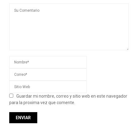
Guardar mi nombre, correo y sitio web en este navegador
para la proxima vez que comente.