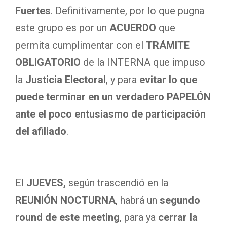
Fuertes
. Definitivamente, por lo que pugna
este grupo es por un
ACUERDO
que
permita cumplimentar con el
TRÁMITE
OBLIGATORIO
de la INTERNA que impuso
la
Justicia Electoral
, y para
evitar lo que
puede terminar en un verdadero PAPELÓN
ante el poco entusiasmo de participación
del afiliado
.
El
JUEVES,
según trascendió en la
REUNIÓN NOCTURNA
, habrá un
segundo
round de este meeting
, para ya
cerrar la