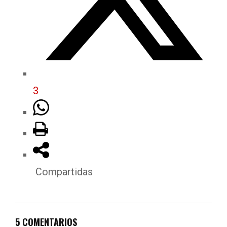
3
Compartidas
5 COMENTARIOS