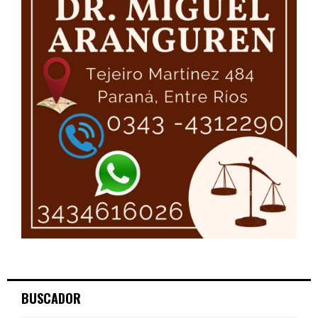
BUSCADOR