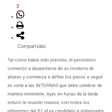
3
Compartidas
Tal como había sido previsto, el peronismo
comenzó a despertarse de su modorra de
añares y comienza a definir los pasos a seguir
en vista a las INTERNAS que debe celebrar de
manera inminente. Ayer, en horas de la tarde
estuvo la reunión masiva, con todos los
referentes del PJ, el ex candidato a gobernador