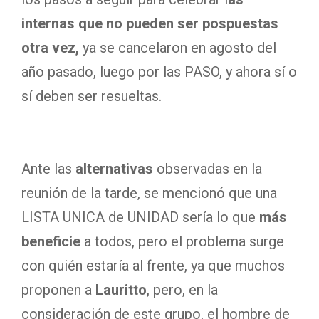
internas que no pueden ser pospuestas
otra vez,
ya se cancelaron en agosto del
año pasado, luego por las PASO, y ahora sí o
sí deben ser resueltas.
Ante las
alternativas
observadas en la
reunión de la tarde, se mencionó que una
LISTA UNICA de UNIDAD sería lo que
más
beneficie
a todos, pero el problema surge
con quién estaría al frente, ya que muchos
proponen a
Lauritto
, pero, en la
consideración de este grupo, el hombre de