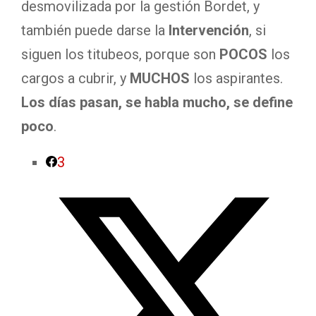
desmovilizada por la gestión Bordet, y
también puede darse la
Intervención
, si
siguen los titubeos, porque son
POCOS
los
cargos a cubrir, y
MUCHOS
los aspirantes.
Los días pasan, se habla mucho, se define
poco
.
3