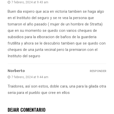
7 febrero, 2024 at 9:43 am
Buen dia espero que aca en victoria tambien se haga algo
en el Instituto del seguro y se re vea la persona que
tomaron el año pasado ( mujer de un hombre de Stratta)
que en su momento se quedo con varios cheques de
subsidios para la elboracion de baños de la guarderia
frutillita y ahora se le descubrio tambien que se quedo con
cheques de una junta vecinal pero la premiaron con el
Instituto del seguro
Norberto
RESPONDER
7 febrero, 2024 at 9:44 am
Traidores, así son estos, doble cara, una para la gilada otra
seria para el pueblo que cree en ellos
DEJAR COMENTARIO