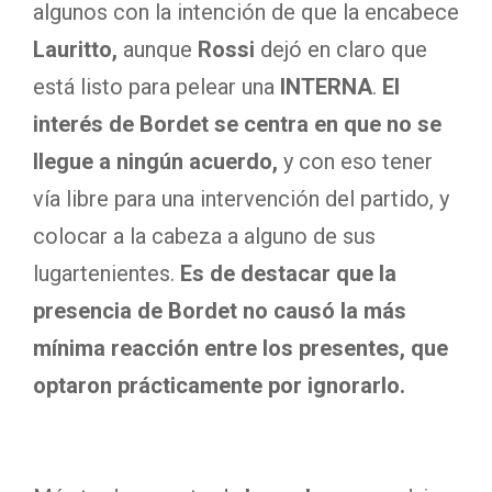
algunos con la intención de que la encabece
Lauritto,
aunque
Rossi
dejó en claro que
está listo para pelear una
INTERNA
.
El
interés de Bordet se centra en que no se
llegue a ningún acuerdo,
y con eso tener
vía libre para una intervención del partido, y
colocar a la cabeza a alguno de sus
lugartenientes.
Es de destacar que la
presencia de Bordet no causó la más
mínima reacción entre los presentes, que
optaron prácticamente por ignorarlo.