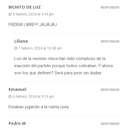
BICHITO DE LUZ
RESPONDER
6 febrero, 2024 at 9:09 pm
PIEDRA LIBRE!!! JAJAJAJ
Liliana
RESPONDER
7 febrero, 2024 at 10:38 am
Los de la reunión chica han sido cómplices de la
inacción del partido porque todos cobraban. Y ahora
son los que definen? Será para peor sin dudas
Emanuel
RESPONDER
6 febrero, 2024 at 9:13 pm
Estaban jugando a la ruleta rusa
Pedro M
RESPONDER