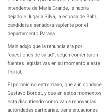
intendente de María Grande, le habría
dejado el lugar a Silva, la esposa de Bahl,
candidata a senadora suplente por el
departamento Paraná.
Main adujo que la renuncia era por
“cuestiones de salud”, según comentaron
fuentes legislativas en su momento a este
Portal.
El peronismo entrerriano, que aún conduce
Gustavo Bordet, y que en estos momentos
está discutiendo como van a renovar las
autoridades partidarias, tiene situaciones