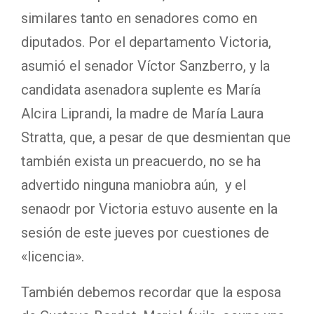
similares tanto en senadores como en
diputados. Por el departamento Victoria,
asumió el senador Víctor Sanzberro, y la
candidata asenadora suplente es María
Alcira Liprandi, la madre de María Laura
Stratta, que, a pesar de que desmientan que
también exista un preacuerdo, no se ha
advertido ninguna maniobra aún, y el
senaodr por Victoria estuvo ausente en la
sesión de este jueves por cuestiones de
«licencia».
También debemos recordar que la esposa