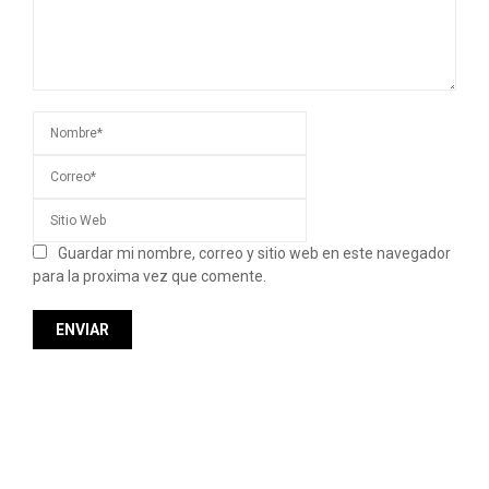
Guardar mi nombre, correo y sitio web en este navegador
para la proxima vez que comente.