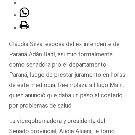
Claudia Silva, esposa del ex intendente de
Paraná Adán Bahl, asumió formalmente
como senadora pro el departamento
Paraná, luego de prestar juramento en horas
de este mediodía. Reemplaza a Hugo Main,
quien anunció que daba un paso al costado
por problemas de salud.
La vicegobernadora y presidenta del
Senado provincial, Alicia Aluani, le tomó