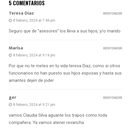
5 COMENTARIOS
Teresa Diaz
RESPONDER
8 febrero, 2024 at 7:49 pm
Seguro que de “asesores” los lleva a sus hijos, y/o marido
Marisa
RESPONDER
8 febrero, 2024 at 9:19 pm
Por que no te metes en tu vida teresa Diaz, como si otros
funcionarios no han puesto sus hijos esposas y hasta sus
amantes dejen de joder
ger
RESPONDER
8 febrero, 2024 at 9:21 pm
vamos Claudia Silva aguante los trapos como toda
compañera. Ya vamos atener revancha