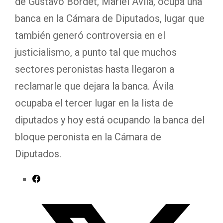
de Gustavo Bordet, Mariel Ávila, ocupa una
banca en la Cámara de Diputados, lugar que
también generó controversia en el
justicialismo, a punto tal que muchos
sectores peronistas hasta llegaron a
reclamarle que dejara la banca. Ávila
ocupaba el tercer lugar en la lista de
diputados y hoy está ocupando la banca del
bloque peronista en la Cámara de
Diputados.