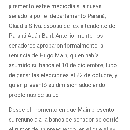
juramento estae mediodía a la nueva
senadora por el departamento Paraná,
Claudia Silva, esposa del ex intendente de
Paraná Adán Bahl. Anteriormente, los
senadores aprobaron formalmente la
renuncia de Hugo Main, quien había
asumido su banca el 10 de diciembre, lugo
de ganar las elecciones el 22 de octubre, y
quien presentó su dimisión aduciendo
problemas de salud.
Desde el momento en que Main presentó
su renuncia a la banca de senador se corrió
el rumor de un preacuerdo, en el que el ex