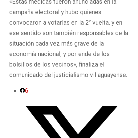
«Estas medidas fueron anunciadas en la
campaña electoral y hubo quienes
convocaron a votarlas en la 2° vuelta, y en
ese sentido son también responsables de la
situación cada vez más grave de la
economía nacional, y por ende de los
bolsillos de los vecinos», finaliza el
comunicado del justicialismo villaguayense.
6