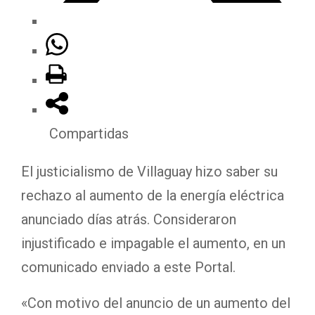
Compartidas
El justicialismo de Villaguay hizo saber su
rechazo al aumento de la energía eléctrica
anunciado días atrás. Consideraron
injustificado e impagable el aumento, en un
comunicado enviado a este Portal.
«Con motivo del anuncio de un aumento del