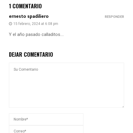
1 COMENTARIO
ernesto spadiliero
RESPONDER
15 febrero, 2024 at 6:08 pm
Y el año pasado calladitos….
DEJAR COMENTARIO