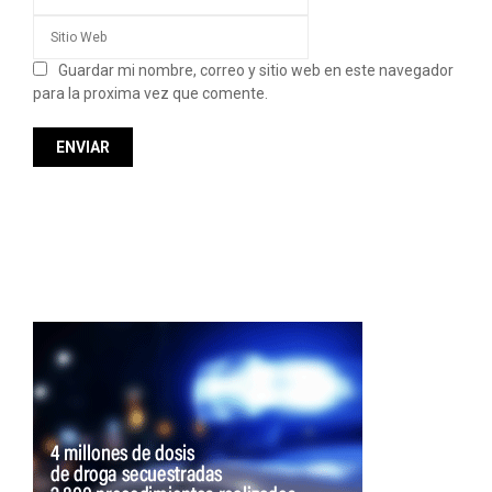
Guardar mi nombre, correo y sitio web en este navegador
para la proxima vez que comente.