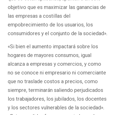
objetivo que es maximizar las ganancias de
las empresas a costillas del
empobrecimiento de los usuarios, los
consumidores y el conjunto de la sociedad».
«Si bien el aumento impactará sobre los
hogares de mayores consumos, igual
alcanza a empresas y comercios, y como
no se conoce ni empresario ni comerciante
que no traslade costos a precios, como
siempre, terminarán saliendo perjudicados
los trabajadores, los jubilados, los docentes
y los sectores vulnerables de la sociedad».