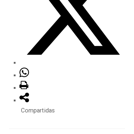
Compartidas