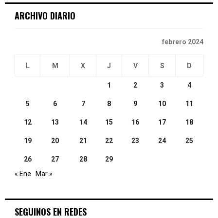
ARCHIVO DIARIO
H
febrero 2024
L
M
X
J
V
S
D
1
2
3
4
5
6
7
8
9
10
11
12
13
14
15
16
17
18
19
20
21
22
23
24
25
26
27
28
29
« Ene
Mar »
SEGUINOS EN REDES