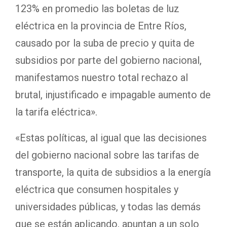
123% en promedio las boletas de luz
eléctrica en la provincia de Entre Ríos,
causado por la suba de precio y quita de
subsidios por parte del gobierno nacional,
manifestamos nuestro total rechazo al
brutal, injustificado e impagable aumento de
la tarifa eléctrica».
«Estas políticas, al igual que las decisiones
del gobierno nacional sobre las tarifas de
transporte, la quita de subsidios a la energía
eléctrica que consumen hospitales y
universidades públicas, y todas las demás
que se están aplicando, apuntan a un solo