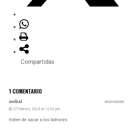
Compartidas
1 COMENTARIO
anibal
RESPONDER
27 febrero, 2024 at 12:02 pm
traten de sacar a los ladrones