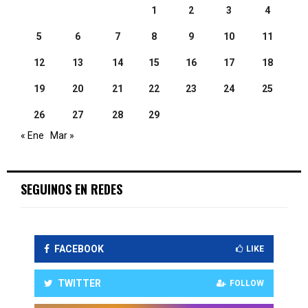
1
2
3
4
5
6
7
8
9
10
11
12
13
14
15
16
17
18
19
20
21
22
23
24
25
26
27
28
29
« Ene
Mar »
SEGUINOS EN REDES
FACEBOOK
LIKE
TWITTER
FOLLOW