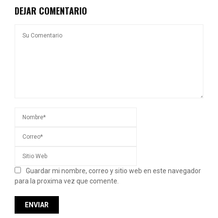
DEJAR COMENTARIO
Guardar mi nombre, correo y sitio web en este navegador
para la proxima vez que comente.