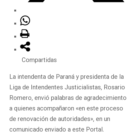
Compartidas
La intendenta de Paraná y presidenta de la
Liga de Intendentes Justicialistas, Rosario
Romero, envió palabras de agradecimiento
a quienes acompañaron «en este proceso
de renovación de autoridades», en un
comunicado enviado a este Portal.