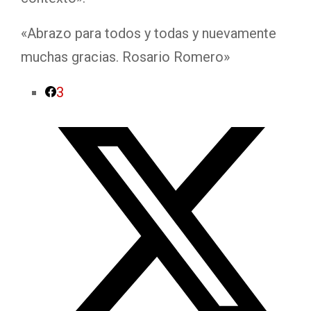
«Abrazo para todos y todas y nuevamente
muchas gracias. Rosario Romero»
3