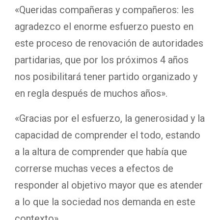
«Queridas compañeras y compañeros: les
agradezco el enorme esfuerzo puesto en
este proceso de renovación de autoridades
partidarias, que por los próximos 4 años
nos posibilitará tener partido organizado y
en regla después de muchos años».
«Gracias por el esfuerzo, la generosidad y la
capacidad de comprender el todo, estando
a la altura de comprender que había que
correrse muchas veces a efectos de
responder al objetivo mayor que es atender
a lo que la sociedad nos demanda en este
contexto».