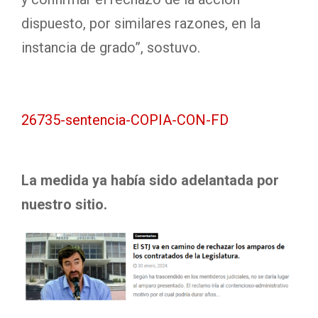
dispuesto, por similares razones, en la
instancia de grado”, sostuvo.
26735-sentencia-COPIA-CON-FD
La medida ya había sido adelantada por
nuestro sitio.