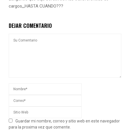
cargos,,,HASTA CUANDO???
DEJAR COMENTARIO
Guardar mi nombre, correo y sitio web en este navegador
para la proxima vez que comente.