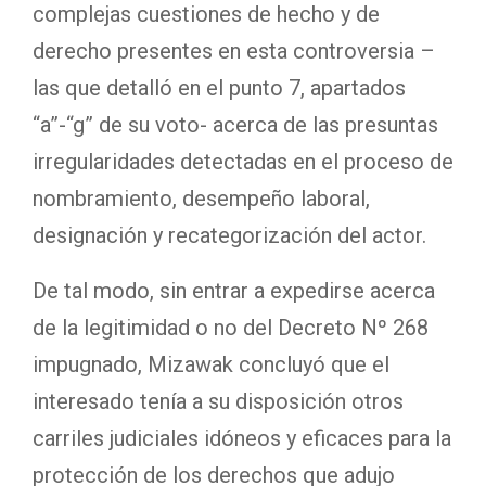
complejas cuestiones de hecho y de
derecho presentes en esta controversia –
las que detalló en el punto 7, apartados
“a”-“g” de su voto- acerca de las presuntas
irregularidades detectadas en el proceso de
nombramiento, desempeño laboral,
designación y recategorización del actor.
De tal modo, sin entrar a expedirse acerca
de la legitimidad o no del Decreto Nº 268
impugnado, Mizawak concluyó que el
interesado tenía a su disposición otros
carriles judiciales idóneos y eficaces para la
protección de los derechos que adujo