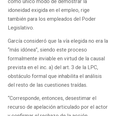
como único modo de demostrar la
idoneidad exigida en el empleo, rige
también para los empleados del Poder
Legislativo.
García consideró que la vía elegida no era la
“más idónea”, siendo este proceso
formalmente inviable en virtud de la causal
prevista en el inc. a) del art. 3 de la LPC,
obstáculo formal que inhabilita el análisis
del resto de las cuestiones traídas.
“Corresponde, entonces, desestimar el
recurso de apelación articulado por el actor
y confirmar el rechazo de la acción