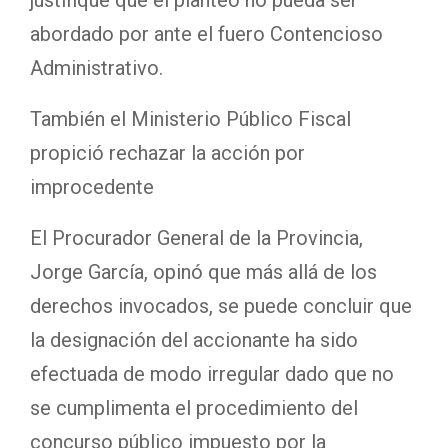
justifique que el planteo no pueda ser
abordado por ante el fuero Contencioso
Administrativo.
También el Ministerio Público Fiscal
propició rechazar la acción por
improcedente
El Procurador General de la Provincia,
Jorge García, opinó que más allá de los
derechos invocados, se puede concluir que
la designación del accionante ha sido
efectuada de modo irregular dado que no
se cumplimenta el procedimiento del
concurso público impuesto por la