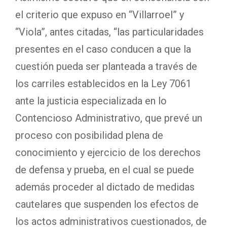
el criterio que expuso en “Villarroel” y
“Viola”, antes citadas, “las particularidades
presentes en el caso conducen a que la
cuestión pueda ser planteada a través de
los carriles establecidos en la Ley 7061
ante la justicia especializada en lo
Contencioso Administrativo, que prevé un
proceso con posibilidad plena de
conocimiento y ejercicio de los derechos
de defensa y prueba, en el cual se puede
además proceder al dictado de medidas
cautelares que suspenden los efectos de
los actos administrativos cuestionados, de