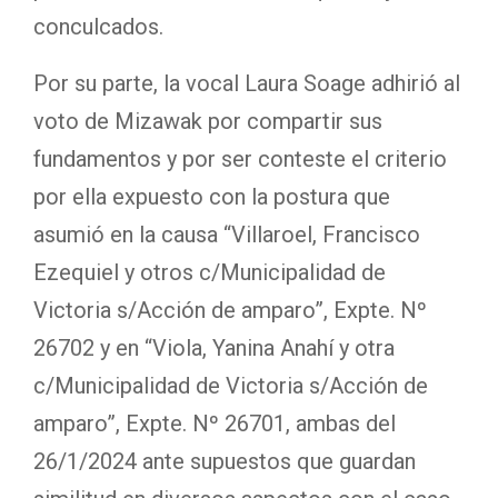
conculcados.
Por su parte, la vocal Laura Soage adhirió al
voto de Mizawak por compartir sus
fundamentos y por ser conteste el criterio
por ella expuesto con la postura que
asumió en la causa “Villaroel, Francisco
Ezequiel y otros c/Municipalidad de
Victoria s/Acción de amparo”, Expte. Nº
26702 y en “Viola, Yanina Anahí y otra
c/Municipalidad de Victoria s/Acción de
amparo”, Expte. Nº 26701, ambas del
26/1/2024 ante supuestos que guardan