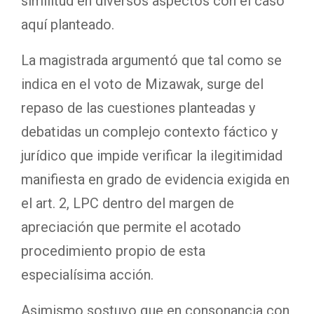
similitud en diversos aspectos con el caso
aquí planteado.
La magistrada argumentó que tal como se
indica en el voto de Mizawak, surge del
repaso de las cuestiones planteadas y
debatidas un complejo contexto fáctico y
jurídico que impide verificar la ilegitimidad
manifiesta en grado de evidencia exigida en
el art. 2, LPC dentro del margen de
apreciación que permite el acotado
procedimiento propio de esta
especialísima acción.
Asimismo sostuvo que en consonancia con