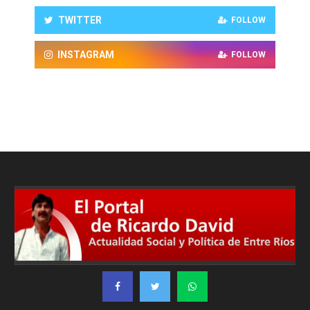
TWITTER
FOLLOW
INSTAGRAM
FOLLOW