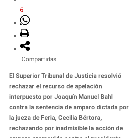
6
Compartidas
El Superior Tribunal de Justicia resolvió
rechazar el recurso de apelación
interpuesto por Joaquín Manuel Bahl
contra la sentencia de amparo dictada por
la jueza de Feria, Cecilia Bértora,
rechazando por inadmisible la acción de