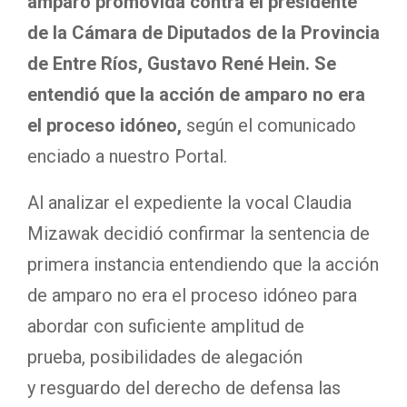
amparo promovida contra el presidente
de la Cámara de Diputados de la Provincia
de Entre Ríos, Gustavo René Hein. Se
entendió que la acción de amparo no era
el proceso idóneo,
según el comunicado
enciado a nuestro Portal.
Al analizar el expediente la vocal Claudia
Mizawak decidió confirmar la sentencia de
primera instancia entendiendo que la acción
de amparo no era el proceso idóneo para
abordar con suficiente amplitud de
prueba, posibilidades de alegación
y resguardo del derecho de defensa las