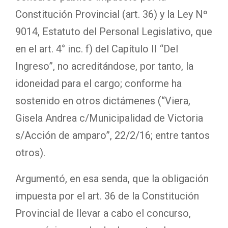
Constitución Provincial (art. 36) y la Ley Nº
9014, Estatuto del Personal Legislativo, que
en el art. 4° inc. f) del Capítulo II “Del
Ingreso”, no acreditándose, por tanto, la
idoneidad para el cargo; conforme ha
sostenido en otros dictámenes (“Viera,
Gisela Andrea c/Municipalidad de Victoria
s/Acción de amparo”, 22/2/16; entre tantos
otros).
Argumentó, en esa senda, que la obligación
impuesta por el art. 36 de la Constitución
Provincial de llevar a cabo el concurso,