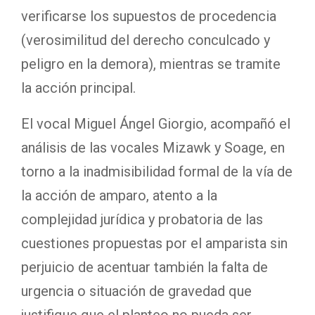
verificarse los supuestos de procedencia
(verosimilitud del derecho conculcado y
peligro en la demora), mientras se tramite
la acción principal.
El vocal Miguel Ángel Giorgio, acompañó el
análisis de las vocales Mizawk y Soage, en
torno a la inadmisibilidad formal de la vía de
la acción de amparo, atento a la
complejidad jurídica y probatoria de las
cuestiones propuestas por el amparista sin
perjuicio de acentuar también la falta de
urgencia o situación de gravedad que