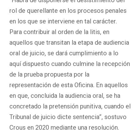
“Habrá de disponerse el desistimiento del
rol de querellante en los procesos penales
en los que se interviene en tal carácter.
Para contribuir al orden de la litis, en
aquellos que transitan la etapa de audiencia
oral de juicio, se dará cumplimiento a lo
aquí dispuesto cuando culmine la recepción
de la prueba propuesta por la
representación de esta Oficina. En aquellos
en que, concluida la audiencia oral, se ha
concretado la pretensión punitiva, cuando el
Tribunal de juicio dicte sentencia”, sostuvo
Crous en 2020 mediante una resolución.