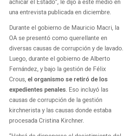
achicar el Estado”, le dijo a este medio en
una entrevista publicada en diciembre.
Durante el gobierno de Mauricio Macri, la
OA se presentó como querellante en
diversas causas de corrupción y de lavado.
Luego, durante el gobierno de Alberto
Fernández, y bajo la gestión de Félix
Crous,
el organismo se retiró de los
expedientes penales
. Eso incluyó las
causas de corrupción de la gestión
kirchnerista y las causas donde estaba
procesada Cristina Kirchner.