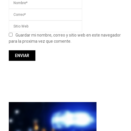
Guardar mi nombre, correo y sitio web en este navegador
para la proxima vez que comente.