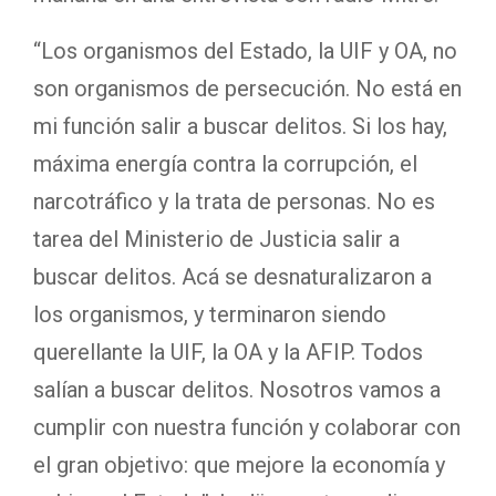
“Los organismos del Estado, la UIF y OA, no
son organismos de persecución. No está en
mi función salir a buscar delitos. Si los hay,
máxima energía contra la corrupción, el
narcotráfico y la trata de personas. No es
tarea del Ministerio de Justicia salir a
buscar delitos. Acá se desnaturalizaron a
los organismos, y terminaron siendo
querellante la UIF, la OA y la AFIP. Todos
salían a buscar delitos. Nosotros vamos a
cumplir con nuestra función y colaborar con
el gran objetivo: que mejore la economía y