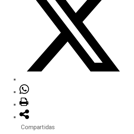
Compartidas