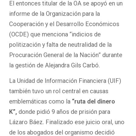
El entonces titular de la OA se apoyó en un
informe de la Organización para la
Cooperación y el Desarrollo Económicos
(OCDE) que menciona “indicios de
politización y falta de neutralidad de la
Procuración General de la Nación” durante
la gestión de Alejandra Gils Carbó.
La Unidad de Información Financiera (UIF)
también tuvo un rol central en causas
emblemáticas como la
“ruta del dinero
K”,
donde pidió 9 años de prisión para
Lázaro Báez. Finalizado ese juicio oral, uno
de los abogados del organismo decidió