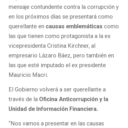
mensaje contundente contra la corrupción y
en los próximos días se presentará como
querellante en
causas emblemáticas
como
las que tienen como protagonista a la ex
vicepresidenta Cristina Kirchner, al
empresario Lázaro Báez, pero también en
las que esté imputado el ex presidente
Mauricio Macri.
El Gobierno volverá a ser querellante a
través de la
Oficina Anticorrupción y la
Unidad de Información Financiera.
“Nos vamos a presentar en las causas