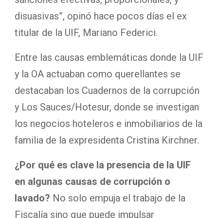
disuasivas”, opinó hace pocos días el ex
titular de la UIF, Mariano Federici.
Entre las causas emblemáticas donde la UIF
y la OA actuaban como querellantes se
destacaban los Cuadernos de la corrupción
y Los Sauces/Hotesur,
donde se investigan
los negocios hoteleros e inmobiliarios de la
familia de la expresidenta Cristina Kirchner.
¿Por qué es clave la presencia de la UIF
en algunas causas de corrupción o
lavado?
No solo empuja el trabajo de la
Fiscalía sino que puede impulsar