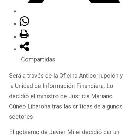
Compartidas
Será a través de la Oficina Anticorrupción y
la Unidad de Información Financiera. Lo
decidió el ministro de Justicia Mariano
Cúneo Libarona tras las críticas de algunos
sectores
El gobierno de Javier Milei decidió dar un