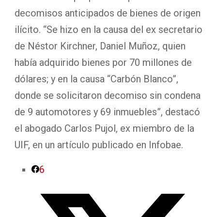
decomisos anticipados de bienes de origen
ilícito. “Se hizo en la causa del ex secretario
de Néstor Kirchner, Daniel Muñoz, quien
había adquirido bienes por 70 millones de
dólares; y en la causa “Carbón Blanco”,
donde se solicitaron decomiso sin condena
de 9 automotores y 69 inmuebles”, destacó
el abogado Carlos Pujol, ex miembro de la
UIF, en un artículo publicado en Infobae.
6