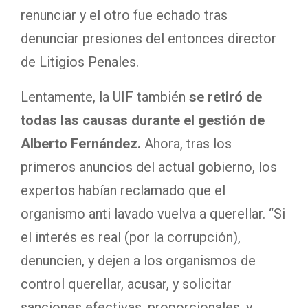
renunciar y el otro fue echado tras
denunciar presiones del entonces director
de Litigios Penales.
Lentamente, la UIF también
se retiró de
todas las causas durante el gestión de
Alberto Fernández.
Ahora, tras los
primeros anuncios del actual gobierno, los
expertos habían reclamado que el
organismo anti lavado vuelva a querellar. “Si
el interés es real (por la corrupción),
denuncien, y dejen a los organismos de
control querellar, acusar, y solicitar
sanciones efectivas, proporcionales, y