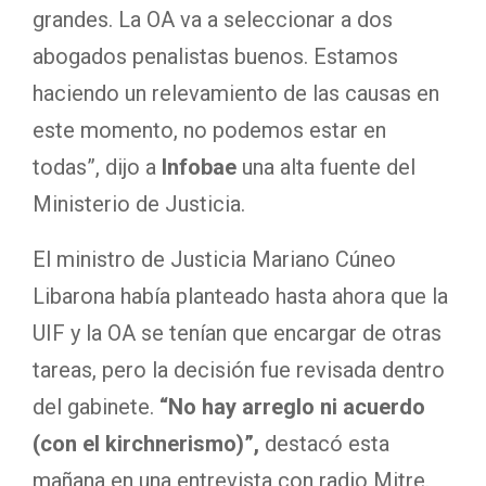
grandes. La OA va a seleccionar a dos
abogados penalistas buenos. Estamos
haciendo un relevamiento de las causas en
este momento, no podemos estar en
todas”, dijo a
Infobae
una alta fuente del
Ministerio de Justicia.
El ministro de Justicia Mariano Cúneo
Libarona había planteado hasta ahora que la
UIF y la OA se tenían que encargar de otras
tareas, pero la decisión fue revisada dentro
del gabinete.
“No hay arreglo ni acuerdo
(con el kirchnerismo)”,
destacó esta
mañana en una entrevista con radio Mitre.