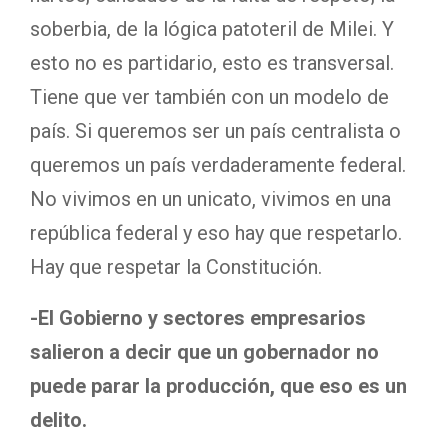
soberbia, de la lógica patoteril de Milei. Y
esto no es partidario, esto es transversal.
Tiene que ver también con un modelo de
país. Si queremos ser un país centralista o
queremos un país verdaderamente federal.
No vivimos en un unicato, vivimos en una
república federal y eso hay que respetarlo.
Hay que respetar la Constitución.
-El Gobierno y sectores empresarios
salieron a decir que un gobernador no
puede parar la producción, que eso es un
delito.