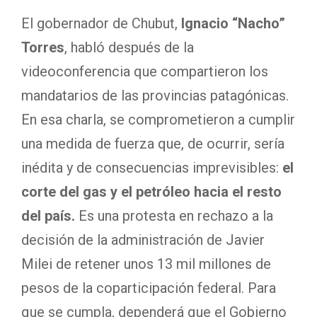
El gobernador de Chubut,
Ignacio “Nacho”
Torres
, habló después de la
videoconferencia que compartieron los
mandatarios de las provincias patagónicas.
En esa charla, se comprometieron a cumplir
una medida de fuerza que, de ocurrir, sería
inédita y de consecuencias imprevisibles:
el
corte del gas y el petróleo hacia el resto
del país.
Es una protesta en rechazo a la
decisión de la administración de Javier
Milei de retener unos 13 mil millones de
pesos de la coparticipación federal. Para
que se cumpla, dependerá que el Gobierno