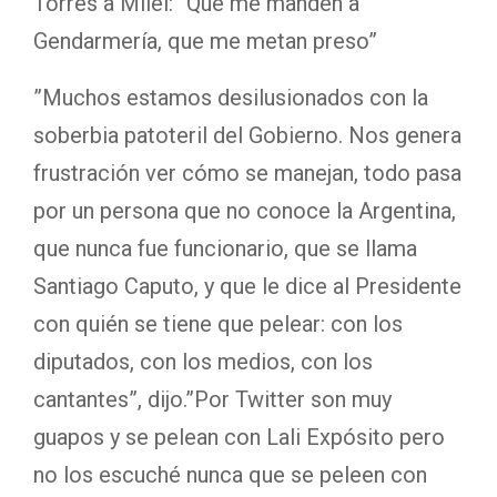
Torres a Milei: “Que me manden a
Gendarmería, que me metan preso”
”Muchos estamos desilusionados con la
soberbia patoteril del Gobierno. Nos genera
frustración ver cómo se manejan, todo pasa
por un persona que no conoce la Argentina,
que nunca fue funcionario, que se llama
Santiago Caputo, y que le dice al Presidente
con quién se tiene que pelear: con los
diputados, con los medios, con los
cantantes”, dijo.”Por Twitter son muy
guapos y se pelean con Lali Expósito pero
no los escuché nunca que se peleen con