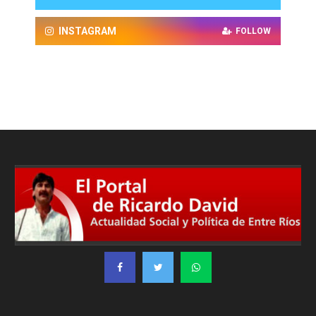
INSTAGRAM
FOLLOW