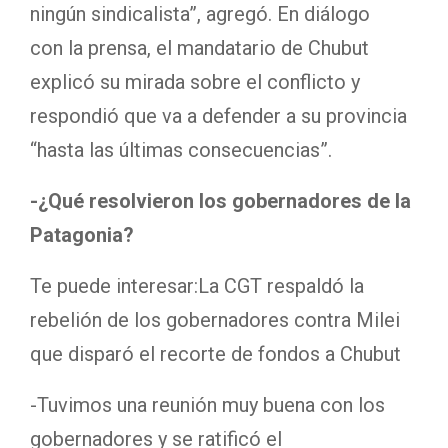
ningún sindicalista”, agregó. En diálogo
con la prensa, el mandatario de Chubut
explicó su mirada sobre el conflicto y
respondió que va a defender a su provincia
“hasta las últimas consecuencias”.
-¿Qué resolvieron los gobernadores de la
Patagonia?
Te puede interesar:
La CGT respaldó la
rebelión de los gobernadores contra Milei
que disparó el recorte de fondos a Chubut
-Tuvimos una reunión muy buena con los
gobernadores y se ratificó el