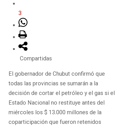
3
Compartidas
El gobernador de Chubut confirmó que
todas las provincias se sumarán a la
decisión de cortar el petróleo y el gas si el
Estado Nacional no restituye antes del
miércoles los $ 13.000 millones de la
coparticipación que fueron retenidos