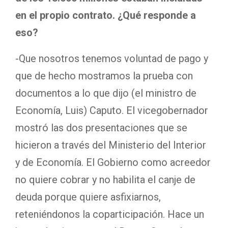
en el propio contrato. ¿Qué responde a
eso?
-Que nosotros tenemos voluntad de pago y
que de hecho mostramos la prueba con
documentos a lo que dijo (el ministro de
Economía, Luis) Caputo. El vicegobernador
mostró las dos presentaciones que se
hicieron a través del Ministerio del Interior
y de Economía. El Gobierno como acreedor
no quiere cobrar y no habilita el canje de
deuda porque quiere asfixiarnos,
reteniéndonos la coparticipación. Hace un