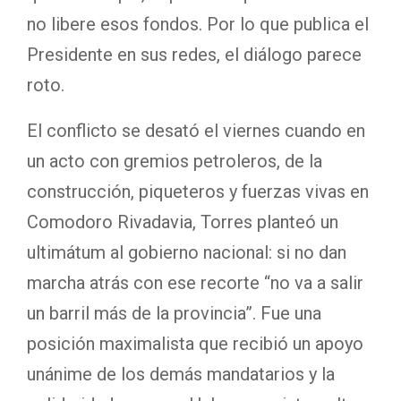
no libere esos fondos. Por lo que publica el
Presidente en sus redes, el diálogo parece
roto.
El conflicto se desató el viernes cuando en
un acto con gremios petroleros, de la
construcción, piqueteros y fuerzas vivas en
Comodoro Rivadavia, Torres planteó un
ultimátum al gobierno nacional: si no dan
marcha atrás con ese recorte “no va a salir
un barril más de la provincia”. Fue una
posición maximalista que recibió un apoyo
unánime de los demás mandatarios y la