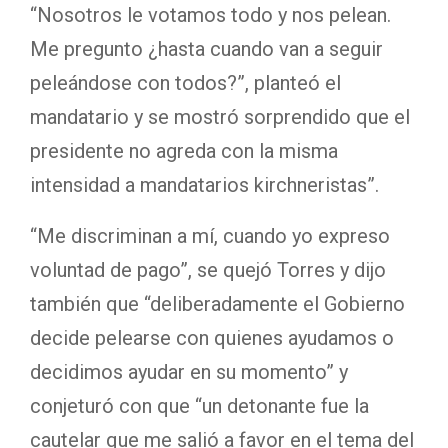
“Nosotros le votamos todo y nos pelean.
Me pregunto ¿hasta cuando van a seguir
peleándose con todos?”, planteó el
mandatario y se mostró sorprendido que el
presidente no agreda con la misma
intensidad a mandatarios kirchneristas”.
“Me discriminan a mí, cuando yo expreso
voluntad de pago”, se quejó Torres y dijo
también que “deliberadamente el Gobierno
decide pelearse con quienes ayudamos o
decidimos ayudar en su momento” y
conjeturó con que “un detonante fue la
cautelar que me salió a favor en el tema del