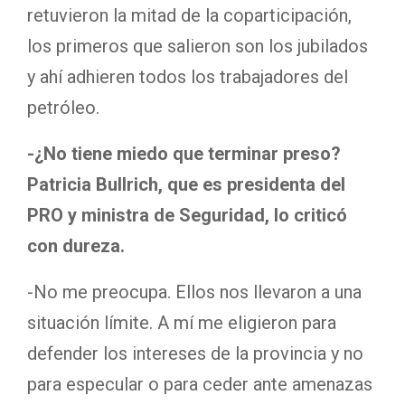
retuvieron la mitad de la coparticipación,
los primeros que salieron son los jubilados
y ahí adhieren todos los trabajadores del
petróleo.
-¿No tiene miedo que terminar preso?
Patricia Bullrich, que es presidenta del
PRO y ministra de Seguridad, lo criticó
con dureza.
-No me preocupa. Ellos nos llevaron a una
situación límite. A mí me eligieron para
defender los intereses de la provincia y no
para especular o para ceder ante amenazas