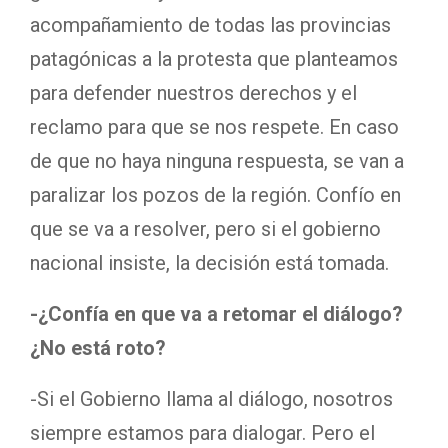
acompañamiento de todas las provincias
patagónicas a la protesta que planteamos
para defender nuestros derechos y el
reclamo para que se nos respete. En caso
de que no haya ninguna respuesta, se van a
paralizar los pozos de la región. Confío en
que se va a resolver, pero si el gobierno
nacional insiste, la decisión está tomada.
-¿Confía en que va a retomar el diálogo?
¿No está roto?
-Si el Gobierno llama al diálogo, nosotros
siempre estamos para dialogar. Pero el