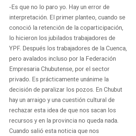
-Es que no lo paro yo. Hay un error de
interpretación. El primer planteo, cuando se
conoció la retención de la coparticipación,
lo hicieron los jubilados trabajadores de
YPF. Después los trabajadores de la Cuenca,
pero avalados incluso por la Federación
Empresaria Chubutense, por el sector
privado. Es prácticamente unánime la
decisión de paralizar los pozos. En Chubut
hay un arraigo y una cuestión cultural de
rechazar esta idea de que nos sacan los
recursos y en la provincia no queda nada.
Cuando salió esta noticia que nos