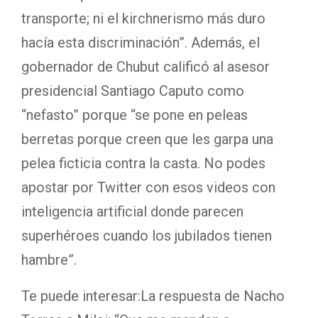
transporte; ni el kirchnerismo más duro
hacía esta discriminación”. Además, el
gobernador de Chubut calificó al asesor
presidencial Santiago Caputo como
“nefasto” porque “se pone en peleas
berretas porque creen que les garpa una
pelea ficticia contra la casta. No podes
apostar por Twitter con esos videos con
inteligencia artificial donde parecen
superhéroes cuando los jubilados tienen
hambre”.
Te puede interesar:
La respuesta de Nacho