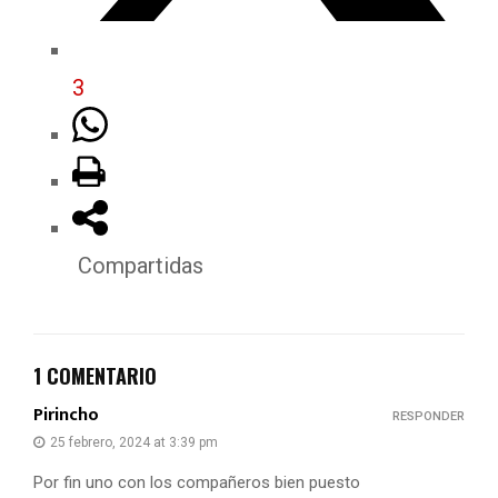
3
Compartidas
1 COMENTARIO
Pirincho
RESPONDER
25 febrero, 2024 at 3:39 pm
Por fin uno con los compañeros bien puesto