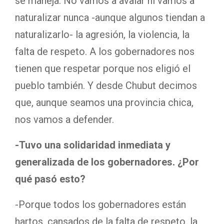
se maneja. No vamos a avalar ni vamos a
naturalizar nunca -aunque algunos tiendan a
naturalizarlo- la agresión, la violencia, la
falta de respeto. A los gobernadores nos
tienen que respetar porque nos eligió el
pueblo también. Y desde Chubut decimos
que, aunque seamos una provincia chica,
nos vamos a defender.
-Tuvo una solidaridad inmediata y
generalizada de los gobernadores. ¿Por
qué pasó esto?
-Porque todos los gobernadores están
hartos, cansados de la falta de respeto, la