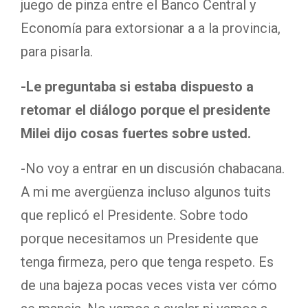
juego de pinza entre el Banco Central y
Economía para extorsionar a a la provincia,
para pisarla.
-Le preguntaba si estaba dispuesto a
retomar el diálogo porque el presidente
Milei dijo cosas fuertes sobre usted.
-No voy a entrar en un discusión chabacana.
A mi me avergüenza incluso algunos tuits
que replicó el Presidente. Sobre todo
porque necesitamos un Presidente que
tenga firmeza, pero que tenga respeto. Es
de una bajeza pocas veces vista ver cómo