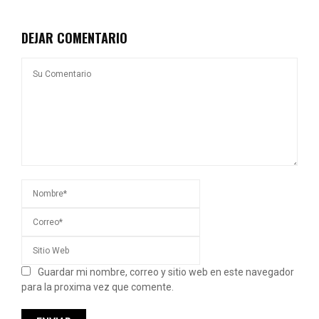
DEJAR COMENTARIO
Guardar mi nombre, correo y sitio web en este navegador
para la proxima vez que comente.