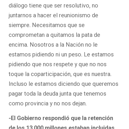
diálogo tiene que ser resolutivo, no
juntarnos a hacer el reunionismo de
siempre. Necesitamos que se
comprometan a quitamos la pata de
encima. Nosotros a la Nación no le
estamos pidiendo ni un peso. Le estamos
pidiendo que nos respete y que no nos
toque la coparticipación, que es nuestra.
Incluso le estamos diciendo que queremos
pagar toda la deuda junta que tenemos
como provincia y no nos dejan.
-El Gobierno respondió que la retención
de los 13.000 millones estaban incluidas