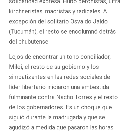
solidaridad expresa. Hubo peronistas, ultra
kirchneristas, macristas y radicales. A
excepción del solitario Osvaldo Jaldo
(Tucumán), el resto se encolumnó detrás
del chubutense.
Lejos de encontrar un tono conciliador,
Milei, el resto de su gobierno y los
simpatizantes en las redes sociales del
líder libertario iniciaron una embestida
fulminante contra Nacho Torres y el resto
de los gobernadores. Es un choque que
siguió durante la madrugada y que se
agudizó a medida que pasaron las horas.