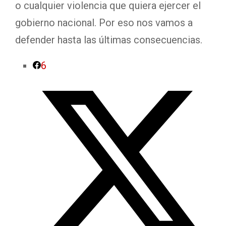
o cualquier violencia que quiera ejercer el
gobierno nacional. Por eso nos vamos a
defender hasta las últimas consecuencias.
6