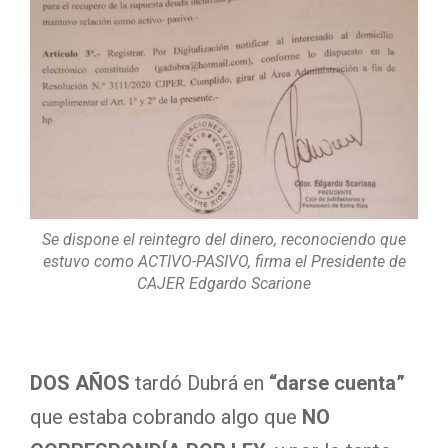
Se dispone el reintegro del dinero, reconociendo que
estuvo como ACTIVO-PASIVO, firma el Presidente de
CAJER Edgardo Scarione
DOS AÑOS
tardó Dubrá en
“darse cuenta”
que estaba cobrando algo que
NO