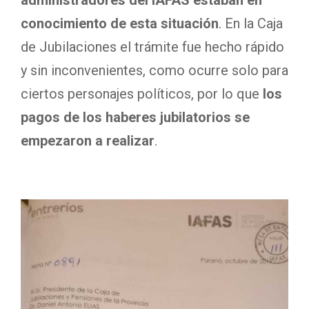
administradores del IAFAS estaban en
conocimiento de esta situación
. En la Caja
de Jubilaciones el trámite fue hecho rápido
y sin inconvenientes, como ocurre solo para
ciertos personajes políticos, por lo que
los
pagos de los haberes jubilatorios se
empezaron a realizar
.