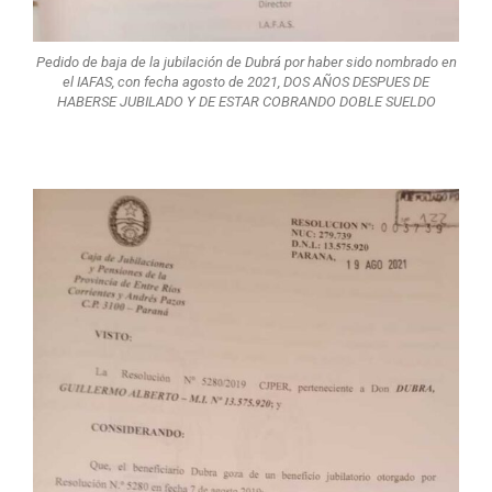
Pedido de baja de la jubilación de Dubrá por haber sido nombrado en
el IAFAS, con fecha agosto de 2021, DOS AÑOS DESPUES DE
HABERSE JUBILADO Y DE ESTAR COBRANDO DOBLE SUELDO