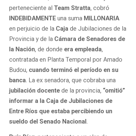
perteneciente al
Team Stratta
, cobró
INDEBIDAMENTE
una suma
MILLONARIA
en perjuicio de la
Caja
de Jubilaciones de la
Provincia y de la
Cámara de Senadores de
la Nación
, de donde
era empleada
,
contratada en Planta Temporal por Amado
Budou,
cuando terminó el período en su
banca
. La ex senadora, que cobraba una
jubilación docente
de la provincia,
“omitió”
informar a la Caja de Jubilaciones de
Entre Ríos que estaba percibiendo un
sueldo del Senado Nacional
.