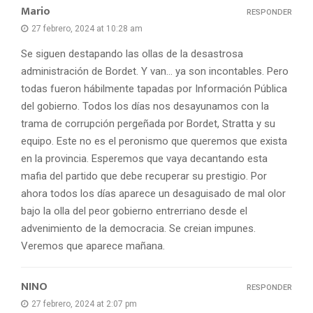
Mario
RESPONDER
27 febrero, 2024 at 10:28 am
Se siguen destapando las ollas de la desastrosa
administración de Bordet. Y van… ya son incontables. Pero
todas fueron hábilmente tapadas por Información Pública
del gobierno. Todos los días nos desayunamos con la
trama de corrupción pergeñada por Bordet, Stratta y su
equipo. Este no es el peronismo que queremos que exista
en la provincia. Esperemos que vaya decantando esta
mafia del partido que debe recuperar su prestigio. Por
ahora todos los días aparece un desaguisado de mal olor
bajo la olla del peor gobierno entrerriano desde el
advenimiento de la democracia. Se creian impunes.
Veremos que aparece mañana.
NINO
RESPONDER
27 febrero, 2024 at 2:07 pm