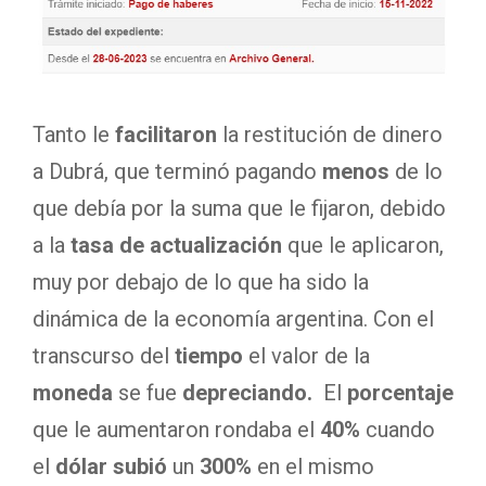
Tanto le
facilitaron
la restitución de dinero
a Dubrá, que terminó pagando
menos
de lo
que debía por la suma que le fijaron, debido
a la
tasa de actualización
que le aplicaron,
muy por debajo de lo que ha sido la
dinámica de la economía argentina. Con el
transcurso del
tiempo
el valor de la
moneda
se fue
depreciando.
El
porcentaje
que le aumentaron rondaba el
40%
cuando
el
dólar subió
un
300%
en el mismo