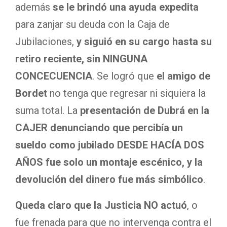
además
se le brindó una ayuda expedita
para zanjar su deuda con la Caja de
Jubilaciones,
y siguió en su cargo hasta su
retiro reciente, sin NINGUNA
CONCECUENCIA
. Se logró que
el amigo de
Bordet
no tenga que regresar ni siquiera la
suma total. La
presentación de Dubrá en la
CAJER denunciando que percibía un
sueldo como jubilado DESDE HACÍA DOS
AÑOS fue solo un montaje escénico, y la
devolución del dinero fue más simbólico
.
Queda claro que la Justicia NO actuó
, o
fue frenada para que no intervenga contra el