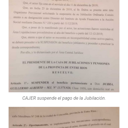
CAJER suspende el pago de la Jubilación.