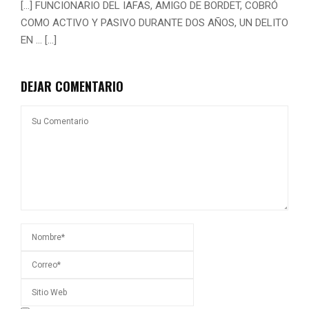
[…] FUNCIONARIO DEL IAFAS, AMIGO DE BORDET, COBRÓ
COMO ACTIVO Y PASIVO DURANTE DOS AÑOS, UN DELITO
EN … […]
DEJAR COMENTARIO