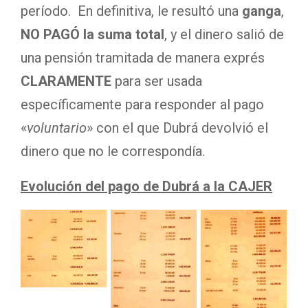
período. En definitiva, le resultó una
ganga
,
NO PAGÓ la suma total
, y el dinero salió de
una pensión tramitada de manera exprés
CLARAMENTE
para ser usada
específicamente para responder al pago
«
voluntario
» con el que Dubrá devolvió el
dinero que no le correspondía.
Evolución del pago de Dubrá a la CAJER