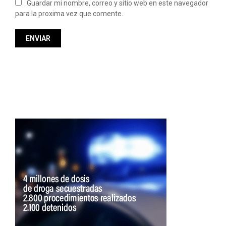
Guardar mi nombre, correo y sitio web en este navegador
para la proxima vez que comente.