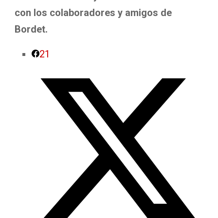
con los colaboradores y amigos de
Bordet.
21