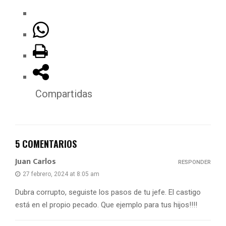
Compartidas
5 COMENTARIOS
Juan Carlos
RESPONDER
27 febrero, 2024 at 8:05 am
Dubra corrupto, seguiste los pasos de tu jefe. El castigo
está en el propio pecado. Que ejemplo para tus hijos!!!!