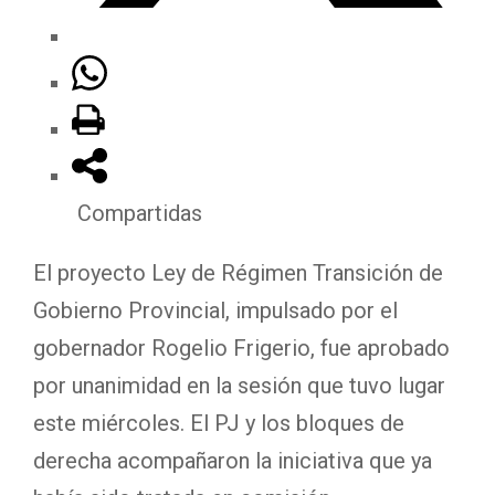
Compartidas
El proyecto Ley de Régimen Transición de
Gobierno Provincial, impulsado por el
gobernador Rogelio Frigerio, fue aprobado
por unanimidad en la sesión que tuvo lugar
este miércoles. El PJ y los bloques de
derecha acompañaron la iniciativa que ya