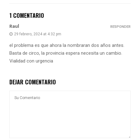
1 COMENTARIO
Raul
RESPONDER
29 febrero, 2024 at 4:32 pm
el problema es que ahora la nombraran dos años antes.
Basta de circo, la provincia espera necesita un cambio.
Vialidad con urgencia
DEJAR COMENTARIO