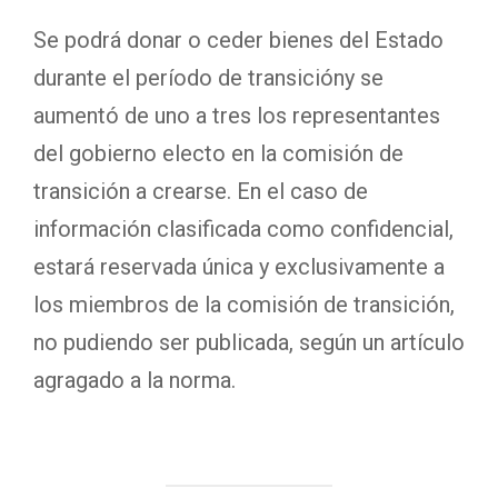
Se podrá donar o ceder bienes del Estado
durante el período de transicióny se
aumentó de uno a tres los representantes
del gobierno electo en la comisión de
transición a crearse. En el caso de
información clasificada como confidencial,
estará reservada única y exclusivamente a
los miembros de la comisión de transición,
no pudiendo ser publicada, según un artículo
agragado a la norma.