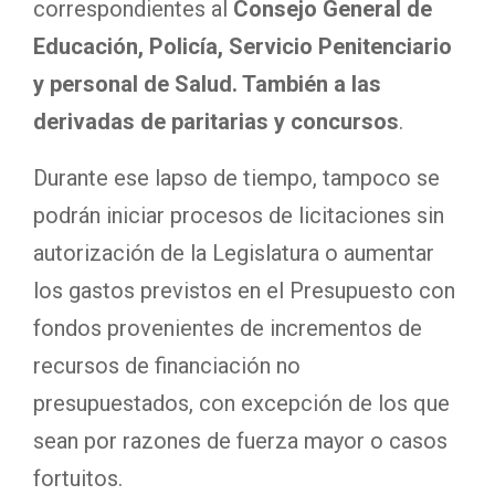
correspondientes al
Consejo General de
Educación, Policía, Servicio Penitenciario
y personal de Salud. También a las
derivadas de paritarias y concursos
.
Durante ese lapso de tiempo, tampoco se
podrán iniciar procesos de licitaciones sin
autorización de la Legislatura o aumentar
los gastos previstos en el Presupuesto con
fondos provenientes de incrementos de
recursos de financiación no
presupuestados, con excepción de los que
sean por razones de fuerza mayor o casos
fortuitos.