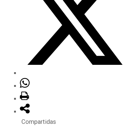
Compartidas