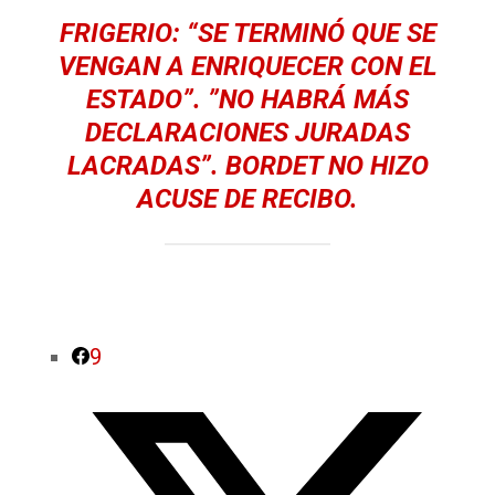
FRIGERIO: “SE TERMINÓ QUE SE
VENGAN A ENRIQUECER CON EL
ESTADO”. ”NO HABRÁ MÁS
DECLARACIONES JURADAS
LACRADAS”. BORDET NO HIZO
ACUSE DE RECIBO.
9