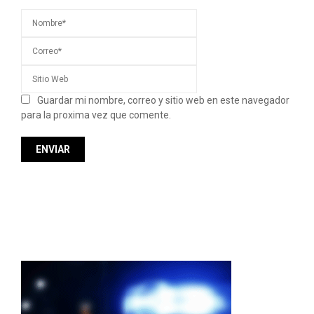
Guardar mi nombre, correo y sitio web en este navegador
para la proxima vez que comente.