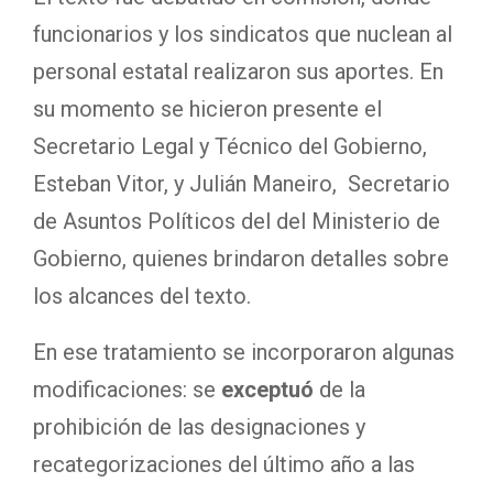
funcionarios y los sindicatos que nuclean al
personal estatal realizaron sus aportes. En
su momento se hicieron presente el
Secretario Legal y Técnico del Gobierno,
Esteban Vitor, y Julián Maneiro, Secretario
de Asuntos Políticos del del Ministerio de
Gobierno, quienes brindaron detalles sobre
los alcances del texto.
En ese tratamiento se incorporaron algunas
modificaciones: se
exceptuó
de la
prohibición de las designaciones y
recategorizaciones del último año a las