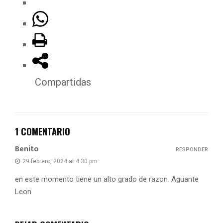
Compartidas
1 COMENTARIO
Benito
RESPONDER
29 febrero, 2024 at 4:30 pm
en este momento tiene un alto grado de razon. Aguante
Leon