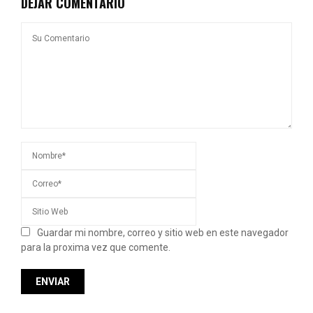
DEJAR COMENTARIO
Guardar mi nombre, correo y sitio web en este navegador
para la proxima vez que comente.