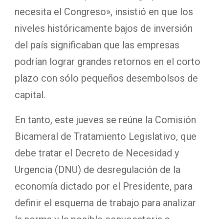
necesita el Congreso», insistió en que los
niveles históricamente bajos de inversión
del país significaban que las empresas
podrían lograr grandes retornos en el corto
plazo con sólo pequeños desembolsos de
capital.
En tanto, este jueves se reúne la Comisión
Bicameral de Tratamiento Legislativo, que
debe tratar el Decreto de Necesidad y
Urgencia (DNU) de desregulación de la
economía dictado por el Presidente, para
definir el esquema de trabajo para analizar