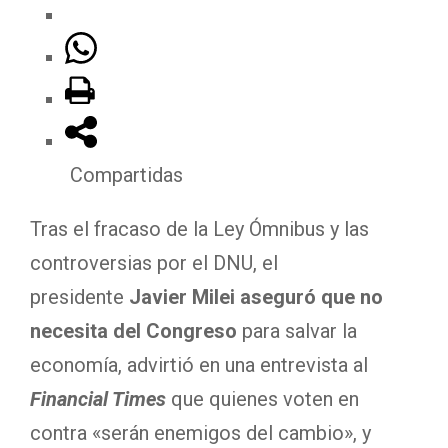
Compartidas
Tras el fracaso de la Ley Ómnibus y las
controversias por el DNU, el
presidente
Javier Milei
aseguró que no
necesita del Congreso
para salvar la
economía, advirtió en una entrevista al
Financial Times
que quienes voten en
contra «serán enemigos del cambio», y