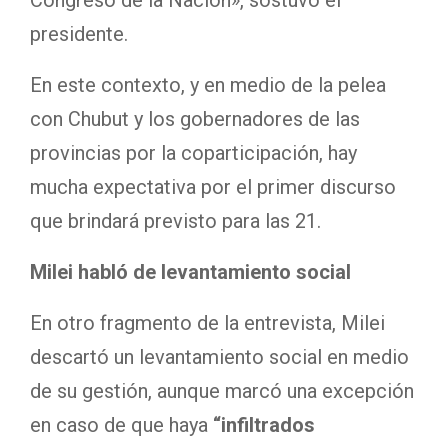
presidente.
En este contexto, y en medio de la pelea
con Chubut y los gobernadores de las
provincias por la coparticipación, hay
mucha expectativa por el primer discurso
que brindará previsto para las 21.
Milei habló de levantamiento social
En otro fragmento de la entrevista, Milei
descartó un levantamiento social en medio
de su gestión, aunque marcó una excepción
en caso de que haya
“infiltrados