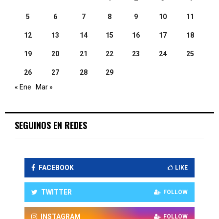
5
6
7
8
9
10
11
12
13
14
15
16
17
18
19
20
21
22
23
24
25
26
27
28
29
« Ene
Mar »
SEGUINOS EN REDES
FACEBOOK
LIKE
TWITTER
FOLLOW
INSTAGRAM
FOLLOW