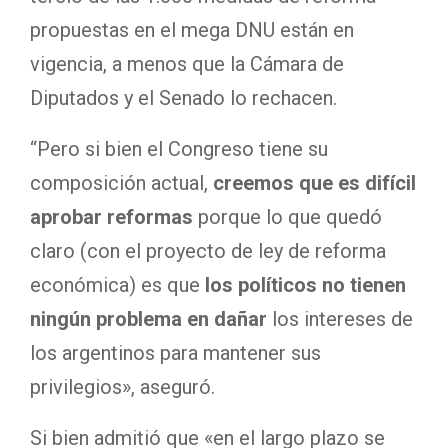
propuestas en el mega DNU están en
vigencia, a menos que la Cámara de
Diputados y el Senado lo rechacen.
“Pero si bien el Congreso tiene su
composición actual,
creemos que es difícil
aprobar reformas
porque lo que quedó
claro (con el proyecto de ley de reforma
económica) es que
los políticos no tienen
ningún problema en dañar
los intereses de
los argentinos para mantener sus
privilegios», aseguró.
Si bien admitió que «en el largo plazo se