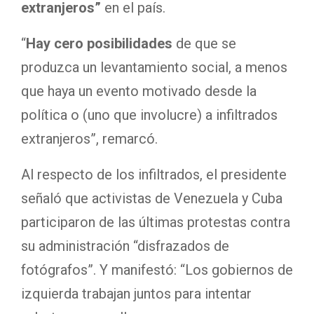
extranjeros”
en el país.
“
Hay cero posibilidades
de que se
produzca un levantamiento social, a menos
que haya un evento motivado desde la
política o (uno que involucre) a infiltrados
extranjeros”, remarcó.
Al respecto de los infiltrados, el presidente
señaló que activistas de Venezuela y Cuba
participaron de las últimas protestas contra
su administración “disfrazados de
fotógrafos”. Y manifestó: “Los gobiernos de
izquierda trabajan juntos para intentar