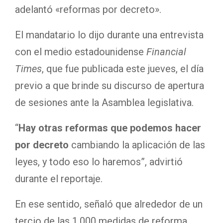
adelantó «reformas por decreto».
El mandatario lo dijo durante una entrevista
con el medio estadounidense
Financial
Times
, que fue publicada este jueves, el día
previo a que brinde su discurso de apertura
de sesiones ante la Asamblea legislativa.
“
Hay otras reformas que podemos hacer
por decreto
cambiando la aplicación de las
leyes, y todo eso lo haremos”, advirtió
durante el reportaje.
En ese sentido, señaló que alrededor de un
tercio de las 1.000 medidas de reforma