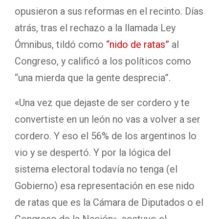
opusieron a sus reformas en el recinto. Días
atrás, tras el rechazo a la llamada Ley
Ómnibus, tildó como
“nido de ratas”
al
Congreso, y calificó a los políticos como
“una mierda que la gente desprecia”.
«Una vez que dejaste de ser cordero y te
convertiste en un león no vas a volver a ser
cordero. Y eso el 56% de los argentinos lo
vio y se despertó. Y por la lógica del
sistema electoral todavía no tenga (el
Gobierno) esa representación en ese nido
de ratas que es la Cámara de Diputados o el
Congreso de la Nación», sostuvo el