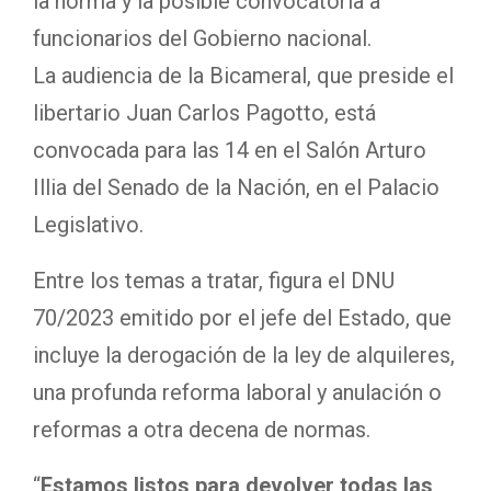
la norma y la posible convocatoria a
funcionarios del Gobierno nacional.
La audiencia de la Bicameral, que preside el
libertario Juan Carlos Pagotto, está
convocada para las 14 en el Salón Arturo
Illia del Senado de la Nación, en el Palacio
Legislativo.
Entre los temas a tratar, figura el DNU
70/2023 emitido por el jefe del Estado, que
incluye la derogación de la ley de alquileres,
una profunda reforma laboral y anulación o
reformas a otra decena de normas.
“
Estamos listos para devolver todas las