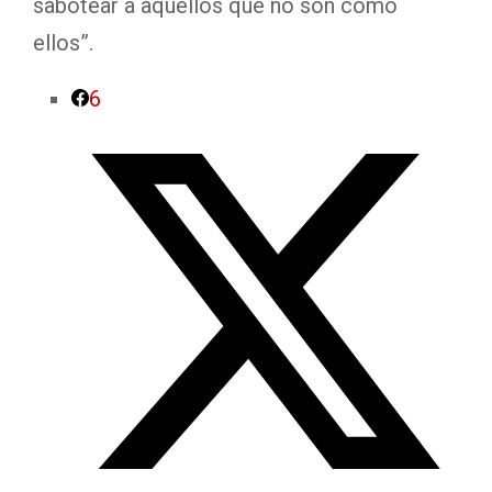
sabotear a aquellos que no son como
ellos”.
6