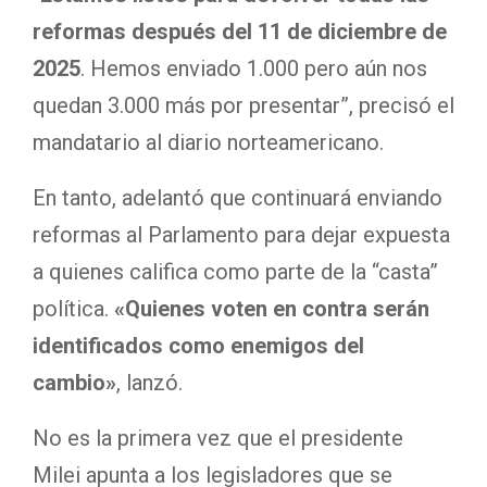
reformas después del 11 de diciembre de
2025
. Hemos enviado 1.000 pero aún nos
quedan 3.000 más por presentar”, precisó el
mandatario al diario norteamericano.
En tanto, adelantó que continuará enviando
reformas al Parlamento para dejar expuesta
a quienes califica como parte de la “casta”
política.
«Quienes voten en contra serán
identificados como enemigos del
cambio»
, lanzó.
No es la primera vez que el presidente
Milei apunta a los legisladores que se