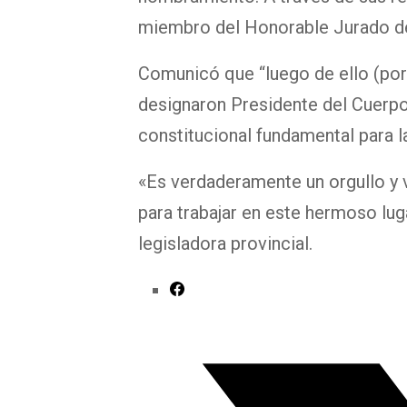
miembro del Honorable Jurado de 
Comunicó que “luego de ello (por 
designaron Presidente del Cuerpo
constitucional fundamental para 
«Es verdaderamente un orgullo y 
para trabajar en este hermoso lug
legisladora provincial.