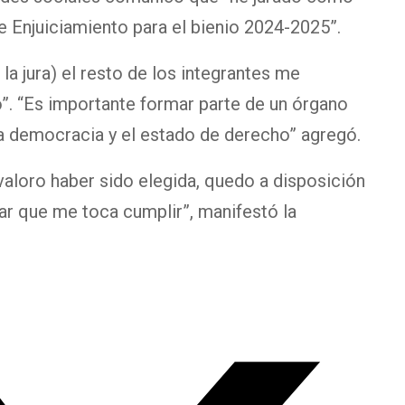
Enjuiciamiento para el bienio 2024-2025”.
la jura) el resto de los integrantes me
”. “Es importante formar parte de un órgano
la democracia y el estado de derecho” agregó.
valoro haber sido elegida, quedo a disposición
ar que me toca cumplir”, manifestó la