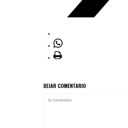
DEJAR COMENTARIO