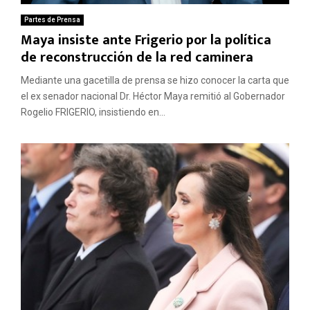
Partes de Prensa
Maya insiste ante Frigerio por la política
de reconstrucción de la red caminera
Mediante una gacetilla de prensa se hizo conocer la carta que
el ex senador nacional Dr. Héctor Maya remitió al Gobernador
Rogelio FRIGERIO, insistiendo en...