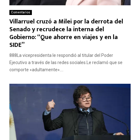
Comentarios
Villarruel cruzó a Milei por la derrota del
Senado y recrudece la interna del
Gobierno: “Que ahorre en viajes y en la
SIDE”
888La vicepresidenta le respondió al titular del Poder
Ejecutivo a través de las redes sociales.Le reclamó que se
comporte «adultamente»....