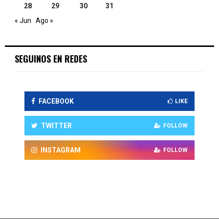
28
29
30
31
« Jun
Ago »
SEGUINOS EN REDES
FACEBOOK
LIKE
TWITTER
FOLLOW
INSTAGRAM
FOLLOW