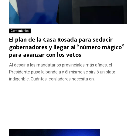
Comentarios
El plan de la Casa Rosada para seducir
gobernadores y llegar al “número mágico”
para avanzar con los vetos
Al desoír a los mandatarios provinciales más afines, el
Presidente puso la bandeja y él mismo se sirvió un plato
indigerible. Cuántos legisladores necesita en...