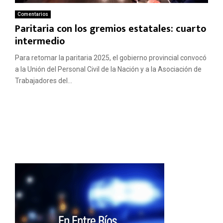
Comentarios
Paritaria con los gremios estatales: cuarto
intermedio
Para retomar la paritaria 2025, el gobierno provincial convocó
a la Unión del Personal Civil de la Nación y a la Asociación de
Trabajadores del...