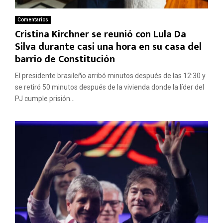
Comentarios
Cristina Kirchner se reunió con Lula Da
Silva durante casi una hora en su casa del
barrio de Constitución
El presidente brasileño arribó minutos después de las 12:30 y
se retiró 50 minutos después de la vivienda donde la líder del
PJ cumple prisión...