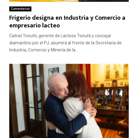
Comentarios
Frigerio designa en Industria y Comercio a
empresario lacteo
Catriel Tonutti, gerente de Lácteos Tonutti y concejal
diamantino por el PJ, asumirá al frente de la Secretaría de
Industria, Comercio y Minería de la...