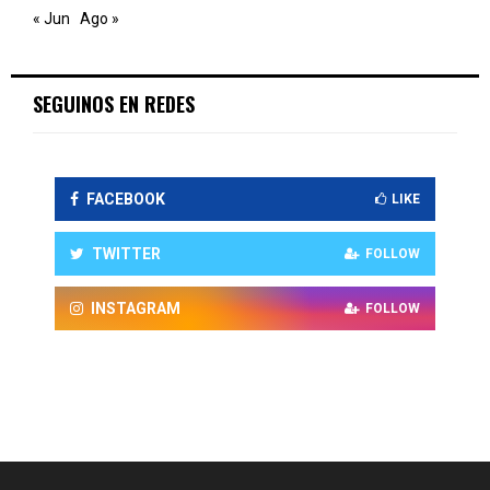
« Jun
Ago »
SEGUINOS EN REDES
FACEBOOK
LIKE
TWITTER
FOLLOW
INSTAGRAM
FOLLOW