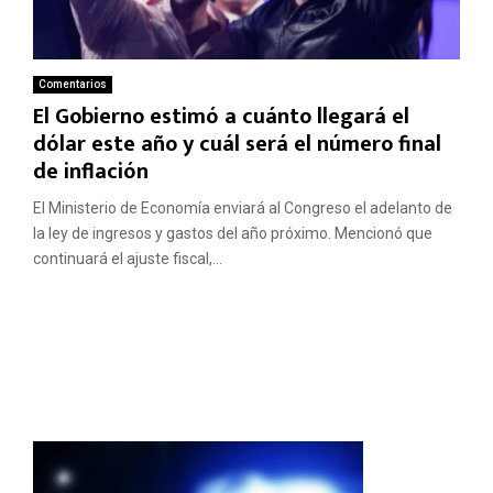
Comentarios
El Gobierno estimó a cuánto llegará el
dólar este año y cuál será el número final
de inflación
El Ministerio de Economía enviará al Congreso el adelanto de
la ley de ingresos y gastos del año próximo. Mencionó que
continuará el ajuste fiscal,...