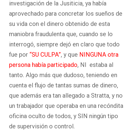
investigación de la Jusiticia, ya había
aprovechado para concretar los sueños de
su vida con el dinero obtenido de esta
maniobra fraudulenta que, cuando se lo
interrogó, siempre dejó en claro que todo
fue por
“SU CULPA”
, y que
NINGUNA otra
persona había participado
, NI estaba al
tanto. Algo más que dudoso, teniendo en
cuenta el flujo de tantas sumas de dinero,
que además era tan allegado a Stratta, y no
un trabajador que operaba en una recóndita
oficina oculto de todos, y SIN ningún tipo
de supervisión o control.