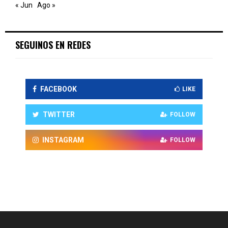
« Jun
Ago »
SEGUINOS EN REDES
FACEBOOK
LIKE
TWITTER
FOLLOW
INSTAGRAM
FOLLOW