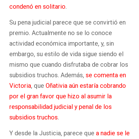
condenó en solitario
.
Su pena judicial parece que se convirtió en
premio. Actualmente no se lo conoce
actividad económica importante, y, sin
embargo, su estilo de vida sigue siendo el
mismo que cuando disfrutaba de cobrar los
subsidios truchos. Además,
se comenta en
Victoria
, que
Oñativia aún estaría cobrando
por el gran favor que hizo al asumir la
responsabilidad judicial y penal de los
subsidios truchos
.
Y desde la Justicia, parece que
a nadie se le