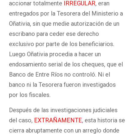
accionar totalmente
IRREGULAR
, eran
entregados por la Tesorera del Ministerio a
Oñativia, sin que medie autorización de un
escribano para ceder ese derecho
exclusivo por parte de los beneficiarios.
Luego Oñativia procedia a hacer un
endosamiento serial de los cheques, que el
Banco de Entre Ríos no controló. Ni el
banco ni la Tesorera fueron investigados
por los fiscales.
Después de las investigaciones judiciales
del caso,
EXTRAÑAMENTE
, esta historia se
cierra abruptamente con un arreglo donde