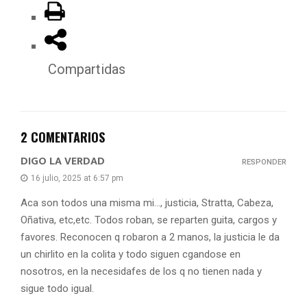
Compartidas
2 COMENTARIOS
DIGO LA VERDAD
RESPONDER
16 julio, 2025 at 6:57 pm
Aca son todos una misma mi…, justicia, Stratta, Cabeza,
Oñativa, etc,etc. Todos roban, se reparten guita, cargos y
favores. Reconocen q robaron a 2 manos, la justicia le da
un chirlito en la colita y todo siguen cgandose en
nosotros, en la necesidafes de los q no tienen nada y
sigue todo igual.