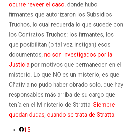
ocurre reveer el caso
, donde hubo
firmantes que autorizaron los Subsidios
Truchos, lo cual recuerda lo que sucede con
los Contratos Truchos: los firmantes, los
que posibilitan (o tal vez instigan) esos
documentos,
no son investigados por la
Justicia
por motivos que permanecen en el
misterio. Lo que NO es un misterio, es que
Oñativia no pudo haber obrado solo, que hay
responsables más arriba de su cargo que
tenía en el Ministerio de Stratta.
Siempre
quedan dudas
,
cuando se trata de Stratta
.
15