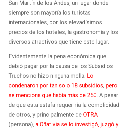
San Martín de los Andes, un lugar donde
siempre son mayoría los turistas
internacionales, por los elevadísimos
precios de los hoteles, la gastronomía y los
diversos atractivos que tiene este lugar.
Evidentemente la pena económica que
debió pagar por la causa de los Subsidios
Truchos no hizo ninguna mella.
Lo
condenaron por tan solo 18 subsidios
,
pero
se menciona que había más de 250
. A pesar
de que esta estafa requeriría la complicidad
de otros, y principalmente de
OTRA
(persona),
a Oñativia se lo investigó, juzgó y