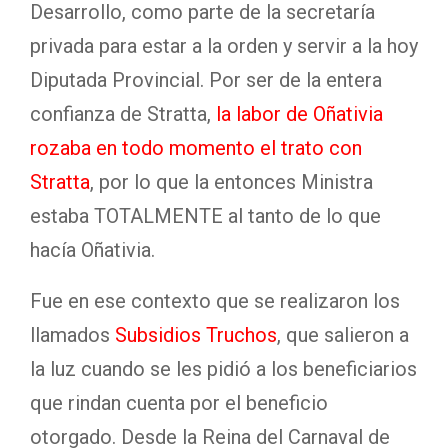
Desarrollo, como parte de la secretaría
privada para estar a la orden y servir a la hoy
Diputada Provincial. Por ser de la entera
confianza de Stratta,
la labor de Oñativia
rozaba en todo momento el trato con
Stratta
, por lo que la entonces Ministra
estaba TOTALMENTE al tanto de lo que
hacía Oñativia.
Fue en ese contexto que se realizaron los
llamados
Subsidios Truchos
, que salieron a
la luz cuando se les pidió a los beneficiarios
que rindan cuenta por el beneficio
otorgado. Desde la Reina del Carnaval de