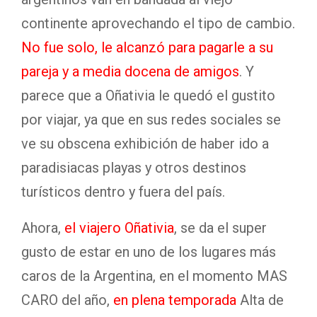
continente aprovechando el tipo de cambio.
No fue solo, le alcanzó para pagarle a su
pareja y a media docena de amigos
. Y
parece que a Oñativia le quedó el gustito
por viajar, ya que en sus redes sociales se
ve su obscena exhibición de haber ido a
paradisiacas playas y otros destinos
turísticos dentro y fuera del país.
Ahora,
el viajero Oñativia
, se da el super
gusto de estar en uno de los lugares más
caros de la Argentina, en el momento MAS
CARO del año,
en plena temporada
Alta de