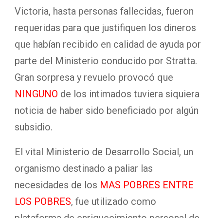
Victoria, hasta personas fallecidas, fueron
requeridas para que justifiquen los dineros
que habían recibido en calidad de ayuda por
parte del Ministerio conducido por Stratta.
Gran sorpresa y revuelo provocó que
NINGUNO
de los intimados tuviera siquiera
noticia de haber sido beneficiado por algún
subsidio.
El vital Ministerio de Desarrollo Social, un
organismo destinado a paliar las
necesidades de los
MAS POBRES ENTRE
LOS POBRES
, fue utilizado como