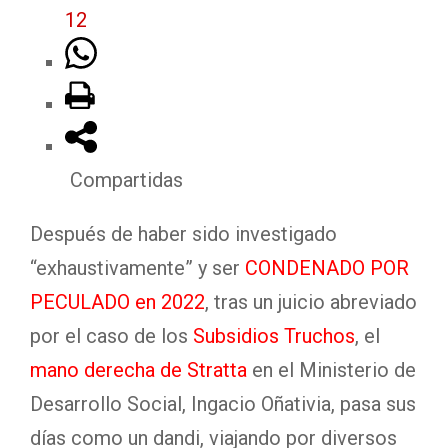
12
Compartidas
Después de haber sido investigado
“exhaustivamente” y ser
CONDENADO POR
PECULADO en 2022
, tras un juicio abreviado
por el caso de los
Subsidios Truchos
, el
mano derecha de Stratta
en el Ministerio de
Desarrollo Social, Ingacio Oñativia, pasa sus
días como un dandi, viajando por diversos