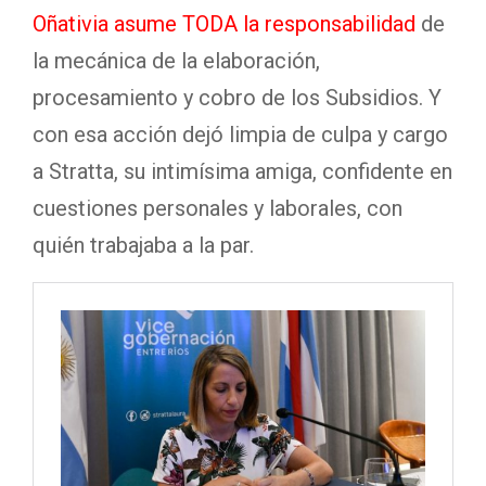
Oñativia asume TODA la responsabilidad
de
la mecánica de la elaboración,
procesamiento y cobro de los Subsidios. Y
con esa acción dejó limpia de culpa y cargo
a Stratta, su intimísima amiga, confidente en
cuestiones personales y laborales, con
quién trabajaba a la par.