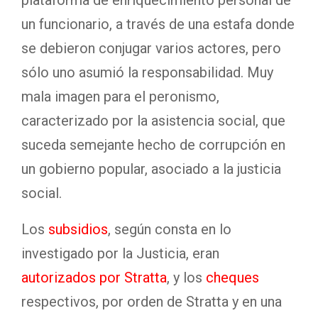
plataforma de enriquecimiento personal de
un funcionario, a través de una estafa donde
se debieron conjugar varios actores, pero
sólo uno asumió la responsabilidad. Muy
mala imagen para el peronismo,
caracterizado por la asistencia social, que
suceda semejante hecho de corrupción en
un gobierno popular, asociado a la justicia
social.
Los
subsidios
, según consta en lo
investigado por la Justicia, eran
autorizados por Stratta
, y los
cheques
respectivos, por orden de Stratta y en una