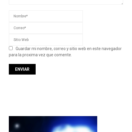
Guardar mi nombre, correo y sitio web en este navegador
para la proxima vez que comente.