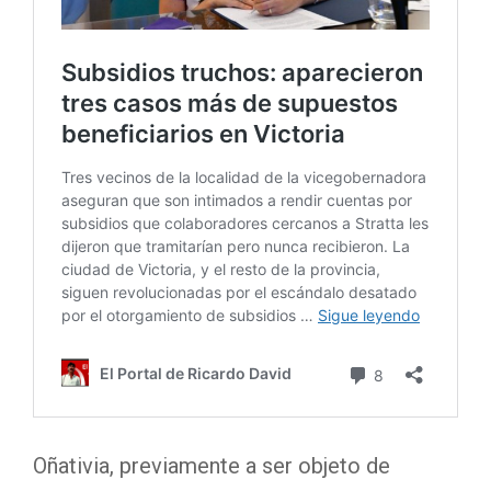
Oñativia, previamente a ser objeto de