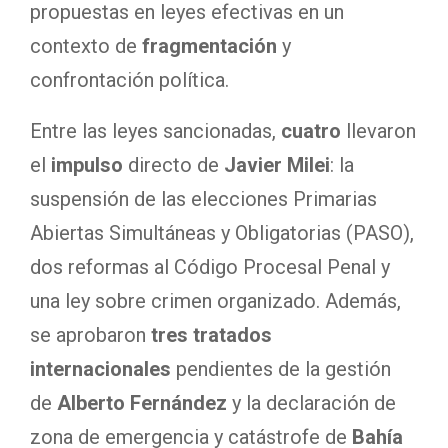
propuestas en leyes efectivas en un
contexto de
fragmentación
y
confrontación política.
Entre las leyes sancionadas,
cuatro
llevaron
el
impulso
directo de
Javier Milei
: la
suspensión de las elecciones Primarias
Abiertas Simultáneas y Obligatorias (PASO),
dos reformas al Código Procesal Penal y
una ley sobre crimen organizado. Además,
se aprobaron
tres tratados
internacionales
pendientes de la gestión
de
Alberto Fernández
y la declaración de
zona de emergencia y catástrofe de
Bahía