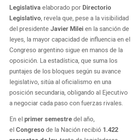
Legislativa
elaborado por
Directorio
Legislativo
, revela que, pese a la visibilidad
del presidente
Javier Milei
en la sanción de
leyes, la mayor capacidad de influencia en el
Congreso argentino sigue en manos de la
oposición. La estadística, que suma los
puntajes de los bloques según su avance
legislativo, sitúa al oficialismo en una
posición secundaria, obligando al Ejecutivo
a negociar cada paso con fuerzas rivales.
En el
primer semestre
del año,
el
Congreso
de la Nación recibió
1.422