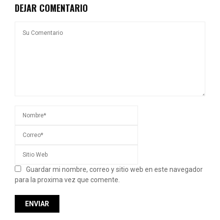
DEJAR COMENTARIO
Guardar mi nombre, correo y sitio web en este navegador
para la proxima vez que comente.