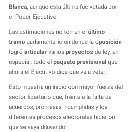
Blanca
, aunque esta última fue vetada por
el Poder Ejecutivo.
Las estimaciones no toman el
último
tramo
parlamentario en donde la o
posición
logró
articular
varios
proyectos
de ley, en
especial, todo el
paquete previsional
que
ahora el Ejecutivo dice que va a vetar.
Esto muestra un inicio con mayor fuerza del
sector libertario que, frente a la falta de
acuerdos, promesas incumplidas y los
diferentes procesos electorales hicieron
que se vaya diluyendo.