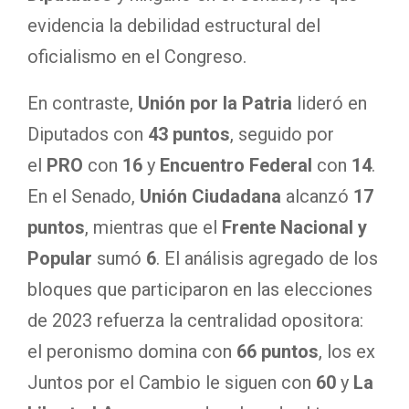
evidencia la debilidad estructural del
oficialismo en el Congreso.
En contraste,
Unión por la Patria
lideró en
Diputados con
43 puntos
, seguido por
el
PRO
con
16
y
Encuentro Federal
con
14
.
En el Senado,
Unión Ciudadana
alcanzó
17
puntos
, mientras que el
Frente Nacional y
Popular
sumó
6
. El análisis agregado de los
bloques que participaron en las elecciones
de 2023 refuerza la centralidad opositora:
el peronismo domina con
66 puntos
, los ex
Juntos por el Cambio le siguen con
60
y
La