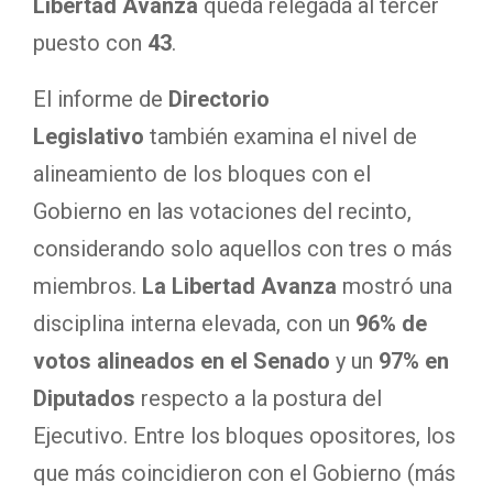
Libertad Avanza
queda relegada al tercer
puesto con
43
.
El informe de
Directorio
Legislativo
también examina el nivel de
alineamiento de los bloques con el
Gobierno en las votaciones del recinto,
considerando solo aquellos con tres o más
miembros.
La Libertad Avanza
mostró una
disciplina interna elevada, con un
96% de
votos alineados en el Senado
y un
97% en
Diputados
respecto a la postura del
Ejecutivo. Entre los bloques opositores, los
que más coincidieron con el Gobierno (más