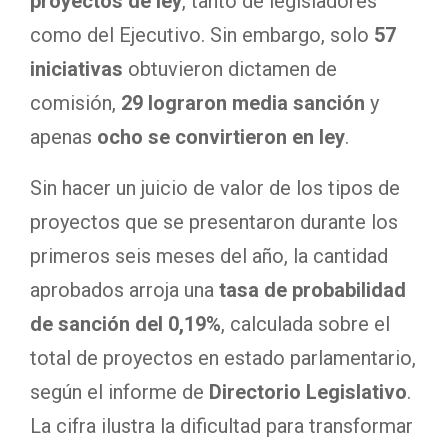
proyectos de ley
, tanto de legisladores
como del Ejecutivo. Sin embargo, solo
57
iniciativas
obtuvieron dictamen de
comisión,
29 lograron media sanción
y
apenas
ocho
se convirtieron en ley
.
Sin hacer un juicio de valor de los tipos de
proyectos que se presentaron durante los
primeros seis meses del año, la cantidad
aprobados arroja una
tasa de probabilidad
de sanción del 0,19%
, calculada sobre el
total de proyectos en estado parlamentario,
según el informe de
Directorio Legislativo
.
La cifra ilustra la dificultad para transformar