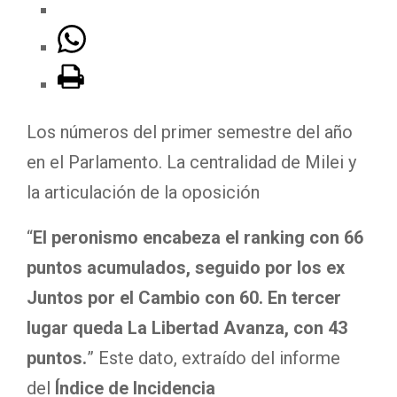
Los números del primer semestre del año
en el Parlamento. La centralidad de Milei y
la articulación de la oposición
“
El peronismo encabeza el ranking con 66
puntos acumulados, seguido por los ex
Juntos por el Cambio con 60. En tercer
lugar queda La Libertad Avanza, con 43
puntos.
” Este dato, extraído del informe
del
Índice de Incidencia