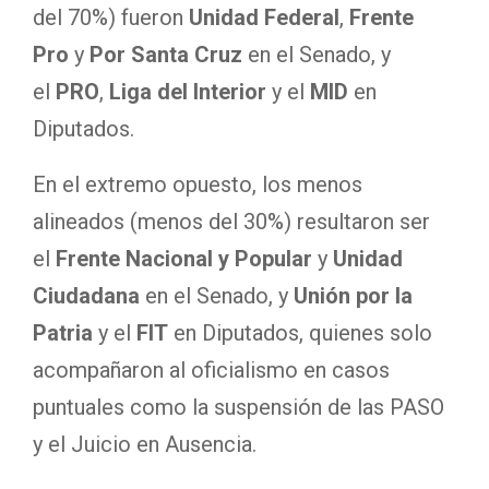
del 70%) fueron
Unidad Federal
,
Frente
Pro
y
Por Santa Cruz
en el Senado, y
el
PRO
,
Liga del Interior
y el
MID
en
Diputados.
En el extremo opuesto, los menos
alineados (menos del 30%) resultaron ser
el
Frente Nacional y Popular
y
Unidad
Ciudadana
en el Senado, y
Unión por la
Patria
y el
FIT
en Diputados, quienes solo
acompañaron al oficialismo en casos
puntuales como la suspensión de las PASO
y el Juicio en Ausencia.