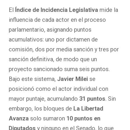
El
Índice de Incidencia Legislativa
mide la
influencia de cada actor en el proceso
parlamentario, asignando puntos
acumulativos: uno por dictamen de
comisión, dos por media sanción y tres por
sanción definitiva, de modo que un
proyecto sancionado suma seis puntos.
Bajo este sistema,
Javier Milei
se
posicionó como el actor individual con
mayor puntaje, acumulando
31 puntos
. Sin
embargo, los bloques de
La Libertad
Avanza
solo sumaron
10 puntos en
Diputados
y ninguno en el Senado, lo que