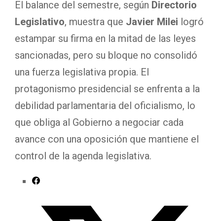
El balance del semestre, según
Directorio
Legislativo
, muestra que
Javier Milei
logró
estampar su firma en la mitad de las leyes
sancionadas, pero su bloque no consolidó
una fuerza legislativa propia. El
protagonismo presidencial se enfrenta a la
debilidad parlamentaria del oficialismo, lo
que obliga al Gobierno a negociar cada
avance con una oposición que mantiene el
control de la agenda legislativa.