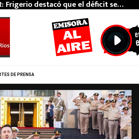
: Frigerio destacó que el déficit se…
RTES DE PRENSA