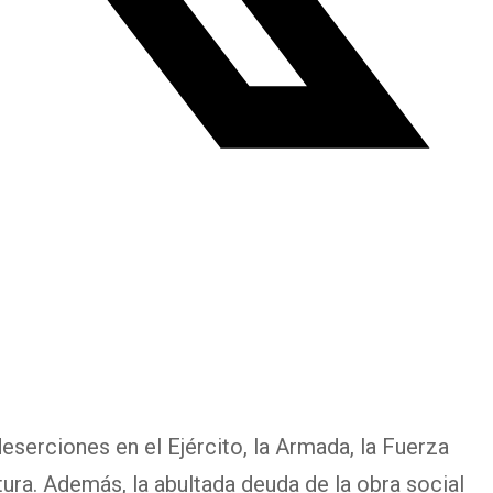
serciones en el Ejército, la Armada, la Fuerza
tura. Además, la abultada deuda de la obra social