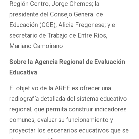
Región Centro, Jorge Chemes; la
presidente del Consejo General de
Educación (CGE), Alicia Fregonese; y el
secretario de Trabajo de Entre Ríos,
Mariano Camoirano
Sobre la Agencia Regional de Evaluación
Educativa
El objetivo de la AREE es ofrecer una
radiografía detallada del sistema educativo
regional, que permita construir indicadores
comunes, evaluar su funcionamiento y
proyectar los escenarios educativos que se