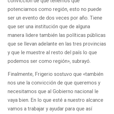
convicción de que tenemos que
potenciarnos como región, esto no puede
ser un evento de dos veces por año. Tiene
que ser una institución que de alguna
manera lidere también las políticas públicas
que se llevan adelante en las tres provincias
y que le muestre al resto del país lo que
podemos ser como región», subrayó.
Finalmente, Frigerio sostuvo que «también
nos une la convicción de que queremos y
necesitamos que al Gobierno nacional le
vaya bien. En lo que esté a nuestro alcance
vamos a trabajar y ayudar para que así