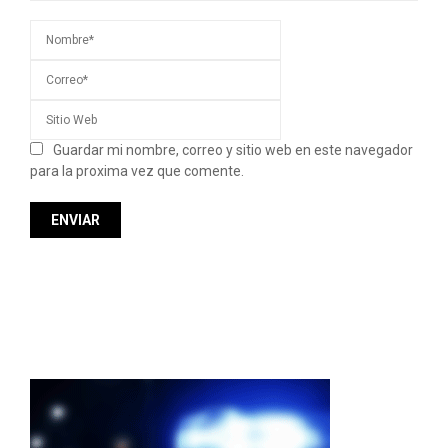
Guardar mi nombre, correo y sitio web en este navegador
para la proxima vez que comente.