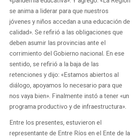
«pandemia educativa». Y agregó: «La Región
se anima a liderar para que nuestros
jóvenes y niños accedan a una educación de
calidad». Se refirió a las obligaciones que
deben asumir las provincias ante el
corrimiento del Gobierno nacional. En ese
sentido, se refirió a la baja de las
retenciones y dijo: «Estamos abiertos al
diálogo, apoyamos lo necesario para que
nos vaya bien». Finalmente instó a tener «un
programa productivo y de infraestructura».
Entre los presentes, estuvieron el
representante de Entre Ríos en el Ente de la