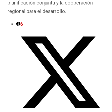
planificación conjunta y la cooperación
regional para el desarrollo.
6