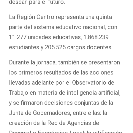
desean para el futuro.
La Región Centro representa una quinta
parte del sistema educativo nacional, con
11.277 unidades educativas, 1.868.239
estudiantes y 205.525 cargos docentes.
Durante la jornada, también se presentaron
los primeros resultados de las acciones
llevadas adelante por el Observatorio de
Trabajo en materia de inteligencia artificial,
y se firmaron decisiones conjuntas de la
Junta de Gobernadores, entre ellas: la
creación de la Red de Agencias de