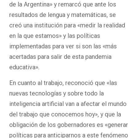
de la Argentina» y remarcó que ante los
resultados de lengua y matemáticas, se
creó una institución para «medir la realidad
en la que estamos» y las políticas
implementadas para ver si son las «más
acertadas para salir de esta pandemia
educativa».
En cuanto al trabajo, reconoció que «las
nuevas tecnologías y sobre todo la
inteligencia artificial van a afectar el mundo
del trabajo que conocemos hoy», y que la
obligación de los gobernadores es «generar
políticas para anticiparnos a este fenómeno