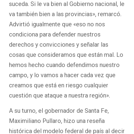
suceda. Si le va bien al Gobierno nacional, le
va también bien a las provincias», remarcó.
Advirtió igualmente que «eso no nos
condiciona para defender nuestros
derechos y convicciones y señalar las
cosas que consideramos que están mal. Lo
hemos hecho cuando defendimos nuestro
campo, y lo vamos a hacer cada vez que
creamos que está en riesgo cualquier
cuestión que ataque a nuestra región».
A su turno, el gobernador de Santa Fe,
Maximiliano Pullaro, hizo una reseña
histórica del modelo federal de país al decir