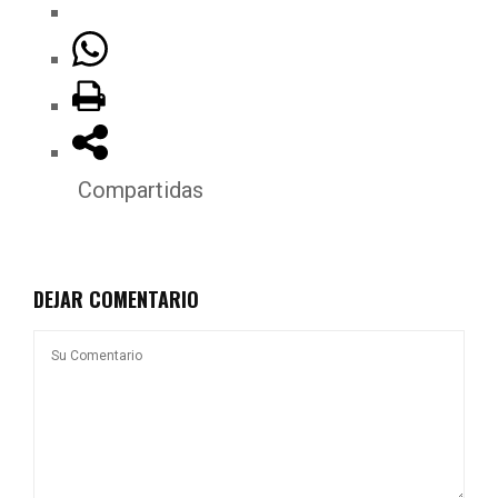
Compartidas
DEJAR COMENTARIO