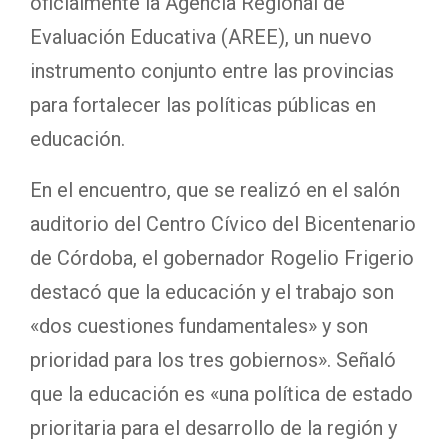
oficialmente la Agencia Regional de
Evaluación Educativa (AREE), un nuevo
instrumento conjunto entre las provincias
para fortalecer las políticas públicas en
educación.
En el encuentro, que se realizó en el salón
auditorio del Centro Cívico del Bicentenario
de Córdoba, el gobernador Rogelio Frigerio
destacó que la educación y el trabajo son
«dos cuestiones fundamentales» y son
prioridad para los tres gobiernos». Señaló
que la educación es «una política de estado
prioritaria para el desarrollo de la región y