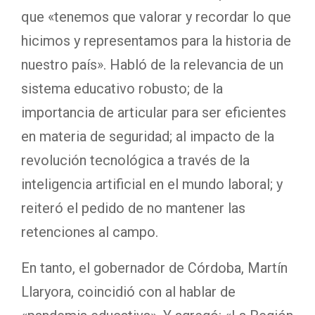
que «tenemos que valorar y recordar lo que
hicimos y representamos para la historia de
nuestro país». Habló de la relevancia de un
sistema educativo robusto; de la
importancia de articular para ser eficientes
en materia de seguridad; al impacto de la
revolución tecnológica a través de la
inteligencia artificial en el mundo laboral; y
reiteró el pedido de no mantener las
retenciones al campo.
En tanto, el gobernador de Córdoba, Martín
Llaryora, coincidió con al hablar de