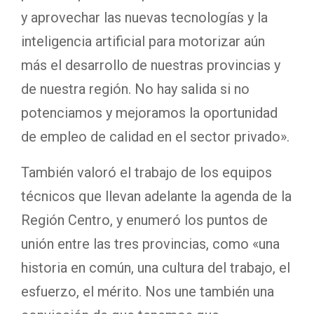
y aprovechar las nuevas tecnologías y la
inteligencia artificial para motorizar aún
más el desarrollo de nuestras provincias y
de nuestra región. No hay salida si no
potenciamos y mejoramos la oportunidad
de empleo de calidad en el sector privado».
También valoró el trabajo de los equipos
técnicos que llevan adelante la agenda de la
Región Centro, y enumeró los puntos de
unión entre las tres provincias, como «una
historia en común, una cultura del trabajo, el
esfuerzo, el mérito. Nos une también una