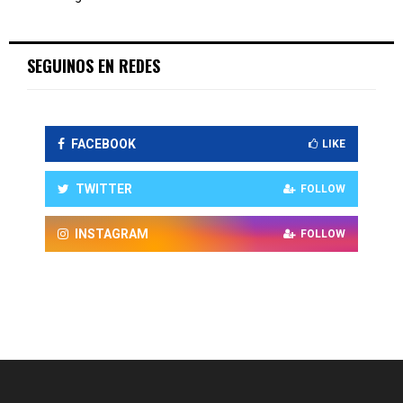
SEGUINOS EN REDES
FACEBOOK
LIKE
TWITTER
FOLLOW
INSTAGRAM
FOLLOW