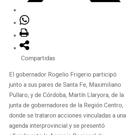
Compartidas
El gobernador Rogelio Frigerio participó
junto a sus pares de Santa Fe, Maximiliano
Pullaro, y de Córdoba, Martín Llaryora, de la
junta de gobernadores de la Región Centro,
donde se trataron acciones vinculadas a una
agenda interprovincial y se presentó