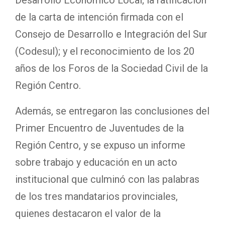
Desarrollo Económico Local; la ratificación
de la carta de intención firmada con el
Consejo de Desarrollo e Integración del Sur
(Codesul); y el reconocimiento de los 20
años de los Foros de la Sociedad Civil de la
Región Centro.
Además, se entregaron las conclusiones del
Primer Encuentro de Juventudes de la
Región Centro, y se expuso un informe
sobre trabajo y educación en un acto
institucional que culminó con las palabras
de los tres mandatarios provinciales,
quienes destacaron el valor de la