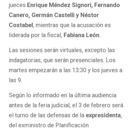
jueces
Enrique Méndez Signori, Fernando
Canero, Germán Castelli y Néstor
Costabel
, mientras que la acusación es
liderada por la fiscal,
Fabiana León
.
Las sesiones serán virtuales, excepto las
indagatorias, que serán presenciales. Los
martes empezarán a las 13:30 y los jueves a
las 9.
Según lo informado en la última audiencia
antes de la feria judicial, el 3 de febrero será
el turno de las defensas de la
expresidenta
,
del exministro de Planificación