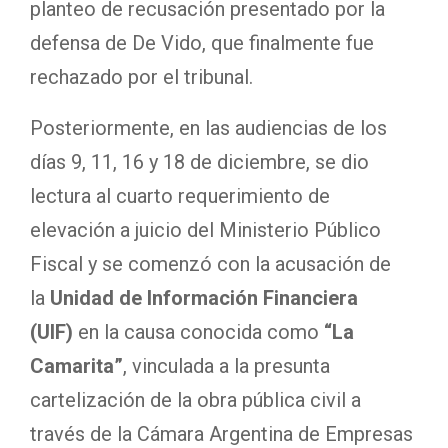
planteo de recusación presentado por la
defensa de De Vido, que finalmente fue
rechazado por el tribunal.
Posteriormente, en las audiencias de los
días 9, 11, 16 y 18 de diciembre, se dio
lectura al cuarto requerimiento de
elevación a juicio del Ministerio Público
Fiscal y se comenzó con la acusación de
la
Unidad de Información Financiera
(UIF)
en la causa conocida como
“La
Camarita”
, vinculada a la presunta
cartelización de la obra pública civil a
través de la Cámara Argentina de Empresas