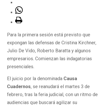
Para la primera sesión está previsto que
expongan las defensas de Cristina Kirchner,
Julio De Vido, Roberto Baratta y algunos
empresarios. Comienzan las indagatorias
presenciales.
El juicio por la denominada
Causa
Cuadernos
, se reanudará el martes 3 de
febrero, tras la feria judicial, con un ritmo de
audiencias que buscará agilizar su