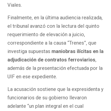
Viales.
Finalmente, en la última audiencia realizada,
el tribunal avanzó con la lectura del quinto
requerimiento de elevación a juicio,
correspondiente a la causa “Trenes”, que
investiga supuestas
maniobras ilícitas en la
adjudicación de contratos ferroviarios
,
además de la presentación efectuada por la
UIF en ese expediente.
La acusación sostiene que la expresidenta y
funcionarios de su gobierno llevaron
adelante “un plan integral en el cual