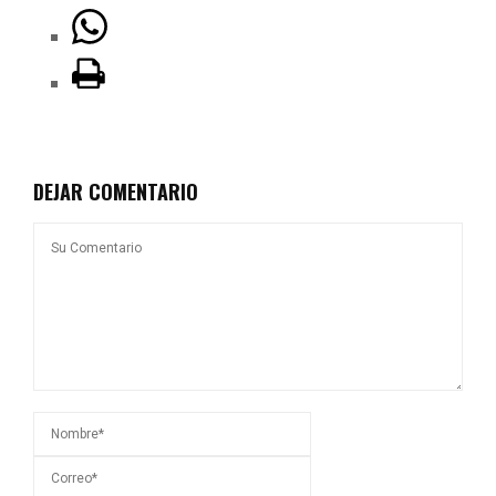
DEJAR COMENTARIO