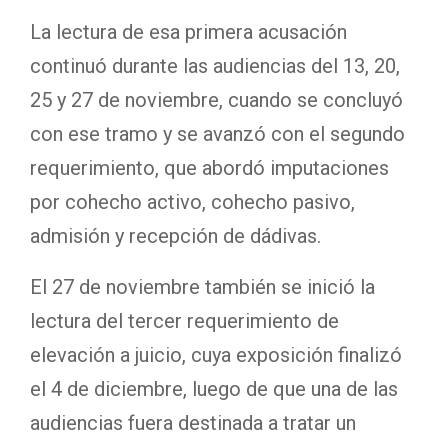
La lectura de esa primera acusación
continuó durante las audiencias del 13, 20,
25 y 27 de noviembre, cuando se concluyó
con ese tramo y se avanzó con el segundo
requerimiento, que abordó imputaciones
por cohecho activo, cohecho pasivo,
admisión y recepción de dádivas.
El 27 de noviembre también se inició la
lectura del tercer requerimiento de
elevación a juicio, cuya exposición finalizó
el 4 de diciembre, luego de que una de las
audiencias fuera destinada a tratar un