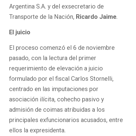
Argentina S.A. y del exsecretario de
Transporte de la Nación,
Ricardo Jaime
.
El juicio
El proceso comenzó el 6 de noviembre
pasado, con la lectura del primer
requerimiento de elevación a juicio
formulado por el fiscal Carlos Stornelli,
centrado en las imputaciones por
asociación ilícita, cohecho pasivo y
admisión de coimas atribuidas a los
principales exfuncionarios acusados, entre
ellos la expresidenta.