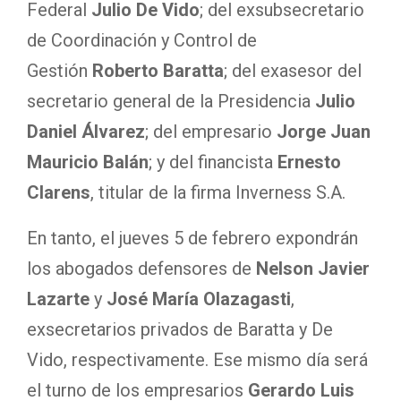
Federal
Julio De Vido
; del exsubsecretario
de Coordinación y Control de
Gestión
Roberto Baratta
; del exasesor del
secretario general de la Presidencia
Julio
Daniel Álvarez
; del empresario
Jorge Juan
Mauricio Balán
; y del financista
Ernesto
Clarens
, titular de la firma Inverness S.A.
En tanto, el jueves 5 de febrero expondrán
los abogados defensores de
Nelson Javier
Lazarte
y
José María Olazagasti
,
exsecretarios privados de Baratta y De
Vido, respectivamente. Ese mismo día será
el turno de los empresarios
Gerardo Luis