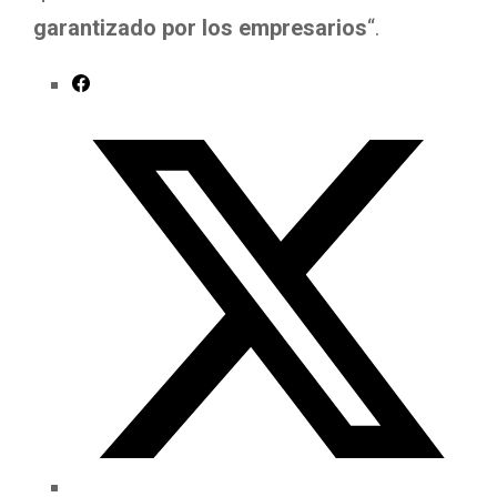
garantizado por los empresarios
“.