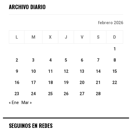
ARCHIVO DIARIO
H
febrero 2026
L
M
X
J
V
S
D
1
2
3
4
5
6
7
8
9
10
11
12
13
14
15
16
17
18
19
20
21
22
23
24
25
26
27
28
« Ene
Mar »
SEGUINOS EN REDES