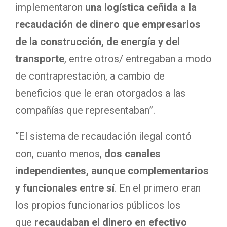
implementaron
una logística ceñida a la
recaudación de dinero que empresarios
de la construcción, de energía y del
transporte
, entre otros/ entregaban a modo
de contraprestación, a cambio de
beneficios que le eran otorgados a las
compañías que representaban”.
“El sistema de recaudación ilegal contó
con, cuanto menos,
dos canales
independientes, aunque complementarios
y funcionales entre sí
. En el primero eran
los propios funcionarios públicos los
que
recaudaban el dinero en efectivo