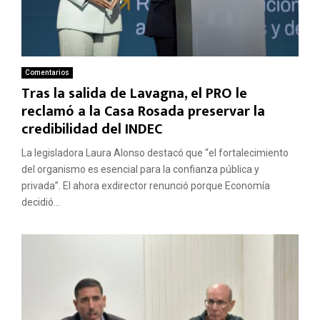
Comentarios
Tras la salida de Lavagna, el PRO le
reclamó a la Casa Rosada preservar la
credibilidad del INDEC
La legisladora Laura Alonso destacó que “el fortalecimiento
del organismo es esencial para la confianza pública y
privada”. El ahora exdirector renunció porque Economía
decidió...