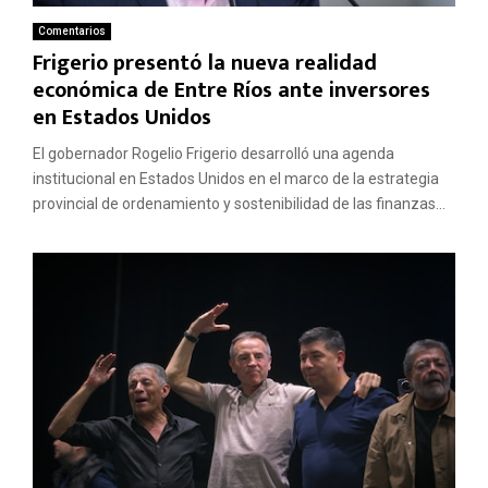
Comentarios
Frigerio presentó la nueva realidad
económica de Entre Ríos ante inversores
en Estados Unidos
El gobernador Rogelio Frigerio desarrolló una agenda
institucional en Estados Unidos en el marco de la estrategia
provincial de ordenamiento y sostenibilidad de las finanzas...