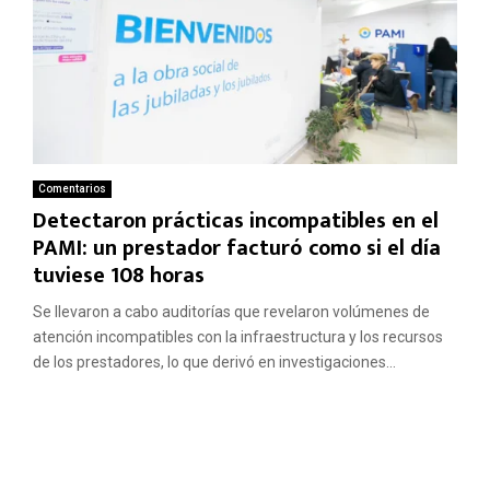
Comentarios
Detectaron prácticas incompatibles en el
PAMI: un prestador facturó como si el día
tuviese 108 horas
Se llevaron a cabo auditorías que revelaron volúmenes de
atención incompatibles con la infraestructura y los recursos
de los prestadores, lo que derivó en investigaciones...