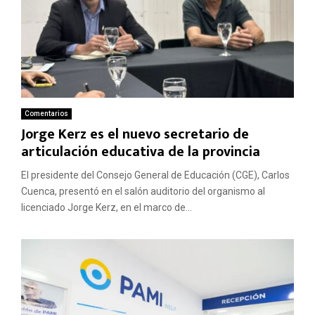
Comentarios
Jorge Kerz es el nuevo secretario de
articulación educativa de la provincia
El presidente del Consejo General de Educación (CGE), Carlos
Cuenca, presentó en el salón auditorio del organismo al
licenciado Jorge Kerz, en el marco de...