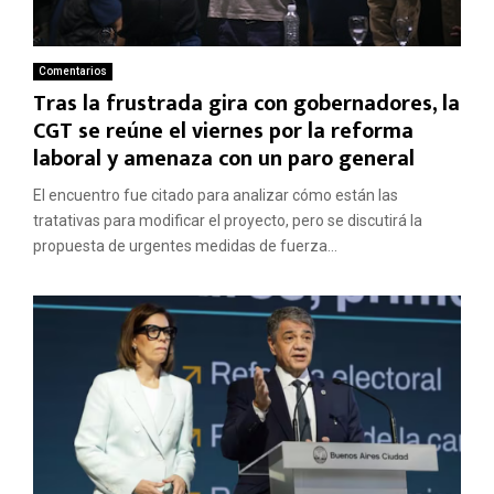
Comentarios
Tras la frustrada gira con gobernadores, la
CGT se reúne el viernes por la reforma
laboral y amenaza con un paro general
El encuentro fue citado para analizar cómo están las
tratativas para modificar el proyecto, pero se discutirá la
propuesta de urgentes medidas de fuerza...