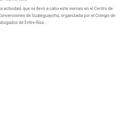
La actividad, que se llevó a cabo este viernes en el Centro de
Convenciones de Gualeguaychú, organizada por el Colegio de
Abogados de Entre Ríos...