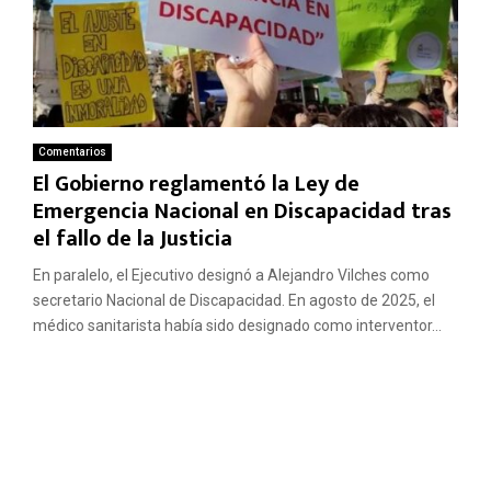
Comentarios
El Gobierno reglamentó la Ley de
Emergencia Nacional en Discapacidad tras
el fallo de la Justicia
En paralelo, el Ejecutivo designó a Alejandro Vilches como
secretario Nacional de Discapacidad. En agosto de 2025, el
médico sanitarista había sido designado como interventor...