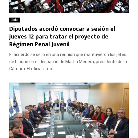
Links
Diputados acordó convocar a sesión el
jueves 12 para tratar el proyecto de
Régimen Penal Juvenil
El acuerdo se selló en una reunión que mantuvieron los jefes
de bloque en el despacho de Martín Menem, presidente de la
Cámara. El oficialismo...