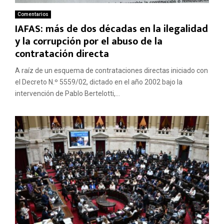
Comentarios
IAFAS: más de dos décadas en la ilegalidad
y la corrupción por el abuso de la
contratación directa
A raíz de un esquema de contrataciones directas iniciado con
el Decreto N.º 5559/02, dictado en el año 2002 bajo la
intervención de Pablo Bertelotti,...