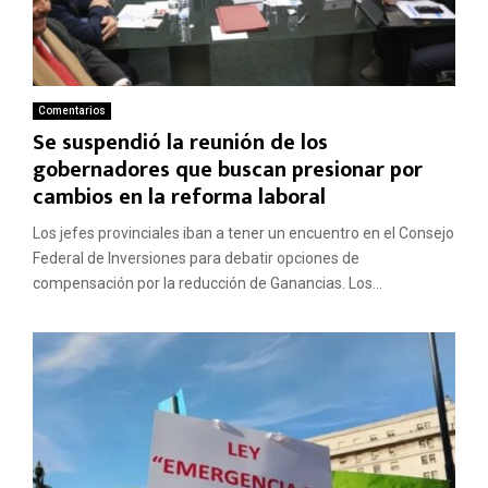
Comentarios
Se suspendió la reunión de los
gobernadores que buscan presionar por
cambios en la reforma laboral
Los jefes provinciales iban a tener un encuentro en el Consejo
Federal de Inversiones para debatir opciones de
compensación por la reducción de Ganancias. Los...