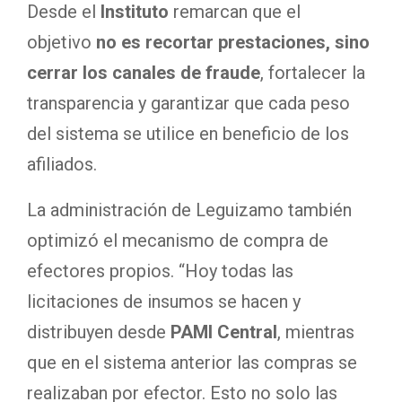
Desde el
Instituto
remarcan que el
objetivo
no es recortar prestaciones, sino
cerrar los canales de fraude
, fortalecer la
transparencia y garantizar que cada peso
del sistema se utilice en beneficio de los
afiliados.
La administración de Leguizamo también
optimizó el mecanismo de compra de
efectores propios. “Hoy todas las
licitaciones de insumos se hacen y
distribuyen desde
PAMI Central
, mientras
que en el sistema anterior las compras se
realizaban por efector. Esto no solo las