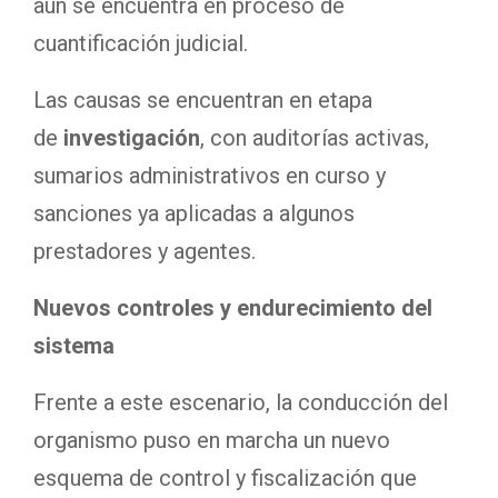
aún se encuentra en proceso de
cuantificación judicial.
Las causas se encuentran en etapa
de
investigación
, con auditorías activas,
sumarios administrativos en curso y
sanciones ya aplicadas a algunos
prestadores y agentes.
Nuevos controles y endurecimiento del
sistema
Frente a este escenario, la conducción del
organismo puso en marcha un nuevo
esquema de control y fiscalización que