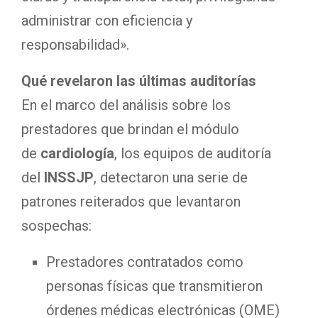
administrar con eficiencia y
responsabilidad».
Qué revelaron las últimas auditorías
En el marco del análisis sobre los
prestadores que brindan el módulo
de
cardiología
, los equipos de auditoría
del
INSSJP
, detectaron una serie de
patrones reiterados que levantaron
sospechas:
Prestadores contratados como
personas físicas que transmitieron
órdenes médicas electrónicas (OME)