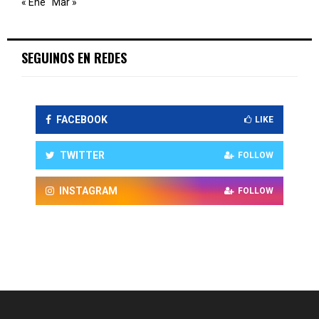
« Ene
Mar »
SEGUINOS EN REDES
FACEBOOK
LIKE
TWITTER
FOLLOW
INSTAGRAM
FOLLOW