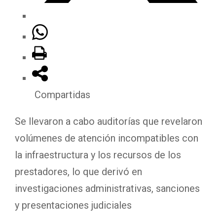
Compartidas
Se llevaron a cabo auditorías que revelaron
volúmenes de atención incompatibles con
la infraestructura y los recursos de los
prestadores, lo que derivó en
investigaciones administrativas, sanciones
y presentaciones judiciales