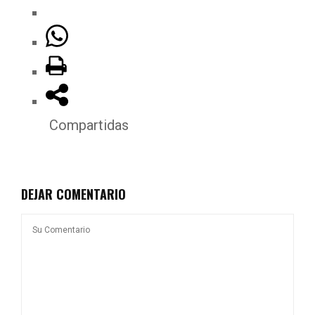
Compartidas
DEJAR COMENTARIO