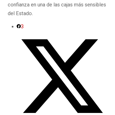
confianza en una de las cajas más sensibles
del Estado.
3