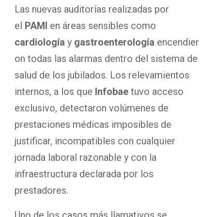
Las nuevas auditorías realizadas por
el
PAMI
en áreas sensibles como
cardiología
y
gastroenterología
encendier
on todas las alarmas dentro del sistema de
salud de los jubilados. Los relevamientos
internos, a los que
Infobae
tuvo acceso
exclusivo, detectaron volúmenes de
prestaciones médicas imposibles de
justificar, incompatibles con cualquier
jornada laboral razonable y con la
infraestructura declarada por los
prestadores.
Uno de los casos más llamativos se