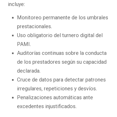
incluye:
Monitoreo permanente de los umbrales
prestacionales.
Uso obligatorio del turnero digital del
PAMI.
Auditorías continuas sobre la conducta
de los prestadores según su capacidad
declarada.
Cruce de datos para detectar patrones
irregulares, repeticiones y desvíos.
Penalizaciones automáticas ante
excedentes injustificados.