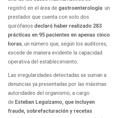
registró en el área de
gastroenterología
: un
prestador que cuenta con solo dos
quirófanos
declaró haber realizado 283
prácticas en 95 pacientes en apenas cinco
horas
, un número que, según los auditores,
excede de manera evidente la capacidad
operativa del establecimiento.
Las irregularidades detectadas se suman a
denuncias ya presentadas por las máximas
autoridades del organismo, a cargo
de
Esteban Leguízamo, que incluyen
fraude, sobrefacturación y recetas