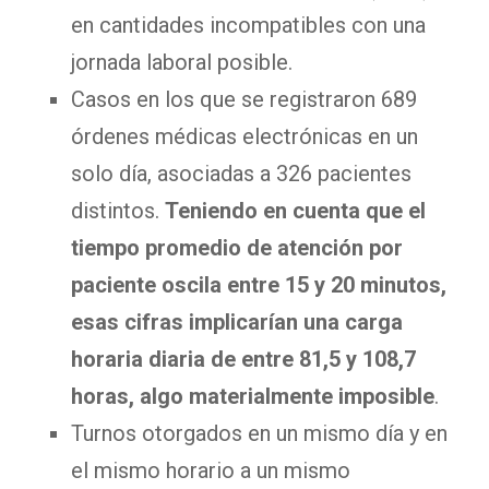
en cantidades incompatibles con una
jornada laboral posible.
Casos en los que se registraron 689
órdenes médicas electrónicas en un
solo día, asociadas a 326 pacientes
distintos.
Teniendo en cuenta que el
tiempo promedio de atención por
paciente oscila entre 15 y 20 minutos,
esas cifras implicarían una carga
horaria diaria de entre 81,5 y 108,7
horas, algo materialmente imposible
.
Turnos otorgados en un mismo día y en
el mismo horario a un mismo