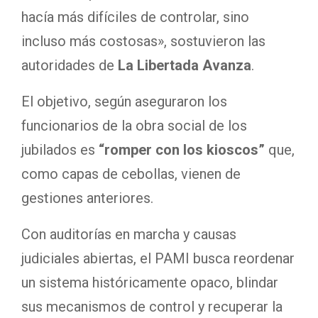
hacía más difíciles de controlar, sino
incluso más costosas», sostuvieron las
autoridades de
La Libertada Avanza
.
El objetivo, según aseguraron los
funcionarios de la obra social de los
jubilados es
“romper con los kioscos”
que,
como capas de cebollas, vienen de
gestiones anteriores.
Con auditorías en marcha y causas
judiciales abiertas, el PAMI busca reordenar
un sistema históricamente opaco, blindar
sus mecanismos de control y recuperar la