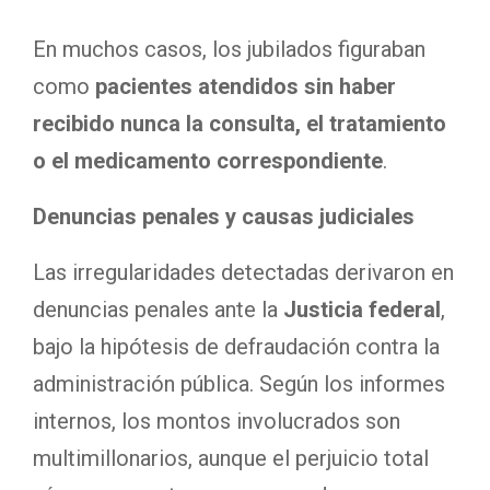
En muchos casos, los jubilados figuraban
como
pacientes atendidos sin haber
recibido nunca la consulta, el tratamiento
o el medicamento correspondiente
.
Denuncias penales y causas judiciales
Las irregularidades detectadas derivaron en
denuncias penales ante la
Justicia federal
,
bajo la hipótesis de defraudación contra la
administración pública. Según los informes
internos, los montos involucrados son
multimillonarios, aunque el perjuicio total