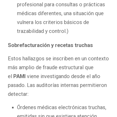
profesional para consultas o prácticas
médicas diferentes, una situación que
vulnera los criterios básicos de
trazabilidad y control.)
Sobrefacturación y recetas truchas
Estos hallazgos se inscriben en un contexto
más amplio de fraude estructural que
el
PAMI
viene investigando desde el año
pasado. Las auditorías internas permitieron
detectar:
Órdenes médicas electrónicas truchas,
emitidas sin que existiera atención