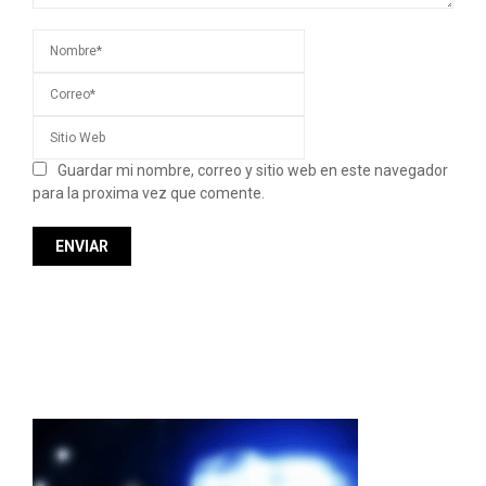
Guardar mi nombre, correo y sitio web en este navegador
para la proxima vez que comente.