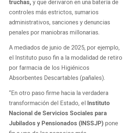
truchas,
y que derivaron en una batería de
controles más estrictos, sumarios
administrativos, sanciones y denuncias
penales por maniobras millonarias.
A mediados de junio de 2025, por ejemplo,
el Instituto puso fin a la modalidad de retiro
por farmacia de los Higiénicos
Absorbentes Descartables (pañales).
“En otro paso firme hacia la verdadera
transformación del Estado, el
Instituto
Nacional de Servicios Sociales para
Jubilados y Pensionados (INSSJP)
pone