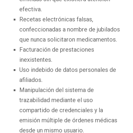
efectiva.
Recetas electrónicas falsas,
confeccionadas a nombre de jubilados
que nunca solicitaron medicamentos.
Facturación de prestaciones
inexistentes.
Uso indebido de datos personales de
afiliados.
Manipulación del sistema de
trazabilidad mediante el uso
compartido de credenciales y la
emisión múltiple de órdenes médicas
desde un mismo usuario.