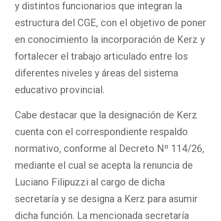
y distintos funcionarios que integran la
estructura del CGE, con el objetivo de poner
en conocimiento la incorporación de Kerz y
fortalecer el trabajo articulado entre los
diferentes niveles y áreas del sistema
educativo provincial.
Cabe destacar que la designación de Kerz
cuenta con el correspondiente respaldo
normativo, conforme al Decreto Nº 114/26,
mediante el cual se acepta la renuncia de
Luciano Filipuzzi al cargo de dicha
secretaría y se designa a Kerz para asumir
dicha función. La mencionada secretaría