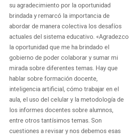
su agradecimiento por la oportunidad
brindada y remarcó la importancia de
abordar de manera colectiva los desafíos
actuales del sistema educativo. «Agradezco
la oportunidad que me ha brindado el
gobierno de poder colaborar y sumar mi
mirada sobre diferentes temas. Hay que
hablar sobre formación docente,
inteligencia artificial, cómo trabajar en el
aula, el uso del celular y la metodología de
los informes docentes sobre alumnos,
entre otros tantísimos temas. Son
cuestiones a revisar y nos debemos esas