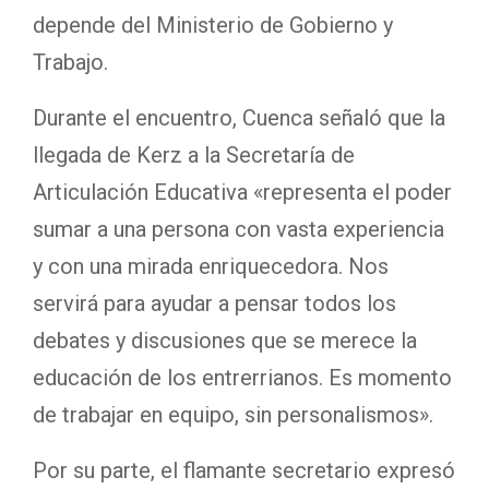
depende del Ministerio de Gobierno y
Trabajo.
Durante el encuentro, Cuenca señaló que la
llegada de Kerz a la Secretaría de
Articulación Educativa «representa el poder
sumar a una persona con vasta experiencia
y con una mirada enriquecedora. Nos
servirá para ayudar a pensar todos los
debates y discusiones que se merece la
educación de los entrerrianos. Es momento
de trabajar en equipo, sin personalismos».
Por su parte, el flamante secretario expresó