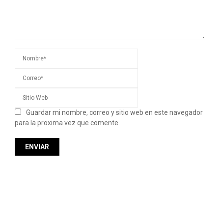
Guardar mi nombre, correo y sitio web en este navegador
para la proxima vez que comente.