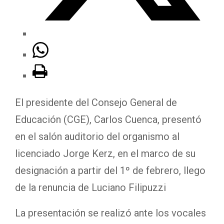
El presidente del Consejo General de
Educación (CGE), Carlos Cuenca, presentó
en el salón auditorio del organismo al
licenciado Jorge Kerz, en el marco de su
designación a partir del 1º de febrero, llego
de la renuncia de Luciano Filipuzzi
La presentación se realizó ante los vocales