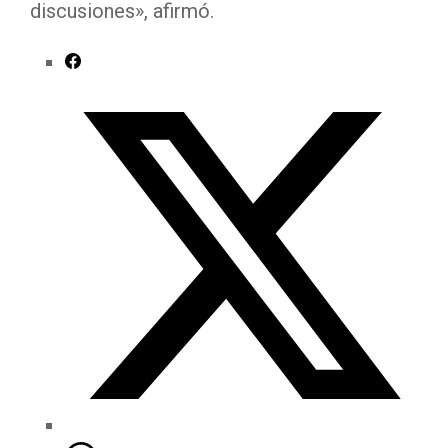
discusiones», afirmó.