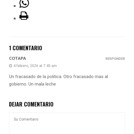
1 COMENTARIO
COTAPA
RESPONDER
4 febrero, 2026 at 7:45 am
Un fracasado de la politica. Otro fracasado mas al
gobierno. Un mala leche
DEJAR COMENTARIO