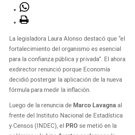
La legisladora Laura Alonso destacó que “el
fortalecimiento del organismo es esencial
para la confianza pública y privada”. El ahora
exdirector renunció porque Economía
decidió postergar la aplicación de la nueva
fórmula para medir la inflación.
Luego de la renuncia de
Marco
Lavagna
al
frente del Instituto Nacional de Estadística
y Censos (INDEC), el
PRO
se metió en la