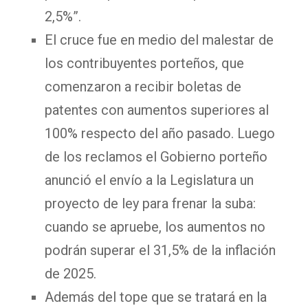
2,5%”.
El cruce fue en medio del malestar de
los contribuyentes porteños, que
comenzaron a recibir boletas de
patentes con aumentos superiores al
100% respecto del año pasado. Luego
de los reclamos el Gobierno porteño
anunció el envío a la Legislatura un
proyecto de ley para frenar la suba:
cuando se apruebe, los aumentos no
podrán superar el 31,5% de la inflación
de 2025.
Además del tope que se tratará en la