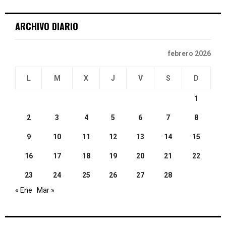
C
ARCHIVO DIARIO
H
febrero 2026
L
M
X
J
V
S
D
1
2
3
4
5
6
7
8
9
10
11
12
13
14
15
16
17
18
19
20
21
22
23
24
25
26
27
28
« Ene
Mar »