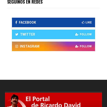
SEGUINOS EN REDES
FACEBOOK
LIKE
TWITTER
FOLLOW
INSTAGRAM
FOLLOW