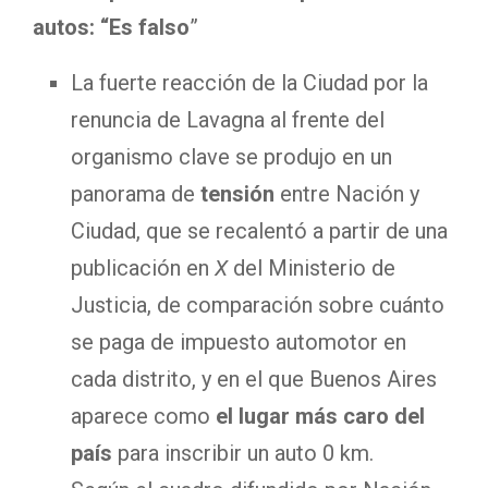
autos: “Es falso
”
La fuerte reacción de la Ciudad por la
renuncia de Lavagna al frente del
organismo clave se produjo en un
panorama de
tensión
entre Nación y
Ciudad, que se recalentó a partir de una
publicación en
X
del Ministerio de
Justicia, de comparación sobre cuánto
se paga de impuesto automotor en
cada distrito, y en el que Buenos Aires
aparece como
el lugar más caro del
país
para inscribir un auto 0 km.