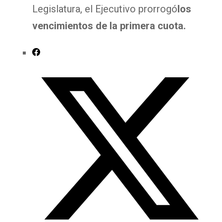
Legislatura, el Ejecutivo prorrogó
los
vencimientos de la primera cuota.