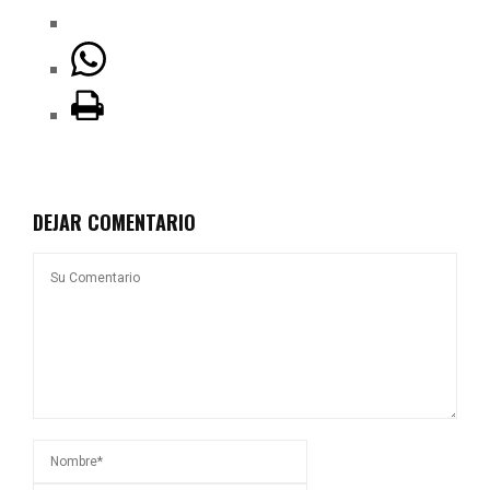
DEJAR COMENTARIO