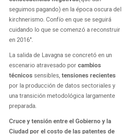
seguimos pagando) en la época oscura del
kirchnerismo. Confío en que se seguirá
cuidando lo que se comenzó a reconstruir
en 2016″.
La salida de Lavagna se concretó en un
escenario atravesado por
cambios
técnicos
sensibles,
tensiones recientes
por la producción de datos sectoriales y
una transición metodológica largamente
preparada.
Cruce y tensión entre el Gobierno y la
Ciudad por el costo de las patentes de