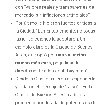
con “valores reales y transparentes de
mercado, sin inflaciones artificiales”.
Por último le hicieron fuertes críticas a
la Ciudad: “Lamentablemente, no todas
las jurisdicciones la adoptaron. Un
ejemplo claro es la Ciudad de Buenos
Aires, que optó por
una valuación
mucho más cara,
perjudicando
directamente a los contribuyentes”.
Desde la Ciudad salieron a responderles
y tildaron el mensaje de “falso”: “En la
Ciudad de Buenos Aires la alícuota
promedio ponderada de patentes es del