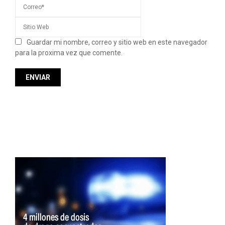
Guardar mi nombre, correo y sitio web en este navegador
para la proxima vez que comente.