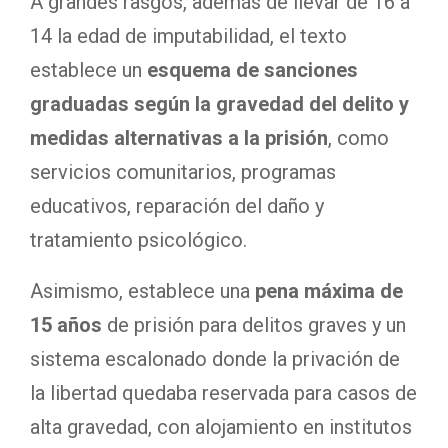
A grandes rasgos, además de llevar de 16 a
14 la edad de imputabilidad, el texto
establece un
esquema de sanciones
graduadas según la gravedad del delito y
medidas alternativas a la prisión
, como
servicios comunitarios, programas
educativos, reparación del daño y
tratamiento psicológico.
Asimismo, establece una
pena máxima de
15 años
de prisión para delitos graves y un
sistema escalonado donde la privación de
la libertad quedaba reservada para casos de
alta gravedad, con alojamiento en institutos