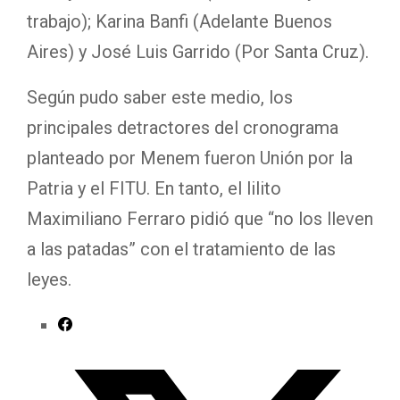
trabajo); Karina Banfi (Adelante Buenos
Aires) y José Luis Garrido (Por Santa Cruz).
Según pudo saber este medio, los
principales detractores del cronograma
planteado por Menem fueron Unión por la
Patria y el FITU. En tanto, el lilito
Maximiliano Ferraro pidió que “no los lleven
a las patadas” con el tratamiento de las
leyes.