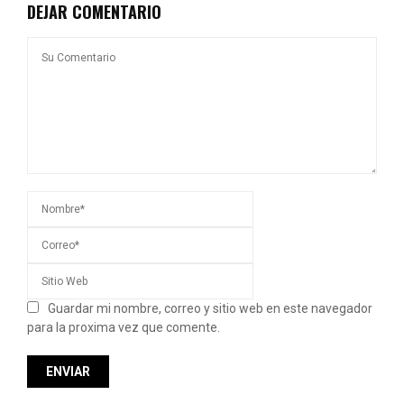
DEJAR COMENTARIO
Guardar mi nombre, correo y sitio web en este navegador
para la proxima vez que comente.