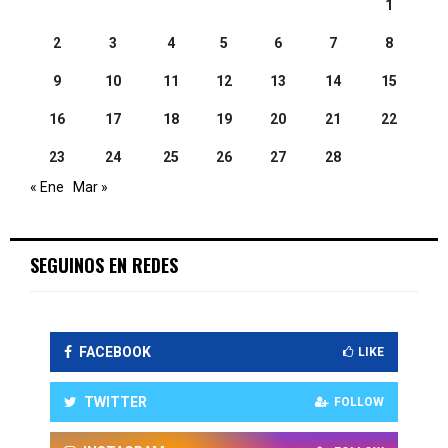
1
2
3
4
5
6
7
8
9
10
11
12
13
14
15
16
17
18
19
20
21
22
23
24
25
26
27
28
« Ene
Mar »
SEGUINOS EN REDES
FACEBOOK
LIKE
TWITTER
FOLLOW