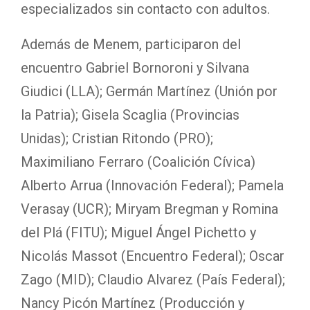
especializados sin contacto con adultos.
Además de Menem, participaron del
encuentro Gabriel Bornoroni y Silvana
Giudici (LLA); Germán Martínez (Unión por
la Patria); Gisela Scaglia (Provincias
Unidas); Cristian Ritondo (PRO);
Maximiliano Ferraro (Coalición Cívica)
Alberto Arrua (Innovación Federal); Pamela
Verasay (UCR); Miryam Bregman y Romina
del Plá (FITU); Miguel Ángel Pichetto y
Nicolás Massot (Encuentro Federal); Oscar
Zago (MID); Claudio Alvarez (País Federal);
Nancy Picón Martínez (Producción y