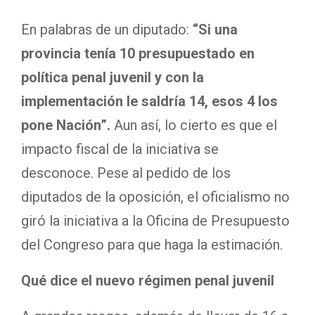
En palabras de un diputado:
“Si una
provincia tenía 10 presupuestado en
política penal juvenil y con la
implementación le saldría 14, esos 4 los
pone Nación”.
Aun así, lo cierto es que el
impacto fiscal de la iniciativa se
desconoce. Pese al pedido de los
diputados de la oposición, el oficialismo no
giró la iniciativa a la Oficina de Presupuesto
del Congreso para que haga la estimación.
Qué dice el nuevo régimen penal juvenil