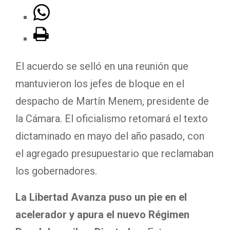
El acuerdo se selló en una reunión que
mantuvieron los jefes de bloque en el
despacho de Martín Menem, presidente de
la Cámara. El oficialismo retomará el texto
dictaminado en mayo del año pasado, con
el agregado presupuestario que reclamaban
los gobernadores.
La Libertad Avanza puso un pie en el
acelerador y apura el nuevo Régimen