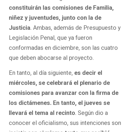
constituirán las comisiones de Familia,
niñez y juventudes, junto con la de
Justicia
. Ambas, además de Presupuesto y
Legislación Penal, que ya fueron
conformadas en diciembre, son las cuatro
que deben abocarse al proyecto.
En tanto, al día siguiente,
es decir el
miércoles, se celebrará el plenario de
comisiones para avanzar con la firma de
los dictámenes. En tanto, el jueves se
llevará el tema al recinto
. Según dio a
conocer el oficialismo, sus intenciones son