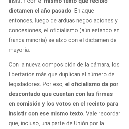
insistir con el
mismo texto que recibió
dictamen el año pasado
. En aquel
entonces, luego de arduas negociaciones y
concesiones, el oficialismo (aún estando en
franca minoría) se alzó con el dictamen de
mayoría.
Con la nueva composición de la cámara, los
libertarios más que duplican el número de
legisladores. Por eso,
el oficialismo da por
descontado que cuentan con las firmas
en comisión y los votos en el recinto para
insistir con ese mismo texto
. Vale recordar
que, incluso, una parte de Unión por la