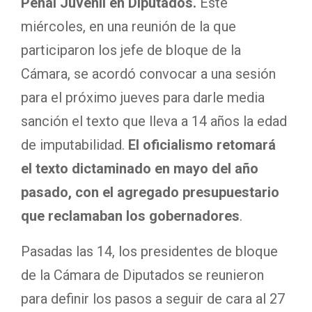
Penal Juvenil en Diputados.
Este
miércoles, en una reunión de la que
participaron los jefe de bloque de la
Cámara, se acordó convocar a una sesión
para el próximo jueves para darle media
sanción el texto que lleva a 14 años la edad
de imputabilidad.
El oficialismo retomará
el texto dictaminado en mayo del año
pasado, con el agregado presupuestario
que reclamaban los gobernadores
.
Pasadas las 14, los presidentes de bloque
de la Cámara de Diputados se reunieron
para definir los pasos a seguir de cara al 27