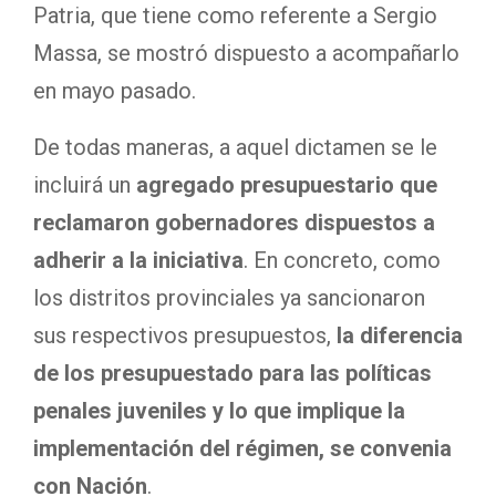
Patria, que tiene como referente a Sergio
Massa, se mostró dispuesto a acompañarlo
en mayo pasado.
De todas maneras, a aquel dictamen se le
incluirá un
agregado presupuestario que
reclamaron gobernadores dispuestos a
adherir a la iniciativa
. En concreto, como
los distritos provinciales ya sancionaron
sus respectivos presupuestos,
la diferencia
de los presupuestado para las políticas
penales juveniles y lo que implique la
implementación del régimen, se convenia
con Nación
.