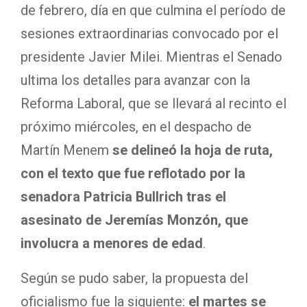
de febrero, día en que culmina el período de
sesiones extraordinarias convocado por el
presidente Javier Milei. Mientras el Senado
ultima los detalles para avanzar con la
Reforma Laboral, que se llevará al recinto el
próximo miércoles, en el despacho de
Martín Menem
se delineó la hoja de ruta,
con el texto que fue reflotado por la
senadora Patricia Bullrich tras el
asesinato de Jeremías Monzón, que
involucra a menores de edad
.
Según se pudo saber, la propuesta del
oficialismo fue la siguiente:
el martes se