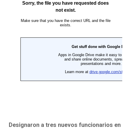
Designaron a tres nuevos funcionarios en