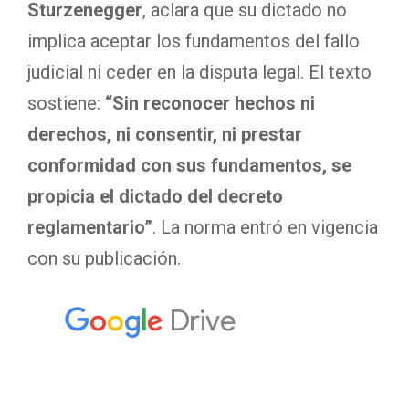
Sturzenegger
, aclara que su dictado no
implica aceptar los fundamentos del fallo
judicial ni ceder en la disputa legal. El texto
sostiene:
“Sin reconocer hechos ni
derechos, ni consentir, ni prestar
conformidad con sus fundamentos, se
propicia el dictado del decreto
reglamentario”
. La norma entró en vigencia
con su publicación.