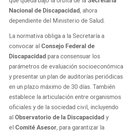
que queda bajo la órbita de la
Secretaría
Nacional de Discapacidad
, ahora
dependiente del Ministerio de Salud.
La normativa obliga a la Secretaría a
convocar al
Consejo Federal de
Discapacidad
para consensuar los
parámetros de evaluación socioeconómica
y presentar un plan de auditorías periódicas
en un plazo máximo de 30 días. También
establece la articulación entre organismos
oficiales y de la sociedad civil, incluyendo
al
Observatorio de la Discapacidad
y
el
Comité Asesor
, para garantizar la