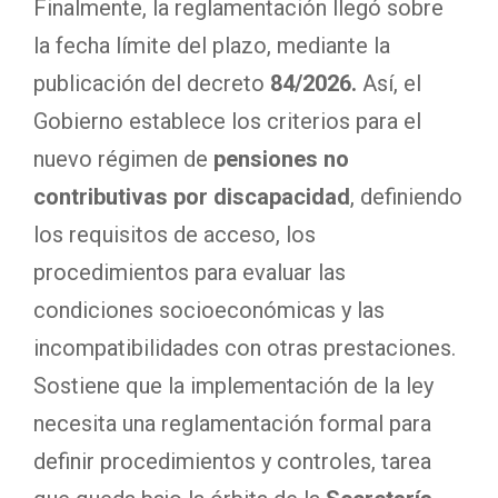
Finalmente, la reglamentación llegó sobre
la fecha límite del plazo, mediante la
publicación del decreto
84/2026.
Así, el
Gobierno establece los criterios para el
nuevo régimen de
pensiones no
contributivas por discapacidad
, definiendo
los requisitos de acceso, los
procedimientos para evaluar las
condiciones socioeconómicas y las
incompatibilidades con otras prestaciones.
Sostiene que la implementación de la ley
necesita una reglamentación formal para
definir procedimientos y controles, tarea