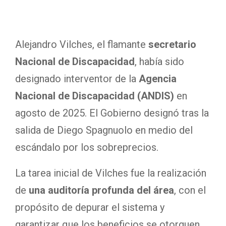
Alejandro Vilches, el flamante
secretario
Nacional de Discapacidad
, había sido
designado interventor de la
Agencia
Nacional de Discapacidad (ANDIS)
en
agosto de 2025. El Gobierno designó tras la
salida de Diego Spagnuolo en medio del
escándalo por los sobreprecios.
La tarea inicial de Vilches fue la realización
de
una auditoría profunda del área
, con el
propósito de depurar el sistema y
garantizar que los beneficios se otorguen