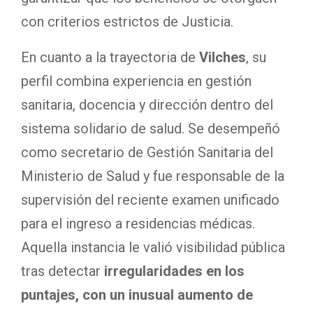
con criterios estrictos de Justicia.
En cuanto a la trayectoria de
Vilches
, su
perfil combina experiencia en gestión
sanitaria, docencia y dirección dentro del
sistema solidario de salud. Se desempeñó
como secretario de Gestión Sanitaria del
Ministerio de Salud y fue responsable de la
supervisión del reciente examen unificado
para el ingreso a residencias médicas.
Aquella instancia le valió visibilidad pública
tras detectar
irregularidades en los
puntajes, con un inusual aumento de