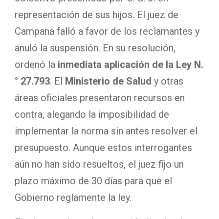
representación de sus hijos. El juez de
Campana falló a favor de los reclamantes y
anuló la suspensión. En su resolución,
ordenó la
inmediata aplicación de la Ley N.
° 27.793
. El
Ministerio de Salud
y otras
áreas oficiales presentaron recursos en
contra, alegando la imposibilidad de
implementar la norma sin antes resolver el
presupuesto. Aunque estos interrogantes
aún no han sido resueltos, el juez fijo un
plazo máximo de 30 días para que el
Gobierno reglamente la ley.