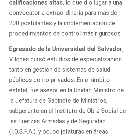
calificaciones altas
, lo que dio lugar a una
convocatoria extraordinaria para más de
200 postulantes y la implementación de
procedimientos de control más rigurosos.
Egresado de la Universidad del Salvador
,
Vilches cursó estudios de especialización
tanto en gestión de sistemas de salud
públicos como privados. En el ámbito
estatal, fue asesor en la Unidad Ministro de
la Jefatura de Gabinete de Ministros,
subgerente en el Instituto de Obra Social de
las Fuerzas Armadas y de Seguridad
(I.O.S.F.A.), y ocupó jefaturas en áreas