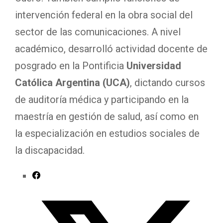
intervención federal en la obra social del
sector de las comunicaciones. A nivel
académico, desarrolló actividad docente de
posgrado en la Pontificia
Universidad
Católica Argentina (UCA)
, dictando cursos
de auditoría médica y participando en la
maestría en gestión de salud, así como en
la especialización en estudios sociales de
la discapacidad.