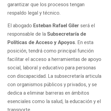
garantizar que los procesos tengan
respaldo legal y técnico.
El abogado
Esteban Rafael Giler
será el
responsable de la
Subsecretaría de
Políticas de Acceso y Apoyos
. En esta
posición, tendrá como principal función
facilitar el acceso a herramientas de apoyo
social, laboral y educativo para personas
con discapacidad. La subsecretaría articula
con organismos públicos y privados, y se
dedica a eliminar barreras en ámbitos
esenciales como la salud, la educación y el
transporte.