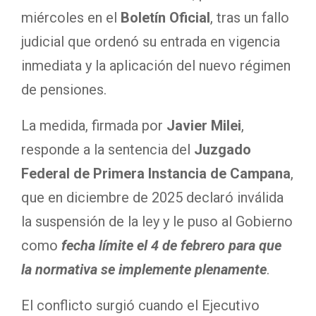
miércoles en el
Boletín Oficial
, tras un fallo
judicial que ordenó su entrada en vigencia
inmediata y la aplicación del nuevo régimen
de pensiones.
La medida, firmada por
Javier Milei
,
responde a la sentencia del
Juzgado
Federal de Primera Instancia de Campana
,
que en diciembre de 2025 declaró inválida
la suspensión de la ley y le puso al Gobierno
como
fecha límite el 4 de febrero para que
la normativa se implemente plenamente
.
El conflicto surgió cuando el Ejecutivo