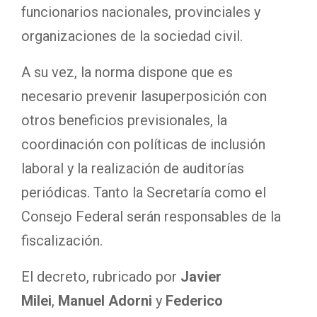
funcionarios nacionales, provinciales y
organizaciones de la sociedad civil.
A su vez, la norma dispone que es
necesario prevenir lasuperposición con
otros beneficios previsionales, la
coordinación con políticas de inclusión
laboral y la realización de auditorías
periódicas. Tanto la Secretaría como el
Consejo Federal serán responsables de la
fiscalización.
El decreto, rubricado por
Javier
Milei
,
Manuel Adorni
y
Federico