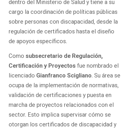
dentro del Ministerio de Salud y tiene a su
cargo la coordinación de políticas públicas
sobre personas con discapacidad, desde la
regulación de certificados hasta el diseño
de apoyos específicos.
Como
subsecretario de Regulación,
Certificación y Proyectos
fue nombrado el
licenciado
Gianfranco Scigliano
. Su área se
ocupa de la implementación de normativas,
validación de certificaciones y puesta en
marcha de proyectos relacionados con el
sector. Esto implica supervisar cómo se
otorgan los certificados de discapacidad y