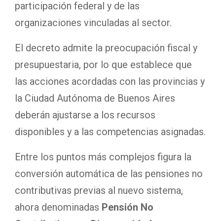
participación federal y de las
organizaciones vinculadas al sector.
El decreto admite la preocupación fiscal y
presupuestaria, por lo que establece que
las acciones acordadas con las provincias y
la Ciudad Autónoma de Buenos Aires
deberán ajustarse a los recursos
disponibles y a las competencias asignadas.
Entre los puntos más complejos figura la
conversión automática de las pensiones no
contributivas previas al nuevo sistema,
ahora denominadas
Pensión No