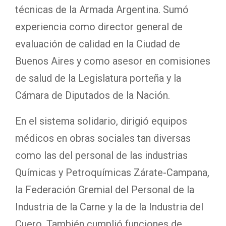
técnicas de la Armada Argentina. Sumó
experiencia como director general de
evaluación de calidad en la Ciudad de
Buenos Aires y como asesor en comisiones
de salud de la Legislatura porteña y la
Cámara de Diputados de la Nación.
En el sistema solidario, dirigió equipos
médicos en obras sociales tan diversas
como las del personal de las industrias
Químicas y Petroquímicas Zárate-Campana,
la Federación Gremial del Personal de la
Industria de la Carne y la de la Industria del
Cuero. También cumplió funciones de