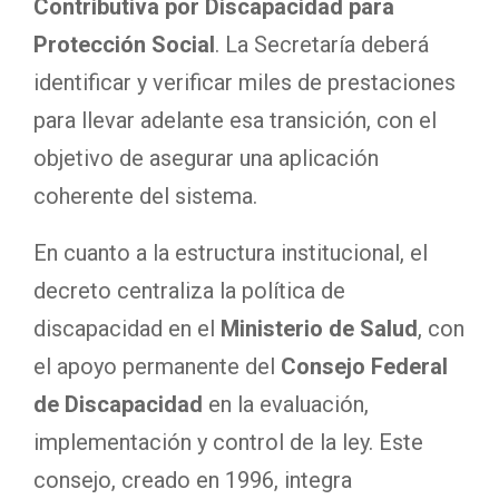
Contributiva por Discapacidad para
Protección Social
. La Secretaría deberá
identificar y verificar miles de prestaciones
para llevar adelante esa transición, con el
objetivo de asegurar una aplicación
coherente del sistema.
En cuanto a la estructura institucional, el
decreto centraliza la política de
discapacidad en el
Ministerio de Salud
, con
el apoyo permanente del
Consejo Federal
de Discapacidad
en la evaluación,
implementación y control de la ley. Este
consejo, creado en 1996, integra