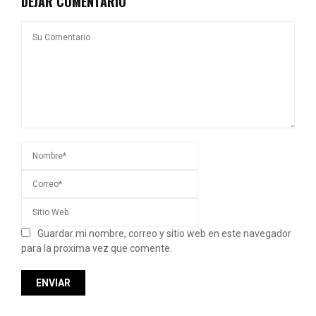
DEJAR COMENTARIO
Guardar mi nombre, correo y sitio web en este navegador
para la proxima vez que comente.