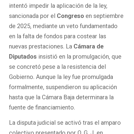
intentó impedir la aplicación de la ley,
sancionada por el
Congreso
en septiembre
de 2025, mediante un veto fundamentado
en la falta de fondos para costear las
nuevas prestaciones. La
Cámara de
Diputados
insistió en la promulgación, que
se concretó pese a la resistencia del
Gobierno. Aunque la ley fue promulgada
formalmente, suspendieron su aplicación
hasta que la Cámara Baja determinara la
fuente de financiamiento.
La disputa judicial se activó tras el amparo
colectivo presentado por O. G. J. en