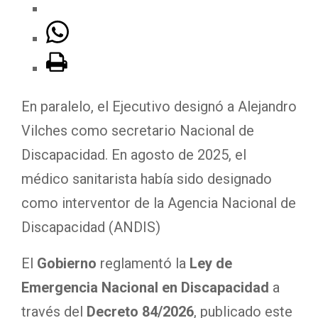
En paralelo, el Ejecutivo designó a Alejandro
Vilches como secretario Nacional de
Discapacidad. En agosto de 2025, el
médico sanitarista había sido designado
como interventor de la Agencia Nacional de
Discapacidad (ANDIS)
El
Gobierno
reglamentó la
Ley de
Emergencia Nacional en Discapacidad
a
través del
Decreto 84/2026
, publicado este