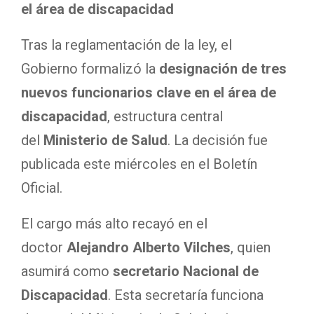
el área de discapacidad
Tras la reglamentación de la ley, el
Gobierno
formalizó la
designación de tres
nuevos funcionarios clave
en el área de
discapacidad
, estructura central
del
Ministerio de Salud
. La decisión fue
publicada este miércoles en el Boletín
Oficial.
El cargo más alto recayó en el
doctor
Alejandro Alberto Vilches
, quien
asumirá como
secretario Nacional de
Discapacidad
. Esta secretaría funciona