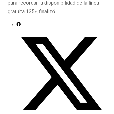
para recordar la disponibilidad de la línea
gratuita 135», finalizó.