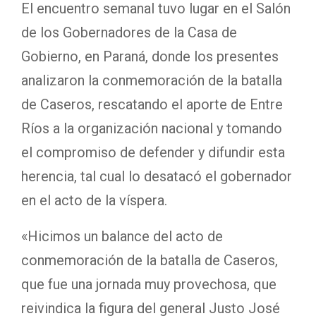
El encuentro semanal tuvo lugar en el Salón
de los Gobernadores de la Casa de
Gobierno, en Paraná, donde los presentes
analizaron la conmemoración de la batalla
de Caseros, rescatando el aporte de Entre
Ríos a la organización nacional y tomando
el compromiso de defender y difundir esta
herencia, tal cual lo desatacó el gobernador
en el acto de la víspera.
«Hicimos un balance del acto de
conmemoración de la batalla de Caseros,
que fue una jornada muy provechosa, que
reivindica la figura del general Justo José