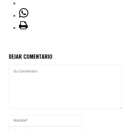
DEJAR COMENTARIO