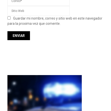
Guardar mi nombre, correo y sitio web en este navegador
para la proxima vez que comente.