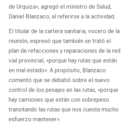
de Urquiza», agregó el ministro de Salud,
Daniel Blanzaco, al referirse a la actividad.
El titular de la cartera sanitaria, vocero de la
reunión, expresó que también se trató el
plan de refacciones y reparaciones de la red
vial provincial, «porque hay rutas que están
en mal estado». A propósito, Blanzaco
comentó que se debatió sobre el nuevo
control de los pesajes en las rutas, «porque
hay camiones que están con sobrepeso
transitando las rutas que nos cuesta mucho
esfuerzo mantener».