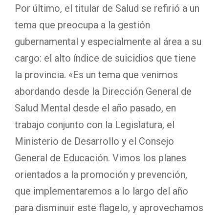
Por último, el titular de Salud se refirió a un
tema que preocupa a la gestión
gubernamental y especialmente al área a su
cargo: el alto índice de suicidios que tiene
la provincia. «Es un tema que venimos
abordando desde la Dirección General de
Salud Mental desde el año pasado, en
trabajo conjunto con la Legislatura, el
Ministerio de Desarrollo y el Consejo
General de Educación. Vimos los planes
orientados a la promoción y prevención,
que implementaremos a lo largo del año
para disminuir este flagelo, y aprovechamos