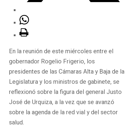
En la reunión de este miércoles entre el
gobernador Rogelio Frigerio, los
presidentes de las Cámaras Alta y Baja de la
Legislatura y los ministros de gabinete, se
reflexionó sobre la figura del general Justo
José de Urquiza, a la vez que se avanzó
sobre la agenda de la red vial y del sector
salud.