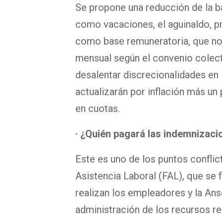
Se propone una reducción de la b
como vacaciones, el aguinaldo, p
como base remuneratoria, que no
mensual según el convenio colecti
desalentar discrecionalidades en l
actualizarán por inflación más un 
en cuotas.
· ¿Quién pagará las indemnizac
Este es uno de los puntos conflic
Asistencia Laboral (FAL), que se 
realizan los empleadores y la Ans
administración de los recursos r