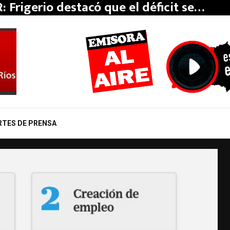
: Frigerio destacó que el déficit se…
RTES DE PRENSA