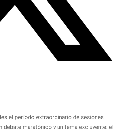
les el período extraordinario de sesiones
 debate maratónico y un tema excluyente: el