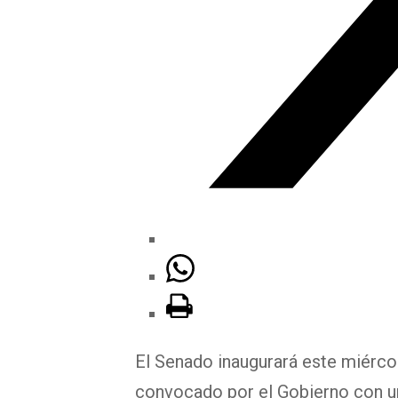
El Senado inaugurará este miérco
convocado por el Gobierno con un