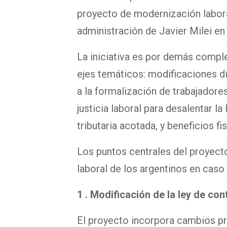
proyecto de modernización laboral
administración de Javier Milei en
La iniciativa es por demás comple
ejes temáticos: modificaciones di
a la formalización de trabajadore
justicia laboral para desalentar la
tributaria acotada, y beneficios f
Los puntos centrales del proyect
laboral de los argentinos en caso
1 .
Modificación de la ley de con
El proyecto incorpora cambios pro