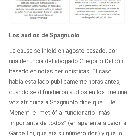
Los audios de Spagnuolo
La causa se inició en agosto pasado, por
una denuncia del abogado Gregorio Dalbón
basado en notas periodísticas. El caso
había estallado públicamente horas antes,
cuando se difundieron audios en los que una
voz atribuida a Spagnuolo dice que Lule
Menem le “metió” al funcionario “más
importante de todos” (en aparente alusión a
Garbellini, que era su número dos) y que lo