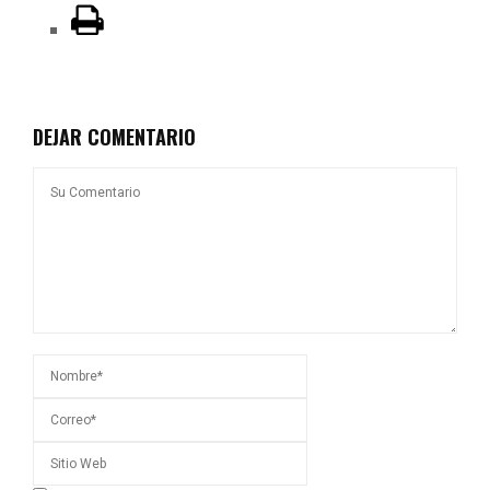
DEJAR COMENTARIO