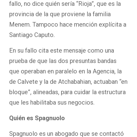
fallo, no dice quién sería “Rioja”, que es la
provincia de la que proviene la familia
Menem. Tampoco hace mención explícita a
Santiago Caputo.
En su fallo cita este mensaje como una
prueba de que las dos presuntas bandas
que operaban en paralelo en la Agencia, la
de Calvete y la de Atchabahian, actuaban “en
bloque”, alineadas, para cuidar la estructura
que les habilitaba sus negocios.
Quién es Spagnuolo
Spagnuolo es un abogado que se contactó