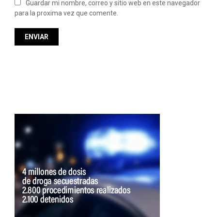
Guardar mi nombre, correo y sitio web en este navegador
para la proxima vez que comente.