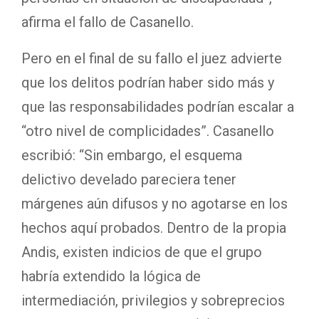
afirma el fallo de Casanello.
Pero en el final de su fallo el juez advierte
que los delitos podrían haber sido más y
que las responsabilidades podrían escalar a
“otro nivel de complicidades”. Casanello
escribió: “Sin embargo, el esquema
delictivo develado pareciera tener
márgenes aún difusos y no agotarse en los
hechos aquí probados. Dentro de la propia
Andis, existen indicios de que el grupo
habría extendido la lógica de
intermediación, privilegios y sobreprecios