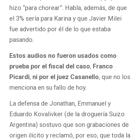
hizo “para chorear”. Habla, además, de que
el 3% sería para Karina y que Javier Milei
fue advertido por él de lo que estaba
pasando.
Estos audios no fueron usados como
prueba por el fiscal del caso
,
Franco
Picardi
,
ni por el juez Casanello
, que no los
menciona en su fallo de hoy.
La defensa de Jonathan, Emmanuel y
Eduardo Kovalivker (de la droguería Suizo
Argentina) sostuvo que son grabaciones de
origen ilícito y reclamó, por eso, que toda la