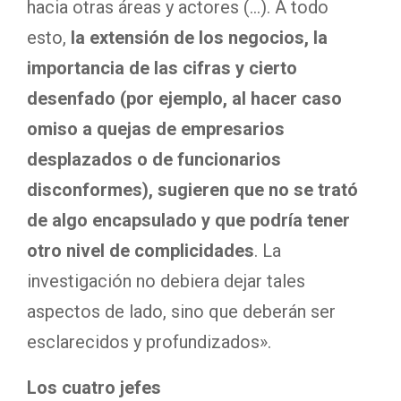
hacia otras áreas y actores (…). A todo
esto,
la extensión de los negocios, la
importancia de las cifras y cierto
desenfado (por ejemplo, al hacer caso
omiso a quejas de empresarios
desplazados o de funcionarios
disconformes), sugieren que no se trató
de algo encapsulado y que podría tener
otro nivel de complicidades
. La
investigación no debiera dejar tales
aspectos de lado, sino que deberán ser
esclarecidos y profundizados».
Los cuatro jefes