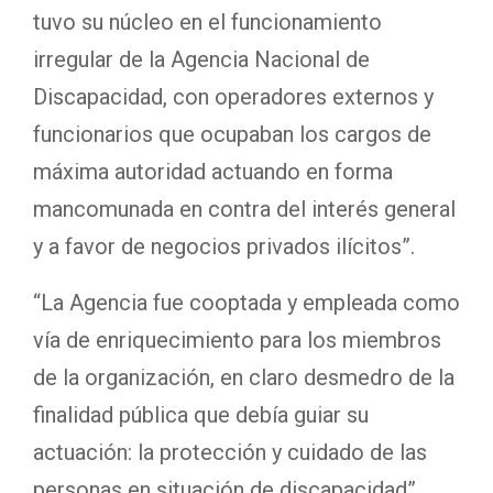
tuvo su núcleo en el funcionamiento
irregular de la Agencia Nacional de
Discapacidad, con operadores externos y
funcionarios que ocupaban los cargos de
máxima autoridad actuando en forma
mancomunada en contra del interés general
y a favor de negocios privados ilícitos”.
“La Agencia fue cooptada y empleada como
vía de enriquecimiento para los miembros
de la organización, en claro desmedro de la
finalidad pública que debía guiar su
actuación: la protección y cuidado de las
personas en situación de discapacidad”,