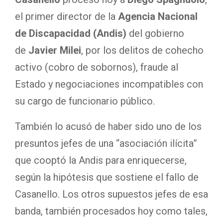
el primer director de la
Agencia Nacional
de Discapacidad (Andis)
del gobierno
de
Javier Milei
, por los delitos de cohecho
activo (cobro de sobornos), fraude al
Estado y negociaciones incompatibles con
su cargo de funcionario público.
También lo acusó de haber sido uno de los
presuntos jefes de una “asociación ilícita”
que cooptó la Andis para enriquecerse,
según la hipótesis que sostiene el fallo de
Casanello. Los otros supuestos jefes de esa
banda, también procesados hoy como tales,