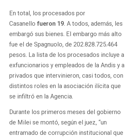
En total, los procesados por
Casanello
fueron 19
. A todos, además, les
embargó sus bienes. El embargo más alto
fue el de Spagnuolo, de 202.828.725.464
pesos. La lista de los procesados incluye a
exfuncionarios y empleados de la Andis y a
privados que intervinieron, casi todos, con
distintos roles en la asociación ilícita que
se infiltró en la Agencia.
Durante los primeros meses del gobierno
de Milei se montó, según el juez, “un
entramado de corrupción institucional que