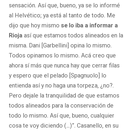
sensación. Así que, bueno, ya se lo informé
al Helvético; ya está al tanto de todo.
Me
dijo que hoy mismo
se lo iba a informar a
Rioja
así que estamos todos alineados en la
misma. Dani [Garbellini] opina lo mismo.
Todos opinamos lo mismo. Acá creo que
ahora sí más que nunca hay que cerrar filas
y espero que el pelado [Spagnuolo] lo
entienda así y no haga una torpeza, ¿no?.
Pero dejale la tranquilidad de que estamos
todos alineados para la conservación de
todo lo mismo. Así que, bueno, cualquier
cosa te voy diciendo (…)”. Casanello, en su