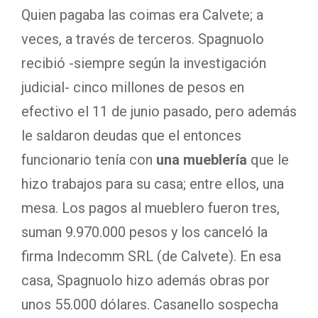
Quien pagaba las coimas era Calvete; a
veces, a través de terceros. Spagnuolo
recibió -siempre según la investigación
judicial- cinco millones de pesos en
efectivo el 11 de junio pasado, pero además
le saldaron deudas que el entonces
funcionario tenía con
una mueblería
que le
hizo trabajos para su casa; entre ellos, una
mesa. Los pagos al mueblero fueron tres,
suman 9.970.000 pesos y los canceló la
firma Indecomm SRL (de Calvete). En esa
casa, Spagnuolo hizo además obras por
unos 55.000 dólares. Casanello sospecha