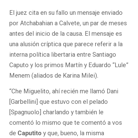
El juez cita en su fallo un mensaje enviado
por Atchabahian a Calvete, un par de meses
antes del inicio de la causa. El mensaje es
una alusión críptica que parece referir a la
interna política libertaria entre Santiago
Caputo y los primos Martín y Eduardo “Lule”
Menem (aliados de Karina Milei).
“Che Miguelito, ahí recién me llamó Dani
[Garbellini] que estuvo con el pelado
[Spagnuolo] charlando y también le
comentó lo mismo que te comentó a vos
de
Caputito
y que, bueno, la misma