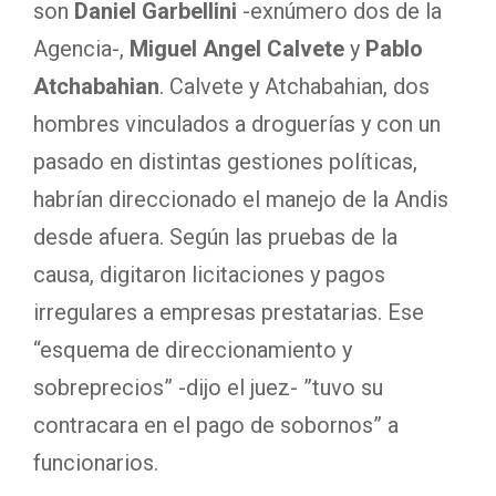
son
Daniel Garbellini
-exnúmero dos de la
Agencia-,
Miguel Angel Calvete
y
Pablo
Atchabahian
. Calvete y Atchabahian, dos
hombres vinculados a droguerías y con un
pasado en distintas gestiones políticas,
habrían direccionado el manejo de la Andis
desde afuera. Según las pruebas de la
causa, digitaron licitaciones y pagos
irregulares a empresas prestatarias. Ese
“esquema de direccionamiento y
sobreprecios” -dijo el juez- ”tuvo su
contracara en el pago de sobornos” a
funcionarios.