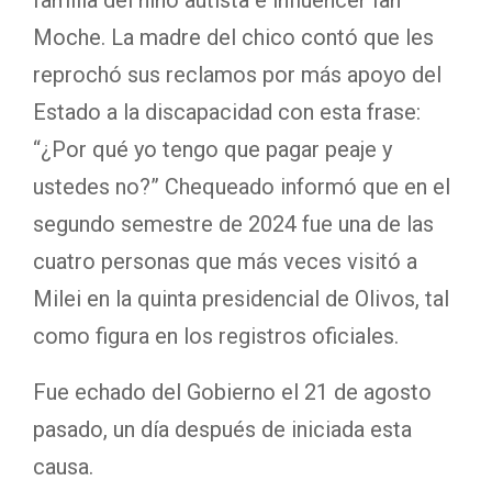
Moche. La madre del chico contó que les
reprochó sus reclamos por más apoyo del
Estado a la discapacidad con esta frase:
“¿Por qué yo tengo que pagar peaje y
ustedes no?” Chequeado informó que en el
segundo semestre de 2024 fue una de las
cuatro personas que más veces visitó a
Milei en la quinta presidencial de Olivos, tal
como figura en los registros oficiales.
Fue echado del Gobierno el 21 de agosto
pasado, un día después de iniciada esta
causa.