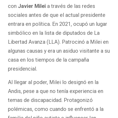
con
Javier Milei
a través de las redes
sociales antes de que el actual presidente
entrara en política. En 2021, ocupó un lugar
simbólico en la lista de diputados de La
Libertad Avanza (LLA). Patrocinó a Milei en
algunas causas y era un asiduo visitante a su
casa en los tiempos de la campaña
presidencial.
Al llegar al poder, Milei lo designó en la
Andis, pese a que no tenía experiencia en
temas de discapacidad. Protagonizó
polémicas, como cuando se enfrentó a la
familia del niño autista e influencer Ian