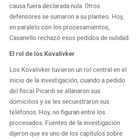
causa fuera declarada nula. Otros
defensores se sumaron a su planteo. Hoy,
en paralelo con los procesamientos,
Casanello rechazó esos pedidos de nulidad.
El rol de los Kovalivker
Los Kovalivker tuvieron un rol central en el
inicio de la investigación, cuando a pedido
del fiscal Picardi se allanaron sus
domicilios y se les secuestraron sus
teléfonos. Hoy, no figuran entre los
procesados. Fuentes de la investigación
dijeron que es uno de los capítulos sobre