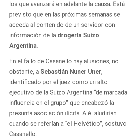
los que avanzará en adelante la causa. Está
previsto que en las próximas semanas se
acceda al contenido de un servidor con
información de la
drogería Suizo
Argentina
.
En el fallo de Casanello hay alusiones, no
obstante, a
Sebastián Nuner Uner
,
identificado por el juez como un alto
ejecutivo de la Suizo Argentina “de marcada
influencia en el grupo” que encabezó la
presunta asociación ilícita. A él aludirían
cuando se referían a “el Helvético”, sostuvo
Casanello.