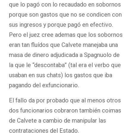
que lo pagó con lo recaudado en sobornos
porque son gastos que no se condicen con
sus ingresos y porque pagó en efectivo.
Pero el juez cree ademas que los sobornos
eran tan fluídos que Calvete manejaba una
masa de dinero adjudicada a Spagnuolo de
la que le “descontaba” (tal era el verbo que
usaban en sus chats) los gastos que iba
pagando del exfuncionario.
El fallo da por probado que al menos otros
dos funcionarios cobraron también coimas
de Calvete a cambio de manipular las
contrataciones del Estado.