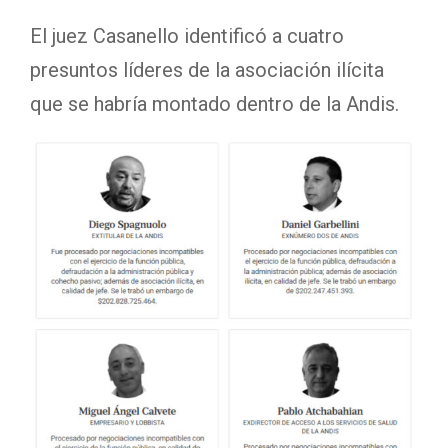
El juez Casanello identificó a cuatro
presuntos líderes de la asociación ilícita
que se habría montado dentro de la Andis.