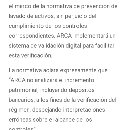
el marco de la normativa de prevención de
lavado de activos, sin perjuicio del
cumplimiento de los controles
correspondientes. ARCA implementará un
sistema de validación digital para facilitar
esta verificación.
La normativa aclara expresamente que
“ARCA no analizará el incremento
patrimonial, incluyendo depósitos
bancarios, a los fines de la verificación del
régimen, despejando interpretaciones
erróneas sobre el alcance de los
controles”.