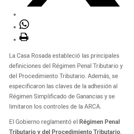
La Casa Rosada estableció las principales
definiciones del Régimen Penal Tributario y
del Procedimiento Tributario. Además, se
especificaron las claves de la adhesión al
Régimen Simplificado de Ganancias y se
limitaron los controles de la ARCA.
El Gobierno reglamentó el
Régimen Penal
Tributario y del Procedimiento Tributario
,