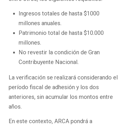
Ingresos totales de hasta $1000
millones anuales.
Patrimonio total de hasta $10.000
millones.
No revestir la condición de Gran
Contribuyente Nacional.
La verificación se realizará considerando el
período fiscal de adhesión y los dos
anteriores, sin acumular los montos entre
años.
En este contexto, ARCA pondrá a