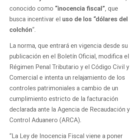
conocido como
“inocencia fiscal”
, que
busca incentivar el
uso de los “dólares del
colchón
“.
La norma, que entrará en vigencia desde su
publicación en el Boletín Oficial, modifica el
Régimen Penal Tributario y el Código Civil y
Comercial e intenta un relajamiento de los
controles patrimoniales a cambio de un
cumplimiento estricto de la facturación
declarada ante la Agencia de Recaudación y
Control Aduanero (ARCA).
“La Ley de Inocencia Fiscal viene a poner