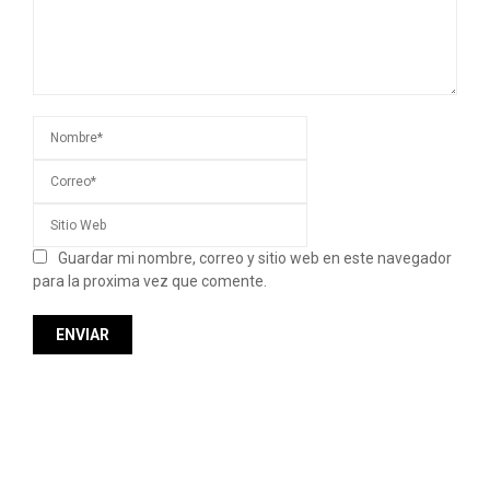
Guardar mi nombre, correo y sitio web en este navegador
para la proxima vez que comente.