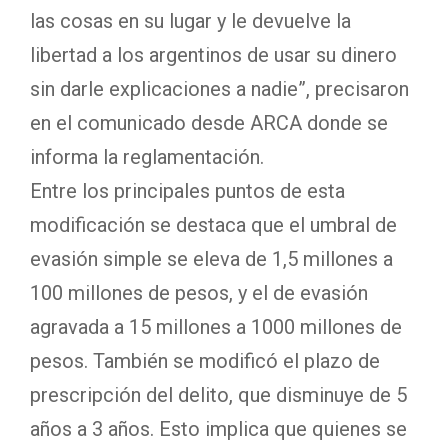
las cosas en su lugar y le devuelve la
libertad a los argentinos de usar su dinero
sin darle explicaciones a nadie”, precisaron
en el comunicado desde ARCA donde se
informa la reglamentación.
Entre los principales puntos de esta
modificación se destaca que el umbral de
evasión simple se eleva de 1,5 millones a
100 millones de pesos, y el de evasión
agravada a 15 millones a 1000 millones de
pesos. También se modificó el plazo de
prescripción del delito, que disminuye de 5
años a 3 años. Esto implica que quienes se