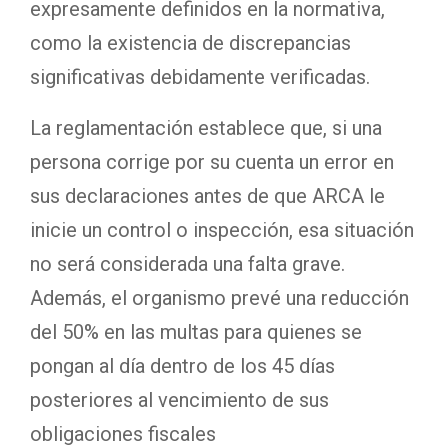
expresamente definidos en la normativa,
como la existencia de discrepancias
significativas debidamente verificadas.
La reglamentación establece que, si una
persona corrige por su cuenta un error en
sus declaraciones antes de que ARCA le
inicie un control o inspección, esa situación
no será considerada una falta grave.
Además, el organismo prevé una reducción
del 50% en las multas para quienes se
pongan al día dentro de los 45 días
posteriores al vencimiento de sus
obligaciones fiscales