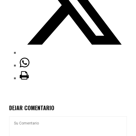
DEJAR COMENTARIO