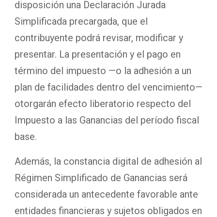
disposición una Declaración Jurada
Simplificada precargada, que el
contribuyente podrá revisar, modificar y
presentar. La presentación y el pago en
término del impuesto —o la adhesión a un
plan de facilidades dentro del vencimiento—
otorgarán efecto liberatorio respecto del
Impuesto a las Ganancias del período fiscal
base.
Además, la constancia digital de adhesión al
Régimen Simplificado de Ganancias será
considerada un antecedente favorable ante
entidades financieras y sujetos obligados en