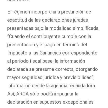
El régimen incorpora una presunción de
exactitud de las declaraciones juradas
presentadas bajo la modalidad simplificada.
“Cuando el contribuyente cumple con la
presentación y el pago en término del
Impuesto a las Ganancias correspondiente
al período fiscal base, la información
declarada se presume correcta, otorgando
mayor seguridad jurídica y previsibilidad”,
informaron desde la agencia recaudadora.
Así, ARCA sólo podrá impugnar la
declaración en supuestos excepcionales