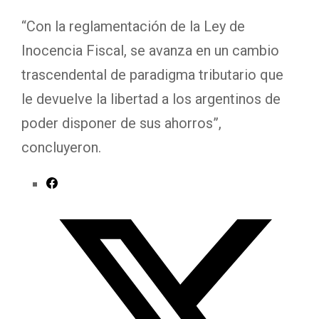
“Con la reglamentación de la Ley de
Inocencia Fiscal, se avanza en un cambio
trascendental de paradigma tributario que
le devuelve la libertad a los argentinos de
poder disponer de sus ahorros”,
concluyeron.