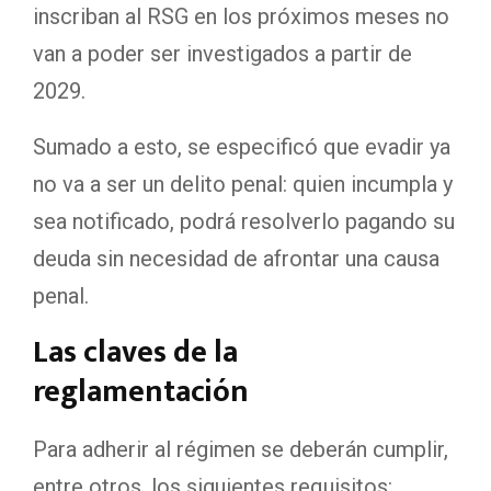
inscriban al RSG en los próximos meses no
van a poder ser investigados a partir de
2029.
Sumado a esto, se especificó que evadir ya
no va a ser un delito penal: quien incumpla y
sea notificado, podrá resolverlo pagando su
deuda sin necesidad de afrontar una causa
penal.
Las claves de la
reglamentación
Para adherir al régimen se deberán cumplir,
entre otros, los siguientes requisitos: