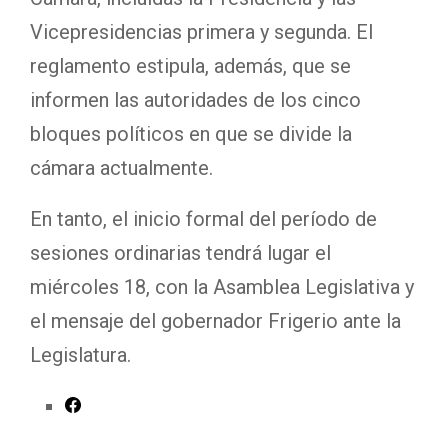
Vicepresidencias primera y segunda. El
reglamento estipula, además, que se
informen las autoridades de los cinco
bloques políticos en que se divide la
cámara actualmente.
En tanto, el inicio formal del período de
sesiones ordinarias tendrá lugar el
miércoles 18, con la Asamblea Legislativa y
el mensaje del gobernador Frigerio ante la
Legislatura.