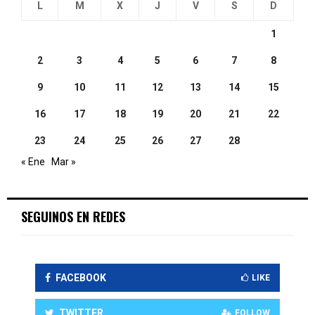
L
M
X
J
V
S
D
1
2
3
4
5
6
7
8
9
10
11
12
13
14
15
16
17
18
19
20
21
22
23
24
25
26
27
28
« Ene
Mar »
SEGUINOS EN REDES
FACEBOOK
LIKE
TWITTER
FOLLOW