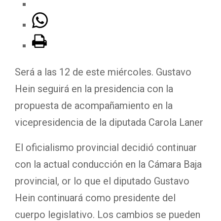
Será a las 12 de este miércoles. Gustavo
Hein seguirá en la presidencia con la
propuesta de acompañamiento en la
vicepresidencia de la diputada Carola Laner
El oficialismo provincial decidió continuar
con la actual conducción en la Cámara Baja
provincial, or lo que el diputado Gustavo
Hein continuará como presidente del
cuerpo legislativo. Los cambios se pueden