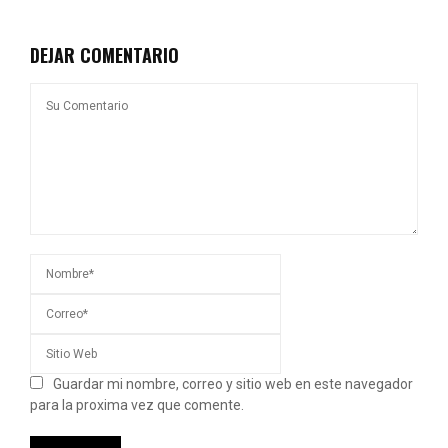
DEJAR COMENTARIO
Guardar mi nombre, correo y sitio web en este navegador
para la proxima vez que comente.