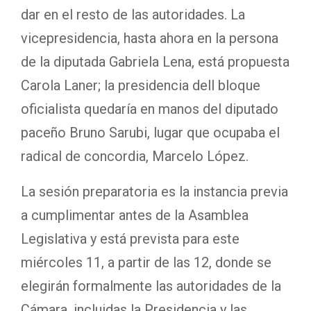
dar en el resto de las autoridades. La
vicepresidencia, hasta ahora en la persona
de la diputada Gabriela Lena, está propuesta
Carola Laner; la presidencia dell bloque
oficialista quedaría en manos del diputado
paceño Bruno Sarubi, lugar que ocupaba el
radical de concordia, Marcelo López.
La sesión preparatoria es la instancia previa
a cumplimentar antes de la Asamblea
Legislativa y está prevista para este
miércoles 11, a partir de las 12, donde se
elegirán formalmente las autoridades de la
Cámara, incluidas la Presidencia y las