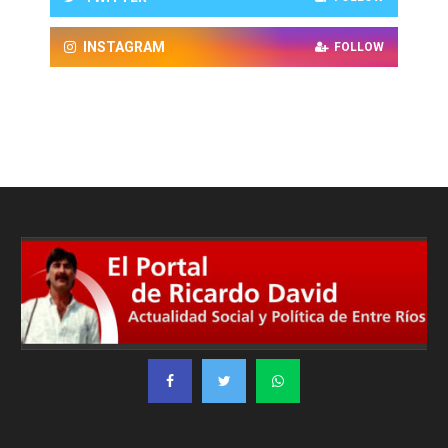
INSTAGRAM
FOLLOW