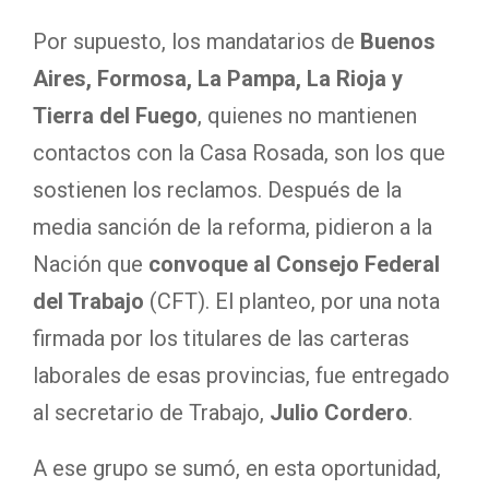
Por supuesto, los mandatarios de
Buenos
Aires, Formosa, La Pampa, La Rioja y
Tierra del Fuego
, quienes no mantienen
contactos con la Casa Rosada, son los que
sostienen los reclamos. Después de la
media sanción de la reforma, pidieron a la
Nación que
convoque al Consejo Federal
del Trabajo
(CFT). El planteo, por una nota
firmada por los titulares de las carteras
laborales de esas provincias, fue entregado
al secretario de Trabajo,
Julio Cordero
.
A ese grupo se sumó, en esta oportunidad,