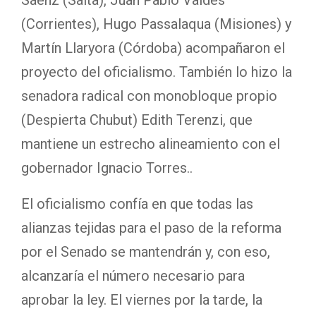
(Corrientes), Hugo Passalaqua (Misiones) y
Martín Llaryora (Córdoba) acompañaron el
proyecto del oficialismo. También lo hizo la
senadora radical con monobloque propio
(Despierta Chubut) Edith Terenzi, que
mantiene un estrecho alineamiento con el
gobernador Ignacio Torres..
El oficialismo confía en que todas las
alianzas tejidas para el paso de la reforma
por el Senado se mantendrán y, con eso,
alcanzaría el número necesario para
aprobar la ley. El viernes por la tarde, la