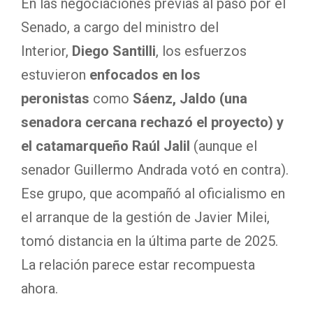
En las negociaciones previas al paso por el
Senado, a cargo del ministro del
Interior,
Diego Santilli
,
los esfuerzos
estuvieron
enfocados en los
peronistas
como
Sáenz, Jaldo (una
senadora cercana rechazó el proyecto) y
el catamarqueño Raúl Jalil
(aunque el
senador Guillermo Andrada votó en contra).
Ese grupo, que acompañó al oficialismo en
el arranque de la gestión de Javier Milei,
tomó distancia en la última parte de 2025.
La relación parece estar recompuesta
ahora.