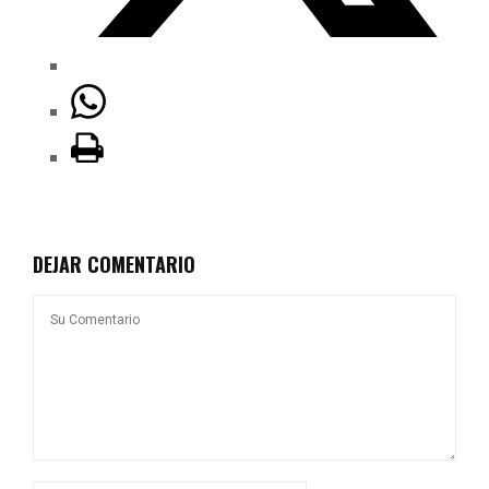
DEJAR COMENTARIO