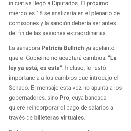
iniciativa llegó a Diputados. El próximo
miércoles 18 se analizaría en el plenario de
comisiones y la sanción debería ser antes
del fin de las sesiones extraordinarias.
La senadora
Patricia Bullrich
ya adelantó
que el Gobierno no aceptará cambios:
“La
ley ya está, es esta”
. Incluso, le restó
importancia a los cambios que introdujo el
Senado. El mensaje esta vez no apunta a los
gobernadores, sino
Pro
, cuya bancada
quiere reincorporar el pago de salarios a
través de
billeteras virtuales
.