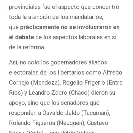
provinciales fue el aspecto que concentró
toda la atención de los mandatarios,
que
prácticamente no se involucraron en
el debate
de los aspectos laborales en sí
de la reforma.
Así, no solo los gobernadores aliados
electorales de los libertarios como Alfredo
Cornejo (Mendoza), Rogelio Frigerio (Entre
Ríos) y Leandro Zdero (Chaco) dieron su
apoyo, sino que los senadores que
responden a Osvaldo Jaldo (Tucumán),
Rolando Figueroa (Neuquén), Gustavo
Sáenz (Salta), Juan Pablo Valdés