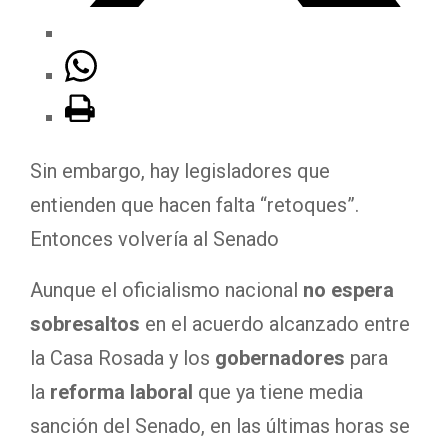
Sin embargo, hay legisladores que
entienden que hacen falta “retoques”.
Entonces volvería al Senado
Aunque el oficialismo nacional
no espera
sobresaltos
en el acuerdo alcanzado entre
la Casa Rosada y los
gobernadores
para
la
reforma laboral
que ya tiene media
sanción del Senado, en las últimas horas se