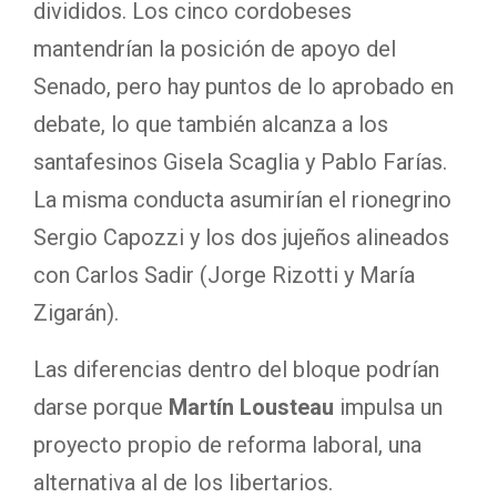
divididos. Los cinco cordobeses
mantendrían la posición de apoyo del
Senado, pero hay puntos de lo aprobado en
debate, lo que también alcanza a los
santafesinos Gisela Scaglia y Pablo Farías.
La misma conducta asumirían el rionegrino
Sergio Capozzi y los dos jujeños alineados
con Carlos Sadir (Jorge Rizotti y María
Zigarán).
Las diferencias dentro del bloque podrían
darse porque
Martín Lousteau
impulsa un
proyecto propio de reforma laboral, una
alternativa al de los libertarios.