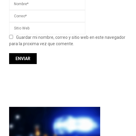
Guardar mi nombre, correo y sitio web en este navegador
para la proxima vez que comente.