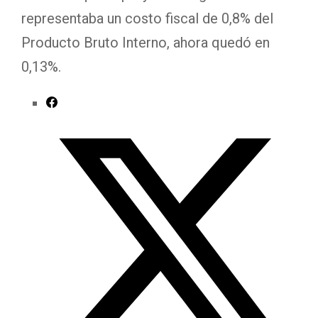
representaba un costo fiscal de 0,8% del
Producto Bruto Interno, ahora quedó en
0,13%.