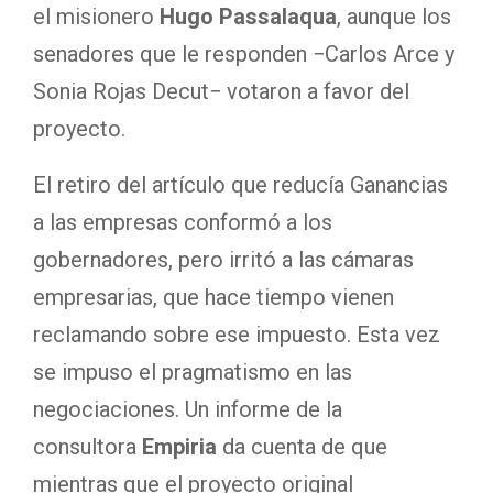
el misionero
Hugo Passalaqua
, aunque los
senadores que le responden −Carlos Arce y
Sonia Rojas Decut− votaron a favor del
proyecto.
El retiro del artículo que reducía Ganancias
a las empresas conformó a los
gobernadores, pero irritó a las cámaras
empresarias, que hace tiempo vienen
reclamando sobre ese impuesto. Esta vez
se impuso el pragmatismo en las
negociaciones. Un informe de la
consultora
Empiria
da cuenta de que
mientras que el proyecto original