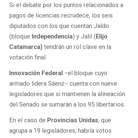
Si el debate por los puntos relacionados a
pagos de licencias recrudece, los seis
diputados con los que cuentan Jaldo
(bloque
Independencia
) y Jalil (
Elijo
Catamarca)
tendrán un rol clave en la
votación final.
Innovación Federal
−el bloque cuyo
armado lidera Sáenz− cuenta con nueve
legisladores que si mantienen la alineación
del Senado se sumarán a los 95 libertarios.
En el caso de
Provincias Unidas
, que
agrupa a 19 legisladores, habría votos