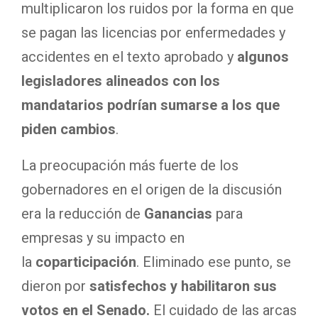
multiplicaron los ruidos por la forma en que
se pagan las licencias por enfermedades y
accidentes en el texto aprobado y
algunos
legisladores alineados con los
mandatarios podrían sumarse a los que
piden cambios
.
La preocupación más fuerte de los
gobernadores en el origen de la discusión
era la reducción de
Ganancias
para
empresas y su impacto en
la
coparticipación
. Eliminado ese punto, se
dieron por
satisfechos y habilitaron sus
votos en el Senado.
El cuidado de las arcas