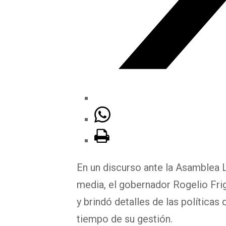
En un discurso ante la Asamblea L
media, el gobernador Rogelio Fri
y brindó detalles de las política
tiempo de su gestión.