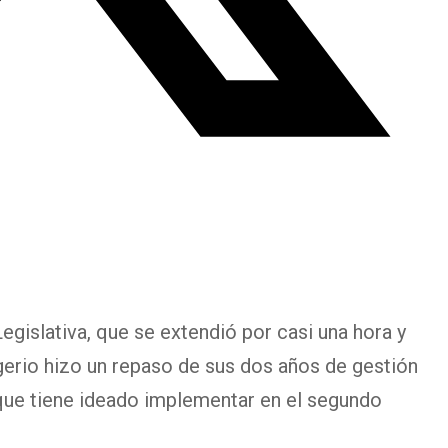
egislativa, que se extendió por casi una hora y
gerio hizo un repaso de sus dos años de gestión
s que tiene ideado implementar en el segundo