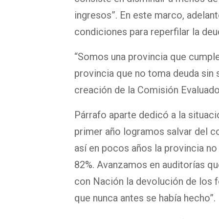
ingresos”. En este marco, adelant
condiciones para reperfilar la deu
“Somos una provincia que cumple 
provincia que no toma deuda sin 
creación de la Comisión Evaluado
Párrafo aparte dedicó a la situaci
primer año logramos salvar del co
así en pocos años la provincia no 
82%. Avanzamos en auditorías que
con Nación la devolución de los f
que nunca antes se había hecho”.