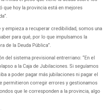
ó que hoy la provincia está en mejores
da”.
y empieza a recuperar credibilidad, somos una
saber para qué, por lo que impulsamos la
ra de la Deuda Pública”.
ón del sistema previsional entrerriano: “En el
lapso a la Caja de Jubilaciones. Si seguíamos
iba a poder pagar más jubilaciones ni pagar el
 permitieron corregir errores y gestionamos
ondos que le corresponden a la provincia, algo