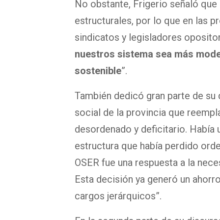
No obstante, Frigerio señaló que
estructurales, por lo que en las
sindicatos y legisladores oposito
nuestros sistema sea más mode
sostenible
”.
También dedicó gran parte de su 
social de la provincia que reempl
desordenado y deficitario. Había 
estructura que había perdido orde
OSER fue una respuesta a la neces
Esta decisión ya generó un ahorr
cargos jerárquicos”.