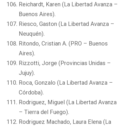
Reichardt, Karen (La Libertad Avanza –
Buenos Aires).
Riesco, Gaston (La Libertad Avanza –
Neuquén).
Ritondo, Cristian A. (PRO – Buenos
Aires).
Rizzotti, Jorge (Provincias Unidas –
Jujuy).
Roca, Gonzalo (La Libertad Avanza –
Córdoba).
Rodriguez, Miguel (La Libertad Avanza
– Tierra del Fuego).
Rodriguez Machado, Laura Elena (La