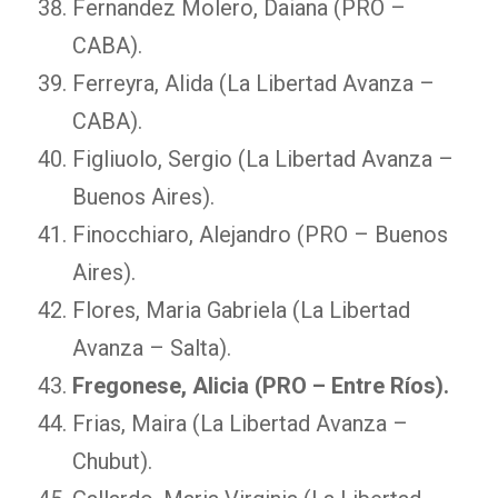
Fernandez Molero, Daiana (PRO –
CABA).
Ferreyra, Alida (La Libertad Avanza –
CABA).
Figliuolo, Sergio (La Libertad Avanza –
Buenos Aires).
Finocchiaro, Alejandro (PRO – Buenos
Aires).
Flores, Maria Gabriela (La Libertad
Avanza – Salta).
Fregonese, Alicia (PRO – Entre Ríos).
Frias, Maira (La Libertad Avanza –
Chubut).