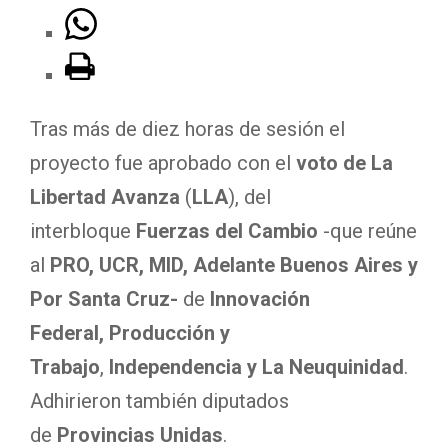
Tras más de diez horas de sesión
el
proyecto fue aprobado con el
voto de La
Libertad Avanza
(
LLA
), del
interbloque
Fuerzas del Cambio
-que reúne
al
PRO, UCR, MID, Adelante Buenos Aires y
Por Santa Cruz-
de
Innovación
Federal,
Producción y
Trabajo
,
Independencia y La Neuquinidad
.
Adhirieron también diputados
de
Provincias Unidas
.