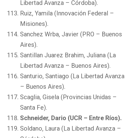
Libertad Avanza – Córdoba).
Ruiz, Yamila (Innovación Federal –
Misiones).
Sanchez Wrba, Javier (PRO – Buenos
Aires).
Santillan Juarez Brahim, Juliana (La
Libertad Avanza – Buenos Aires).
Santurio, Santiago (La Libertad Avanza
– Buenos Aires).
Scaglia, Gisela (Provincias Unidas –
Santa Fe).
Schneider, Dario (UCR – Entre Ríos).
Soldano, Laura (La Libertad Avanza –