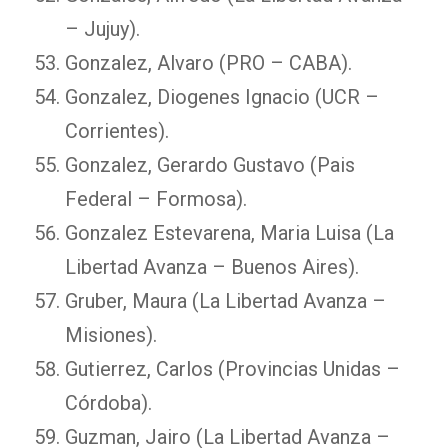
– Jujuy).
Gonzalez, Alvaro (PRO – CABA).
Gonzalez, Diogenes Ignacio (UCR –
Corrientes).
Gonzalez, Gerardo Gustavo (Pais
Federal – Formosa).
Gonzalez Estevarena, Maria Luisa (La
Libertad Avanza – Buenos Aires).
Gruber, Maura (La Libertad Avanza –
Misiones).
Gutierrez, Carlos (Provincias Unidas –
Córdoba).
Guzman, Jairo (La Libertad Avanza –