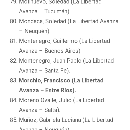
Molinuevo, Soledad (La Libertad
Avanza – Tucumán).
Mondaca, Soledad (La Libertad Avanza
– Neuquén).
Montenegro, Guillermo (La Libertad
Avanza – Buenos Aires).
Montenegro, Juan Pablo (La Libertad
Avanza – Santa Fe).
Morchio, Francisco (La Libertad
Avanza – Entre Ríos).
Moreno Ovalle, Julio (La Libertad
Avanza – Salta).
Muñoz, Gabriela Luciana (La Libertad
Avanza – Neuquén).