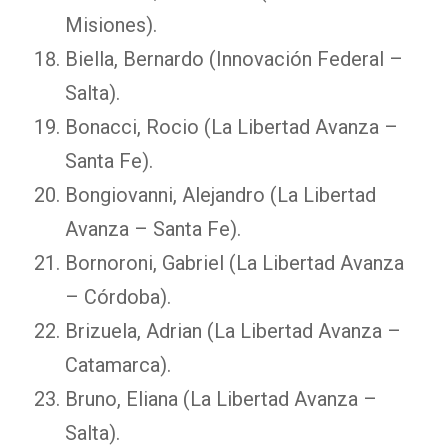
Misiones).
Biella, Bernardo (Innovación Federal –
Salta).
Bonacci, Rocio (La Libertad Avanza –
Santa Fe).
Bongiovanni, Alejandro (La Libertad
Avanza – Santa Fe).
Bornoroni, Gabriel (La Libertad Avanza
– Córdoba).
Brizuela, Adrian (La Libertad Avanza –
Catamarca).
Bruno, Eliana (La Libertad Avanza –
Salta).