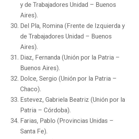
y de Trabajadores Unidad – Buenos
Aires).
Del Pla, Romina (Frente de Izquierda y
de Trabajadores Unidad – Buenos
Aires).
Diaz, Fernanda (Unión por la Patria –
Buenos Aires).
Dolce, Sergio (Unión por la Patria –
Chaco).
Estevez, Gabriela Beatriz (Unión por la
Patria – Córdoba).
Farias, Pablo (Provincias Unidas –
Santa Fe).