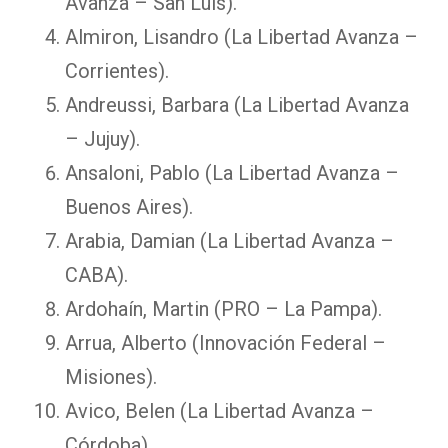
Avanza – San Luis).
Almiron, Lisandro (La Libertad Avanza –
Corrientes).
Andreussi, Barbara (La Libertad Avanza
– Jujuy).
Ansaloni, Pablo (La Libertad Avanza –
Buenos Aires).
Arabia, Damian (La Libertad Avanza –
CABA).
Ardohaín, Martin (PRO – La Pampa).
Arrua, Alberto (Innovación Federal –
Misiones).
Avico, Belen (La Libertad Avanza –
Córdoba).