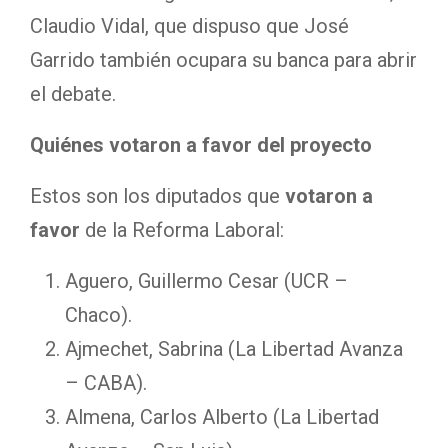
Claudio Vidal, que
dispuso que José
Garrido también ocupara su banca para abrir
el debate.
Quiénes votaron a favor del proyecto
Estos son los diputados que
votaron a
favor
de la Reforma Laboral:
Aguero, Guillermo Cesar (UCR –
Chaco).
Ajmechet, Sabrina (La Libertad Avanza
– CABA).
Almena, Carlos Alberto (La Libertad