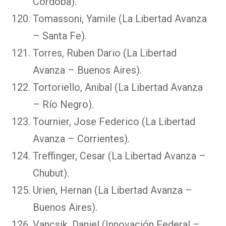
Córdoba).
Tomassoni, Yamile (La Libertad Avanza
– Santa Fe).
Torres, Ruben Dario (La Libertad
Avanza – Buenos Aires).
Tortoriello, Anibal (La Libertad Avanza
– Río Negro).
Tournier, Jose Federico (La Libertad
Avanza – Corrientes).
Treffinger, Cesar (La Libertad Avanza –
Chubut).
Urien, Hernan (La Libertad Avanza –
Buenos Aires).
Vancsik, Daniel (Innovación Federal –