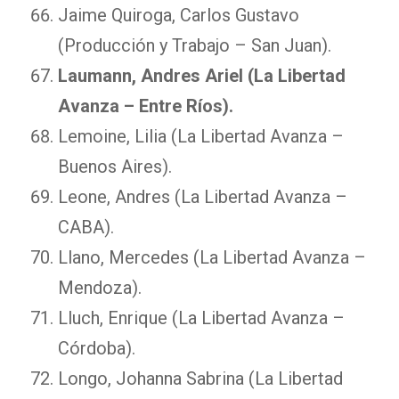
Jaime Quiroga, Carlos Gustavo
(Producción y Trabajo – San Juan).
Laumann, Andres Ariel (La Libertad
Avanza – Entre Ríos).
Lemoine, Lilia (La Libertad Avanza –
Buenos Aires).
Leone, Andres (La Libertad Avanza –
CABA).
Llano, Mercedes (La Libertad Avanza –
Mendoza).
Lluch, Enrique (La Libertad Avanza –
Córdoba).
Longo, Johanna Sabrina (La Libertad