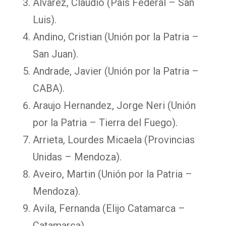
Alvarez, Claudio (País Federal – San
Luis).
Andino, Cristian (Unión por la Patria –
San Juan).
Andrade, Javier (Unión por la Patria –
CABA).
Araujo Hernandez, Jorge Neri (Unión
por la Patria – Tierra del Fuego).
Arrieta, Lourdes Micaela (Provincias
Unidas – Mendoza).
Aveiro, Martin (Unión por la Patria –
Mendoza).
Avila, Fernanda (Elijo Catamarca –
Catamarca).