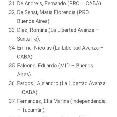
De Andreis, Fernando (PRO – CABA).
De Sensi, Maria Florencia (PRO –
Buenos Aires).
Diez, Romina (La Libertad Avanza –
Santa Fe).
Emma, Nicolas (La Libertad Avanza –
CABA).
Falcone, Eduardo (MID – Buenos
Aires).
Fargosi, Alejandro (La Libertad Avanza
– CABA).
Fernandez, Elia Marina (Independencia
– Tucumán).