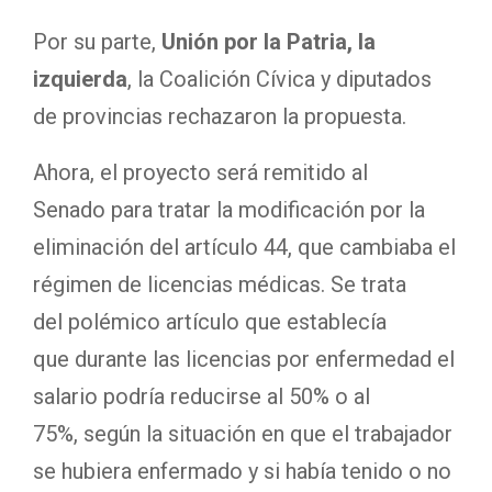
Por su parte,
Unión por la Patria, la
izquierda
, la Coalición Cívica y diputados
de provincias rechazaron la propuesta.
Ahora, el proyecto será remitido al
Senado para tratar la modificación por la
eliminación del artículo 44, que cambiaba el
régimen de licencias médicas. Se trata
del polémico artículo que establecía
que durante las licencias por enfermedad el
salario podría reducirse al 50% o al
75%, según la situación en que el trabajador
se hubiera enfermado y si había tenido o no