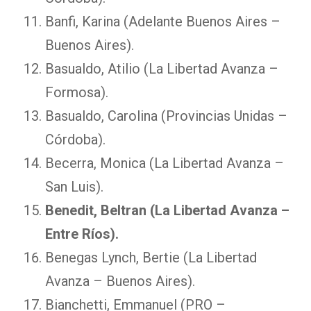
Banfi, Karina (Adelante Buenos Aires –
Buenos Aires).
Basualdo, Atilio (La Libertad Avanza –
Formosa).
Basualdo, Carolina (Provincias Unidas –
Córdoba).
Becerra, Monica (La Libertad Avanza –
San Luis).
Benedit, Beltran (La Libertad Avanza –
Entre Ríos).
Benegas Lynch, Bertie (La Libertad
Avanza – Buenos Aires).
Bianchetti, Emmanuel (PRO –