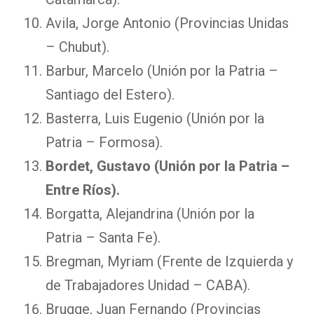
Avila, Jorge Antonio (Provincias Unidas
– Chubut).
Barbur, Marcelo (Unión por la Patria –
Santiago del Estero).
Basterra, Luis Eugenio (Unión por la
Patria – Formosa).
Bordet, Gustavo (Unión por la Patria –
Entre Ríos).
Borgatta, Alejandrina (Unión por la
Patria – Santa Fe).
Bregman, Myriam (Frente de Izquierda y
de Trabajadores Unidad – CABA).
Brugge, Juan Fernando (Provincias