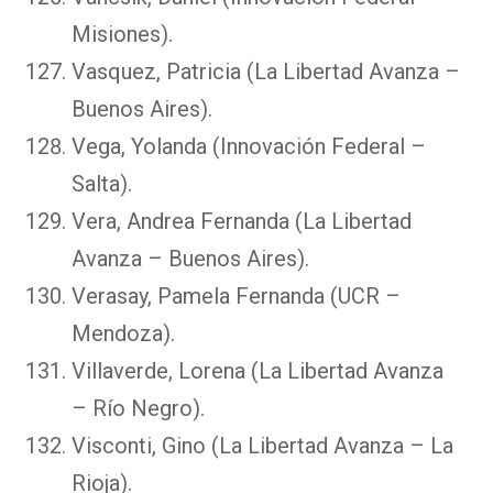
Misiones).
Vasquez, Patricia (La Libertad Avanza –
Buenos Aires).
Vega, Yolanda (Innovación Federal –
Salta).
Vera, Andrea Fernanda (La Libertad
Avanza – Buenos Aires).
Verasay, Pamela Fernanda (UCR –
Mendoza).
Villaverde, Lorena (La Libertad Avanza
– Río Negro).
Visconti, Gino (La Libertad Avanza – La
Rioja).