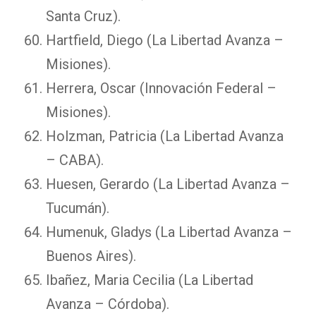
Santa Cruz).
Hartfield, Diego (La Libertad Avanza –
Misiones).
Herrera, Oscar (Innovación Federal –
Misiones).
Holzman, Patricia (La Libertad Avanza
– CABA).
Huesen, Gerardo (La Libertad Avanza –
Tucumán).
Humenuk, Gladys (La Libertad Avanza –
Buenos Aires).
Ibañez, Maria Cecilia (La Libertad
Avanza – Córdoba).