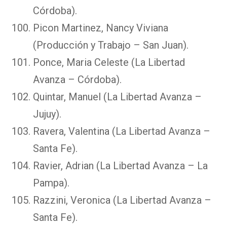
Córdoba).
Picon Martinez, Nancy Viviana
(Producción y Trabajo – San Juan).
Ponce, Maria Celeste (La Libertad
Avanza – Córdoba).
Quintar, Manuel (La Libertad Avanza –
Jujuy).
Ravera, Valentina (La Libertad Avanza –
Santa Fe).
Ravier, Adrian (La Libertad Avanza – La
Pampa).
Razzini, Veronica (La Libertad Avanza –
Santa Fe).