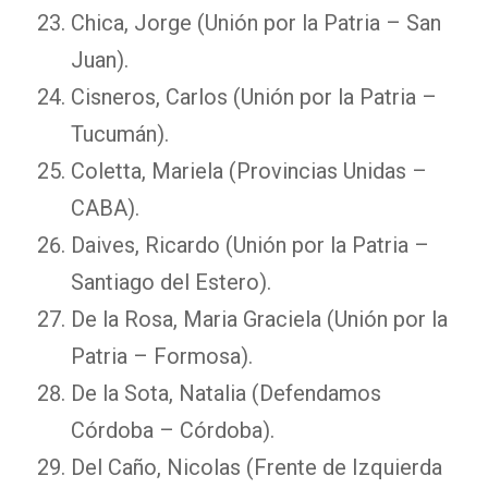
Chica, Jorge (Unión por la Patria – San
Juan).
Cisneros, Carlos (Unión por la Patria –
Tucumán).
Coletta, Mariela (Provincias Unidas –
CABA).
Daives, Ricardo (Unión por la Patria –
Santiago del Estero).
De la Rosa, Maria Graciela (Unión por la
Patria – Formosa).
De la Sota, Natalia (Defendamos
Córdoba – Córdoba).
Del Caño, Nicolas (Frente de Izquierda