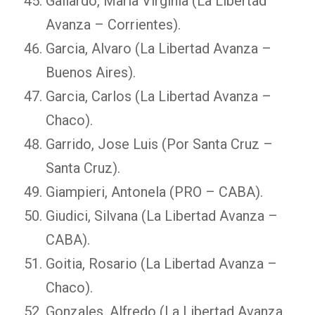
Gallardo, Maria Virginia (La Libertad
Avanza – Corrientes).
Garcia, Alvaro (La Libertad Avanza –
Buenos Aires).
Garcia, Carlos (La Libertad Avanza –
Chaco).
Garrido, Jose Luis (Por Santa Cruz –
Santa Cruz).
Giampieri, Antonela (PRO – CABA).
Giudici, Silvana (La Libertad Avanza –
CABA).
Goitia, Rosario (La Libertad Avanza –
Chaco).
Gonzales, Alfredo (La Libertad Avanza