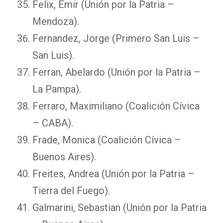
Felix, Emir (Unión por la Patria –
Mendoza).
Fernandez, Jorge (Primero San Luis –
San Luis).
Ferran, Abelardo (Unión por la Patria –
La Pampa).
Ferraro, Maximiliano (Coalición Cívica
– CABA).
Frade, Monica (Coalición Cívica –
Buenos Aires).
Freites, Andrea (Unión por la Patria –
Tierra del Fuego).
Galmarini, Sebastian (Unión por la Patria