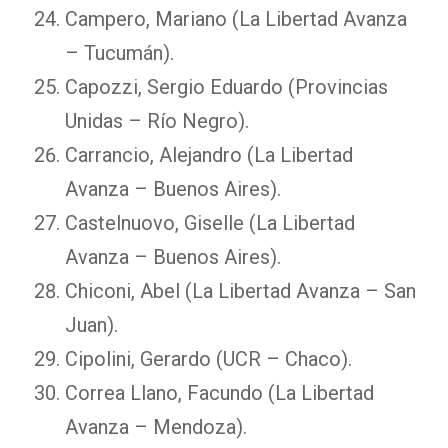
Campero, Mariano (La Libertad Avanza
– Tucumán).
Capozzi, Sergio Eduardo (Provincias
Unidas – Río Negro).
Carrancio, Alejandro (La Libertad
Avanza – Buenos Aires).
Castelnuovo, Giselle (La Libertad
Avanza – Buenos Aires).
Chiconi, Abel (La Libertad Avanza – San
Juan).
Cipolini, Gerardo (UCR – Chaco).
Correa Llano, Facundo (La Libertad
Avanza – Mendoza).