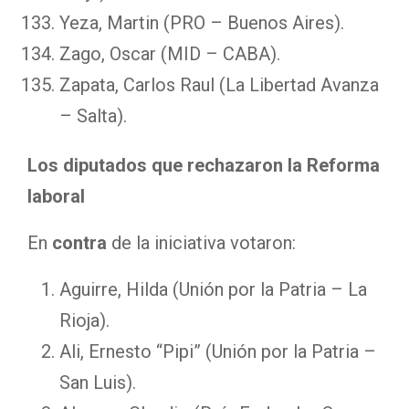
Yeza, Martin (PRO – Buenos Aires).
Zago, Oscar (MID – CABA).
Zapata, Carlos Raul (La Libertad Avanza
– Salta).
Los diputados que rechazaron la Reforma
laboral
En
contra
de la iniciativa votaron:
Aguirre, Hilda (Unión por la Patria – La
Rioja).
Ali, Ernesto “Pipi” (Unión por la Patria –
San Luis).