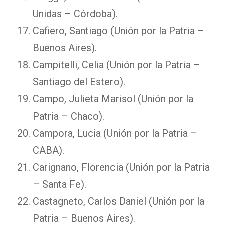
Unidas – Córdoba).
Cafiero, Santiago (Unión por la Patria –
Buenos Aires).
Campitelli, Celia (Unión por la Patria –
Santiago del Estero).
Campo, Julieta Marisol (Unión por la
Patria – Chaco).
Campora, Lucia (Unión por la Patria –
CABA).
Carignano, Florencia (Unión por la Patria
– Santa Fe).
Castagneto, Carlos Daniel (Unión por la
Patria – Buenos Aires).