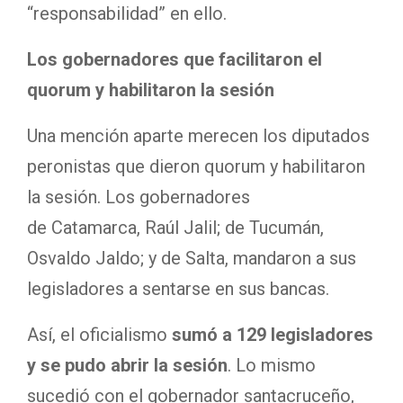
“responsabilidad” en ello.
Los gobernadores que facilitaron el
quorum y habilitaron la sesión
Una mención aparte merecen los diputados
peronistas que dieron quorum y habilitaron
la sesión. Los gobernadores
de Catamarca, Raúl Jalil; de Tucumán,
Osvaldo Jaldo; y de Salta, mandaron a sus
legisladores a sentarse en sus bancas.
Así, el oficialismo
sumó a 129 legisladores
y se pudo abrir la sesión
. Lo mismo
sucedió con el gobernador santacruceño,