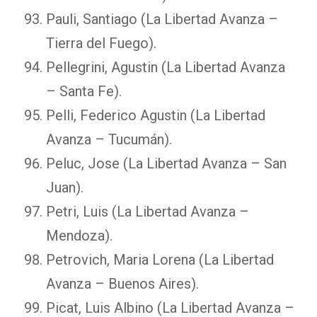
Pauli, Santiago (La Libertad Avanza –
Tierra del Fuego).
Pellegrini, Agustin (La Libertad Avanza
– Santa Fe).
Pelli, Federico Agustin (La Libertad
Avanza – Tucumán).
Peluc, Jose (La Libertad Avanza – San
Juan).
Petri, Luis (La Libertad Avanza –
Mendoza).
Petrovich, Maria Lorena (La Libertad
Avanza – Buenos Aires).
Picat, Luis Albino (La Libertad Avanza –