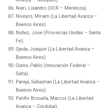
Nieri, Lisandro (UCR – Mendoza).
Niveyro, Miriam (La Libertad Avanza –
Buenos Aires).
Nuñez, Jose (Provincias Unidas – Santa
Fe).
Ojeda, Joaquin (La Libertad Avanza –
Buenos Aires).
Outes, Pablo (Innovación Federal –
Salta).
Pareja, Sebastian (La Libertad Avanza –
Buenos Aires).
Patiño Brizuela, Marcos (La Libertad
Avanza – Córdoba).