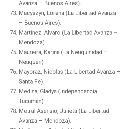
Avanza – Buenos Aires).
Macyszyn, Lorena (La Libertad Avanza
– Buenos Aires).
Martinez, Alvaro (La Libertad Avanza –
Mendoza).
Maureira, Karina (La Neuquinidad –
Neuquén).
Mayoraz, Nicolas (La Libertad Avanza –
Santa Fe).
Medina, Gladys (Independencia –
Tucumán).
Metral Asensio, Julieta (La Libertad
Avanza – Mendoza).