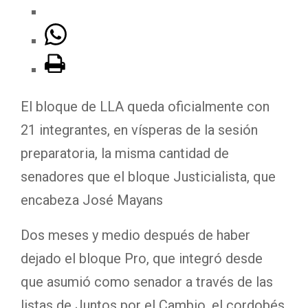
El bloque de LLA queda oficialmente con
21 integrantes, en vísperas de la sesión
preparatoria, la misma cantidad de
senadores que el bloque Justicialista, que
encabeza José Mayans
Dos meses y medio después de haber
dejado el bloque Pro, que integró desde
que asumió como senador a través de las
listas de Juntos por el Cambio, el cordobés