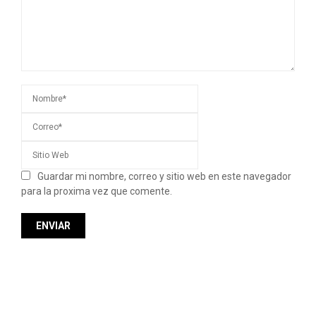
Guardar mi nombre, correo y sitio web en este navegador
para la proxima vez que comente.