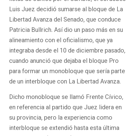
Luis Juez decidió sumarse al bloque de La
Libertad Avanza del Senado, que conduce
Patricia Bullrich. Así dio un paso más en su
alineamiento con el oficialismo, que ya
integraba desde el 10 de diciembre pasado,
cuando anunció que dejaba el bloque Pro
para formar un monobloque que sería parte
de un interbloque con La Libertad Avanza.
Dicho monobloque se llamó Frente Cívico,
en referencia al partido que Juez lidera en
su provincia, pero la experiencia como
interbloque se extendió hasta esta última