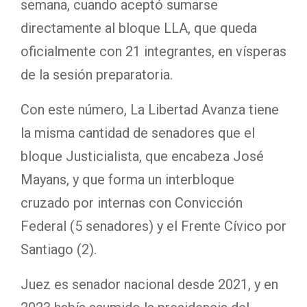
semana, cuando aceptó sumarse
directamente al bloque LLA, que queda
oficialmente con 21 integrantes, en vísperas
de la sesión preparatoria.
Con este número, La Libertad Avanza tiene
la misma cantidad de senadores que el
bloque Justicialista, que encabeza José
Mayans, y que forma un interbloque
cruzado por internas con Convicción
Federal (5 senadores) y el Frente Cívico por
Santiago (2).
Juez es senador nacional desde 2021, y en