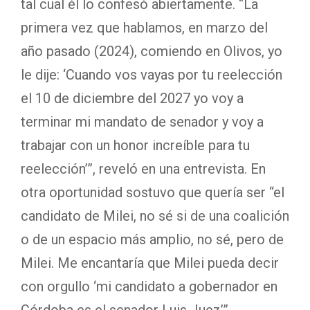
tal cual él lo confesó abiertamente. “La
primera vez que hablamos, en marzo del
año pasado (2024), comiendo en Olivos, yo
le dije: ‘Cuando vos vayas por tu reelección
el 10 de diciembre del 2027 yo voy a
terminar mi mandato de senador y voy a
trabajar con un honor increíble para tu
reelección’”, reveló en una entrevista. En
otra oportunidad sostuvo que quería ser “el
candidato de Milei, no sé si de una coalición
o de un espacio más amplio, no sé, pero de
Milei. Me encantaría que Milei pueda decir
con orgullo ‘mi candidato a gobernador en