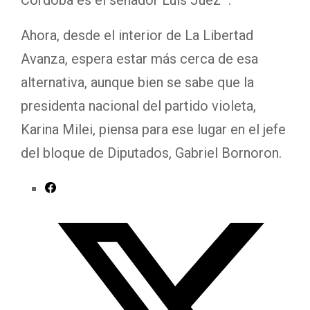
Córdoba es el senador Luis Juez’”.
Ahora, desde el interior de La Libertad
Avanza, espera estar más cerca de esa
alternativa, aunque bien se sabe que la
presidenta nacional del partido violeta,
Karina Milei, piensa para ese lugar en el jefe
del bloque de Diputados, Gabriel Bornoron.