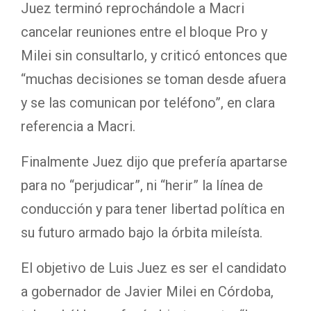
Juez terminó reprochándole a Macri
cancelar reuniones entre el bloque Pro y
Milei sin consultarlo, y criticó entonces que
“muchas decisiones se toman desde afuera
y se las comunican por teléfono”, en clara
referencia a Macri.
Finalmente Juez dijo que prefería apartarse
para no “perjudicar”, ni “herir” la línea de
conducción y para tener libertad política en
su futuro armado bajo la órbita mileísta.
El objetivo de Luis Juez es ser el candidato
a gobernador de Javier Milei en Córdoba,