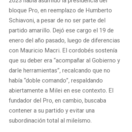
2023 había asumido la presidencia del
bloque Pro, en reemplazo de Humberto
Schiavoni, a pesar de no ser parte del
partido amarillo. Dejó ese cargo el 19 de
enero del año pasado, luego de diferencias
con Mauricio Macri. El cordobés sostenía
que su deber era “acompañar al Gobierno y
darle herramientas”, recalcando que no
había “doble comando”, respaldando
abiertamente a Milei en ese contexto. El
fundador del Pro, en cambio, buscaba
contener a su partido y evitar una
subordinación total al mileísmo.